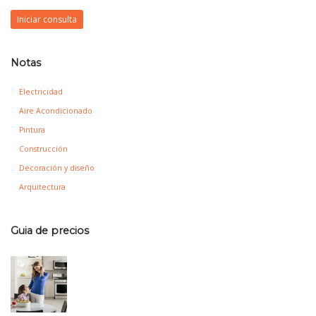
Iniciar consulta
Notas
Electricidad
Aire Acondicionado
Pintura
Construcción
Decoración y diseño
Arquitectura
Guia de precios