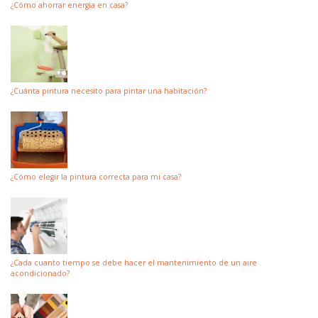
¿Cómo ahorrar energia en casa?
¿Cuánta pintura necesito para pintar una habitación?
¿Cómo elegir la pintura correcta para mi casa?
¿Cada cuanto tiempo se debe hacer el mantenimiento de un aire
acondicionado?