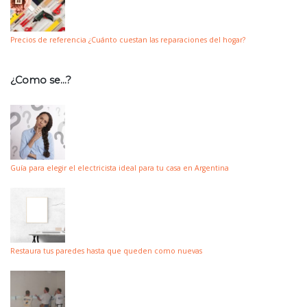
Precios de referencia ¿Cuánto cuestan las reparaciones del hogar?
¿Como se…?
Guía para elegir el electricista ideal para tu casa en Argentina
Restaura tus paredes hasta que queden como nuevas