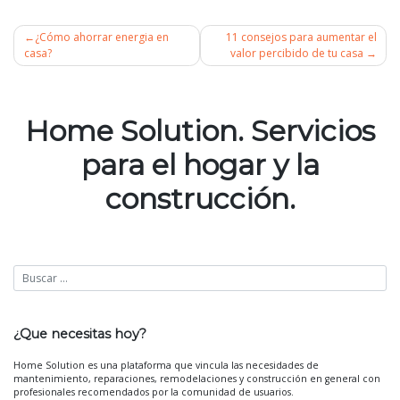
¿Cómo ahorrar energia en
11 consejos para aumentar el
casa?
valor percibido de tu casa
Navegación
de
Home Solution. Servicios
entradas
para el hogar y la
construcción.
¿Que necesitas hoy?
Home Solution es una plataforma que vincula las necesidades de
mantenimiento, reparaciones, remodelaciones y construcción en general con
profesionales recomendados por la comunidad de usuarios.