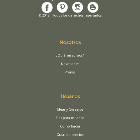
© 2018 - Todos los derechos reservados
Nosotros
¿Quiénes somos?
Novedades
Prensa
Usuarios
Ideas y Consejos
Tips para usuarios
Como hacer
Guias de precios