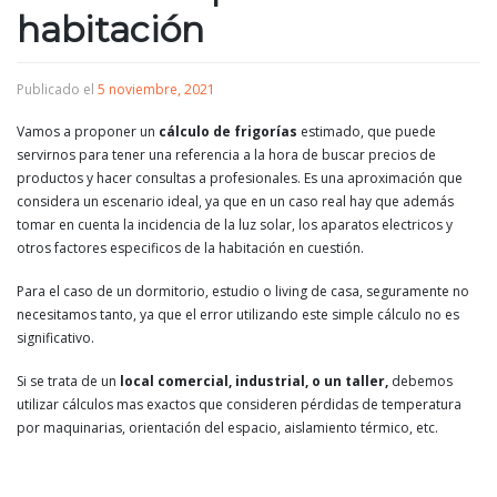
habitación
Publicado el
5 noviembre, 2021
Vamos a proponer un
cálculo de frigorías
estimado, que puede
servirnos para tener una referencia a la hora de buscar precios de
productos y hacer consultas a profesionales. Es una aproximación que
considera un escenario ideal, ya que en un caso real hay que además
tomar en cuenta la incidencia de la luz solar, los aparatos electricos y
otros factores especificos de la habitación en cuestión.
Para el caso de un dormitorio, estudio o living de casa, seguramente no
necesitamos tanto, ya que el error utilizando este simple cálculo no es
significativo.
Si se trata de un
local comercial, industrial, o un taller,
debemos
utilizar cálculos mas exactos que consideren pérdidas de temperatura
por maquinarias, orientación del espacio, aislamiento térmico, etc.