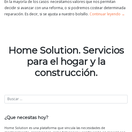
En la mayoría de los casos necesitamos valores que nos permitan
decidir si avanzar con una reforma, o si podremos costear determinada
reparación. Es decir, si se ajusta a nuestro bolsillo.
Continuar leyendo
→
Home Solution. Servicios
para el hogar y la
construcción.
¿Que necesitas hoy?
Home Solution es una plataforma que vincula las necesidades de