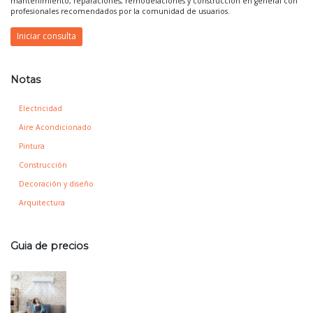
mantenimiento, reparaciones, remodelaciones y construcción en general con
profesionales recomendados por la comunidad de usuarios.
Iniciar consulta
Notas
Electricidad
Aire Acondicionado
Pintura
Construcción
Decoración y diseño
Arquitectura
Guia de precios