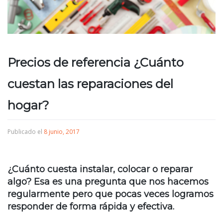
Precios de referencia ¿Cuánto
cuestan las reparaciones del
hogar?
Publicado el
8 junio, 2017
¿Cuánto cuesta instalar, colocar o reparar
algo? Esa es una pregunta que nos hacemos
regularmente pero que pocas veces logramos
responder de forma rápida y efectiva.