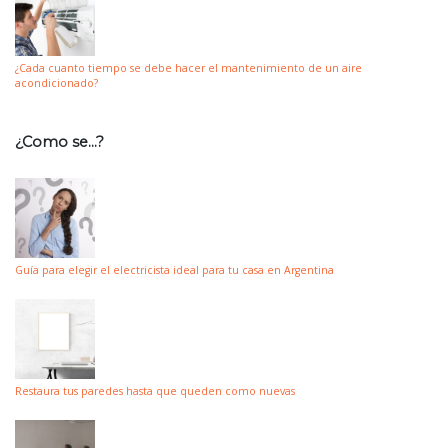
¿Cada cuanto tiempo se debe hacer el mantenimiento de un aire
acondicionado?
¿Como se…?
Guía para elegir el electricista ideal para tu casa en Argentina
Restaura tus paredes hasta que queden como nuevas