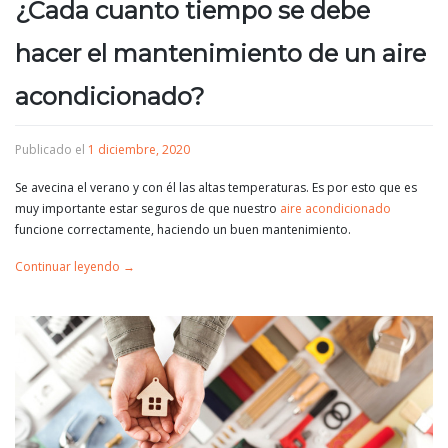
¿Cada cuanto tiempo se debe
hacer el mantenimiento de un aire
acondicionado?
Publicado el
1 diciembre, 2020
Se avecina el verano y con él las altas temperaturas. Es por esto que es
muy importante estar seguros de que nuestro
aire acondicionado
funcione correctamente, haciendo un buen mantenimiento.
Continuar leyendo
→