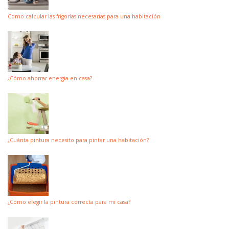
Como calcular las frigorías necesarias para una habitación
¿Cómo ahorrar energia en casa?
¿Cuánta pintura necesito para pintar una habitación?
¿Cómo elegir la pintura correcta para mi casa?