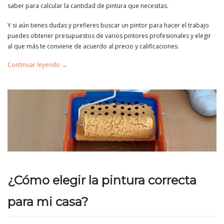
saber para calcular la cantidad de pintura que necesitas.
Y si aún tienes dudas y prefieres buscar un pintor para hacer el trabajo
puedes obtener presupuestos de varios pintores profesionales y elegir
al que más te conviene de acuerdo al precio y calificaciones.
Continuar leyendo
→
¿Cómo elegir la pintura correcta
para mi casa?