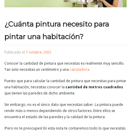
¿Cuánta pintura necesito para
pintar una habitación?
Publicado el
7 octubre, 2021
Conocer la cantidad de pintura que necesitas es realmente muy sencillo.
Tan solo necesitas un centímetro y una
calculadora
.
Puesto que para calcular la cantidad de pintura que necesitas para pintar
una habitación, necesitas conocer la
cantidad de metros cuadrados
que tienen las paredes de dicho ambiente.
Sin embargo, no es el único dato que necesitas saber. La pintura puede
rendir más o menos dependiendo de otros factores. Entre ellos se
encuentra el estado de las paredes y la calidad de la pintura.
!Pero no te preocupes! En esta nota te contaremos todo lo que necesitás