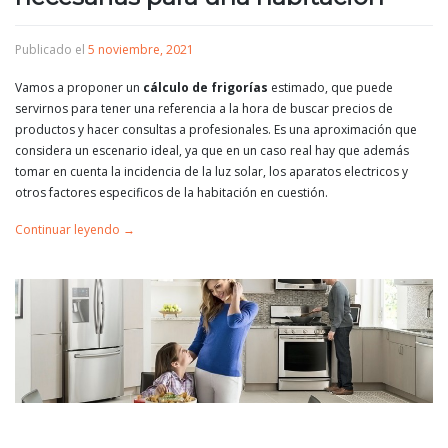
Publicado el
5 noviembre, 2021
Vamos a proponer un
cálculo de frigorías
estimado, que puede
servirnos para tener una referencia a la hora de buscar precios de
productos y hacer consultas a profesionales. Es una aproximación que
considera un escenario ideal, ya que en un caso real hay que además
tomar en cuenta la incidencia de la luz solar, los aparatos electricos y
otros factores especificos de la habitación en cuestión.
Continuar leyendo
→