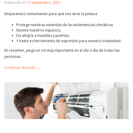
Publicado el
13 septiembre, 2021
Empecemos comentando para qué nos sirve la pintura:
Protege nuestras viviendas de las inclemencias climáticas.
Ilumina nuestros espacios,
Da alegría a muebles y puertas,
Y hasta es herramienta de expresión para nuestra creatividad.
En resumen, juega un rol muy importante en el día a día de todas las
personas.
Continuar leyendo
→