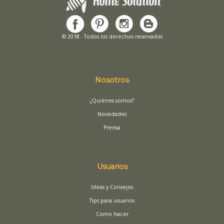
© 2018 - Todos los derechos reservados
Nosotros
¿Quiénes somos?
Novedades
Prensa
Usuarios
Ideas y Consejos
Tips para usuarios
Como hacer