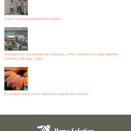
¿Cómo colocar placas antihumedad?
Arquitectura con bloques de cemento: ¿cómo construir con este material
modular y de bajo costo?
8 Consejos sobre cómo mantener tu jardín en invierno