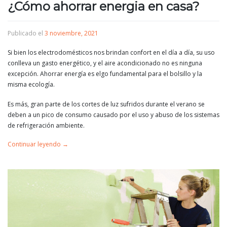
¿Cómo ahorrar energia en casa?
Publicado el
3 noviembre, 2021
Si bien los electrodomésticos nos brindan confort en el día a día, su uso
conlleva un gasto energético, y el aire acondicionado no es ninguna
excepción. Ahorrar energía es elgo fundamental para el bolsillo y la
misma ecología.
Es más, gran parte de los cortes de luz sufridos durante el verano se
deben a un pico de consumo causado por el uso y abuso de los sistemas
de refrigeración ambiente.
Continuar leyendo
→