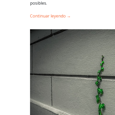
posibles.
Continuar leyendo
→