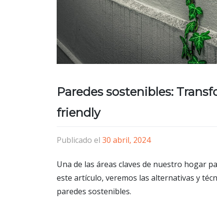
Paredes sostenibles: Transf
friendly
Publicado el
30 abril, 2024
Una de las áreas claves de nuestro hogar par
este artículo, veremos las alternativas y té
paredes sostenibles.