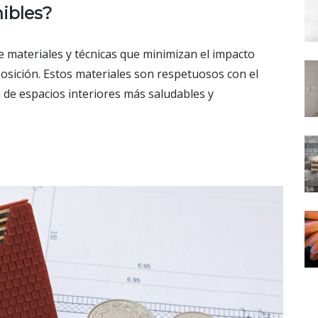
nibles?
e materiales y técnicas que minimizan el impacto
osición. Estos materiales son respetuosos con el
 de espacios interiores más saludables y