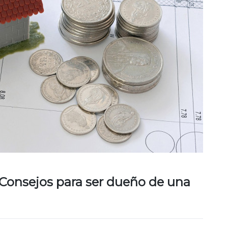
Consejos para ser dueño de una