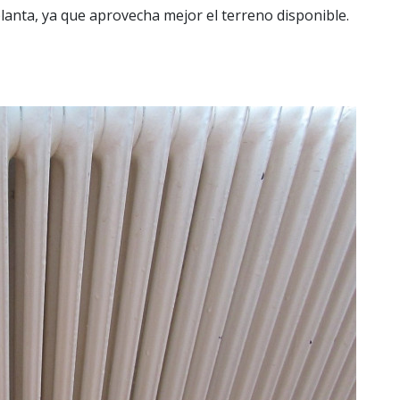
lanta, ya que aprovecha mejor el terreno disponible.