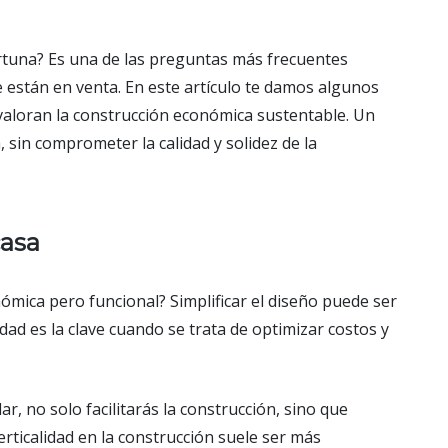
rtuna? Es una de las preguntas más frecuentes
 están en venta. En este artículo te damos algunos
aloran la construcción económica sustentable. Un
sin comprometer la calidad y solidez de la
casa
mica pero funcional? Simplificar el diseño puede ser
idad es la clave cuando se trata de optimizar costos y
r, no solo facilitarás la construcción, sino que
verticalidad en la construcción suele ser más