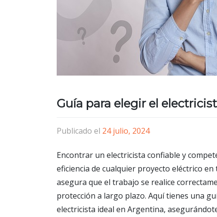
Guía para elegir el electrici
Publicado el
24 julio, 2024
Encontrar un electricista confiable y compete
eficiencia de cualquier proyecto eléctrico en 
asegura que el trabajo se realice correctame
protección a largo plazo. Aquí tienes una gu
electricista ideal en Argentina, asegurándo