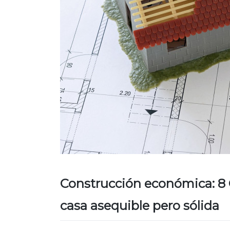
Construcción económica: 8 
casa asequible pero sólida