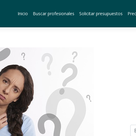
Inicio
Buscar profesionales
Solicitar presupuestos
Prec