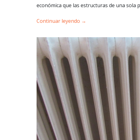
económica que las estructuras de una sola p
Continuar leyendo
→