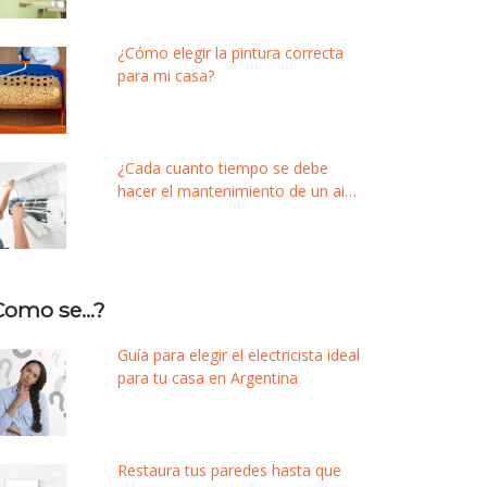
¿Cómo elegir la pintura correcta
para mi casa?
¿Cada cuanto tiempo se debe
hacer el mantenimiento de un aire
acondicionado?
Como se…?
Guía para elegir el electricista ideal
para tu casa en Argentina
Restaura tus paredes hasta que