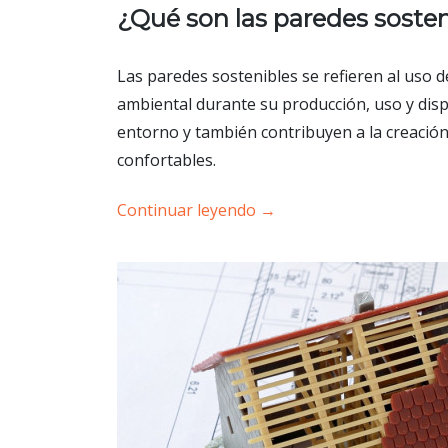
¿Qué son las paredes soste
Las paredes sostenibles se refieren al uso d
ambiental durante su producción, uso y disp
entorno y también contribuyen a la creación
confortables.
Continuar leyendo
→