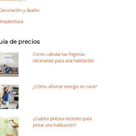
Decoración y diseño
Arquitectura
uia de precios
Como calcular las frigorías
necesarias para una habitación
¿Cómo ahorrar energia en casa?
¿Cuánta pintura necesito para
pintar una habitación?