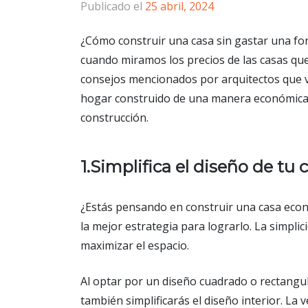
Publicado el
25 abril, 2024
¿Cómo construir una casa sin gastar una fo
cuando miramos los precios de las casas que
consejos mencionados por arquitectos que v
hogar construido de una manera económica, 
construcción.
1.Simplifica el diseño de tu 
¿Estás pensando en construir una casa econó
la mejor estrategia para lograrlo. La simplic
maximizar el espacio.
Al optar por un diseño cuadrado o rectangula
también simplificarás el diseño interior. La 