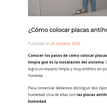
¿Cómo colocar placas ant
Publicado el
26 octubre, 2023
Conocer los pasos de cómo colocar placa
limpia que es la instalación del sistema
.
logra un espacio limpio y muy estético en p
húmeda.
Para comenzar debemos distinguir dos tipos
humedad. Una de ellas son
las placas antih
humedad
.