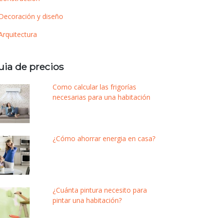
Decoración y diseño
Arquitectura
uia de precios
Como calcular las frigorías
necesarias para una habitación
¿Cómo ahorrar energia en casa?
¿Cuánta pintura necesito para
pintar una habitación?