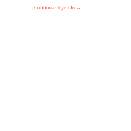
Continuar leyendo
→