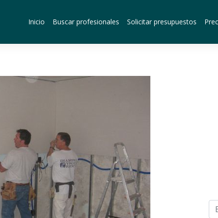
Inicio
Buscar profesionales
Solicitar presupuestos
Prec