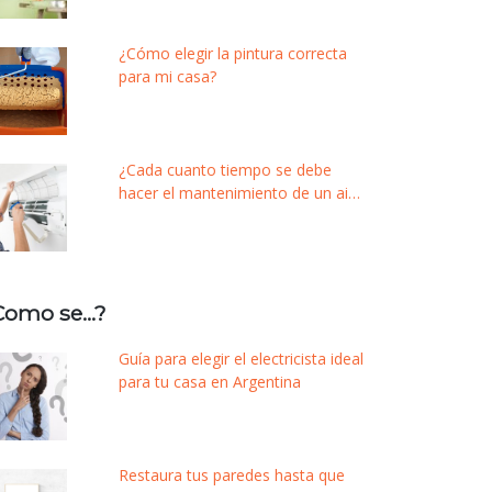
¿Cómo elegir la pintura correcta
para mi casa?
¿Cada cuanto tiempo se debe
hacer el mantenimiento de un aire
acondicionado?
Como se…?
Guía para elegir el electricista ideal
para tu casa en Argentina
Restaura tus paredes hasta que