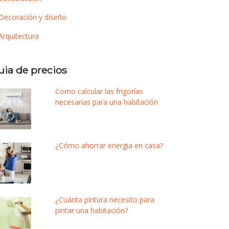
Decoración y diseño
Arquitectura
uia de precios
Como calcular las frigorías
necesarias para una habitación
¿Cómo ahorrar energia en casa?
¿Cuánta pintura necesito para
pintar una habitación?