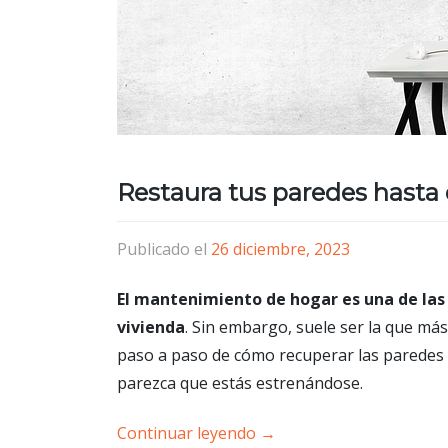
Restaura tus paredes hast
Publicado el
26 diciembre, 2023
El mantenimiento de hogar es una de las
vivienda
. Sin embargo, suele ser la que m
paso a paso de cómo recuperar las paredes e
parezca que estás estrenándose.
Continuar leyendo
→