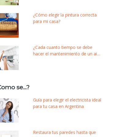
¿Cómo elegir la pintura correcta
para mi casa?
¿Cada cuanto tiempo se debe
hacer el mantenimiento de un aire
acondicionado?
Como se…?
Guía para elegir el electricista ideal
para tu casa en Argentina
Restaura tus paredes hasta que