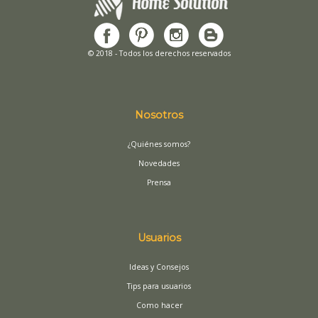
© 2018 - Todos los derechos reservados
Nosotros
¿Quiénes somos?
Novedades
Prensa
Usuarios
Ideas y Consejos
Tips para usuarios
Como hacer