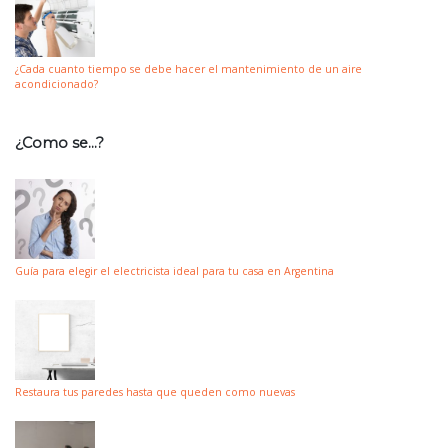
¿Cada cuanto tiempo se debe hacer el mantenimiento de un aire
acondicionado?
¿Como se…?
Guía para elegir el electricista ideal para tu casa en Argentina
Restaura tus paredes hasta que queden como nuevas