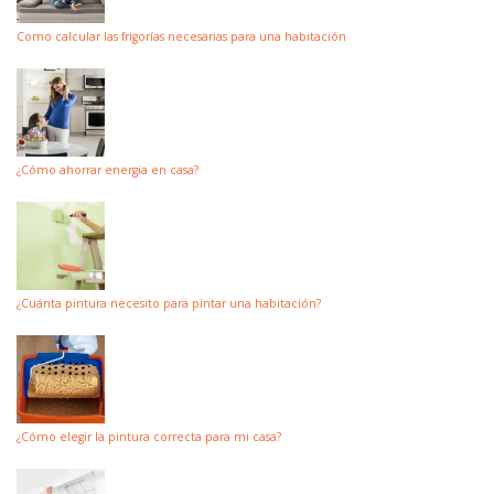
Como calcular las frigorías necesarias para una habitación
¿Cómo ahorrar energia en casa?
¿Cuánta pintura necesito para pintar una habitación?
¿Cómo elegir la pintura correcta para mi casa?