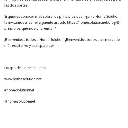
las dos partes.
Si quieres conocer más sobre los principios que rigen a Home Solution,
te invitamos a leer el siguiente artículo https://homesolution.net/blog/8-
principios-que-nos-diferencian/
¡Bienvenidos todos a Home Solution! ¡Bienvenidos todos a un mercado
más equitativo y transparente!
Equipo de Home Solution
www.homesolution.net
#homesolutionnet
@homesolutionnet