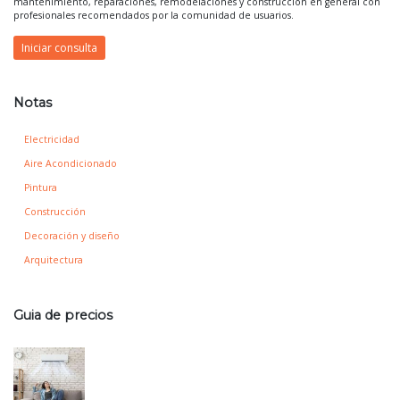
mantenimiento, reparaciones, remodelaciones y construcción en general con
profesionales recomendados por la comunidad de usuarios.
Iniciar consulta
Notas
Electricidad
Aire Acondicionado
Pintura
Construcción
Decoración y diseño
Arquitectura
Guia de precios