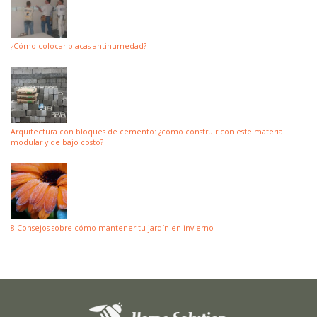
¿Cómo colocar placas antihumedad?
Arquitectura con bloques de cemento: ¿cómo construir con este material
modular y de bajo costo?
8 Consejos sobre cómo mantener tu jardín en invierno