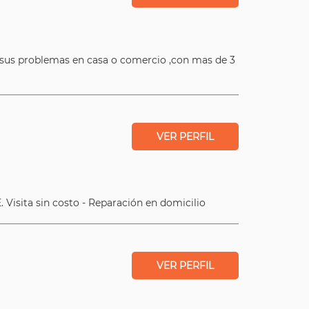
 a sus problemas en casa o comercio ,con mas de 3
VER PERFIL
Visita sin costo - Reparación en domicilio
VER PERFIL