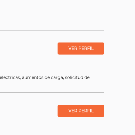
VER PERFIL
eléctricas, aumentos de carga, solicitud de
VER PERFIL