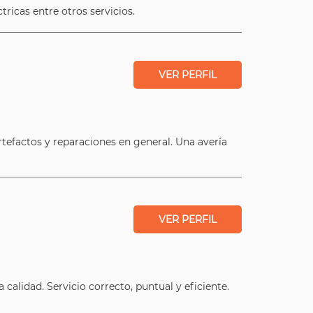
tricas entre otros servicios.
VER PERFIL
rtefactos y reparaciones en general. Una avería
VER PERFIL
alidad. Servicio correcto, puntual y eficiente.