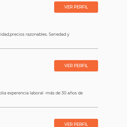
VER PERFIL
lidad,precios razonables. Seriedad y
VER PERFIL
lia experencia laboral -más de 30 años de
VER PERFIL