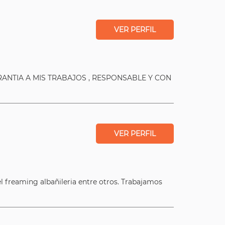
VER PERFIL
ANTIA A MIS TRABAJOS , RESPONSABLE Y CON
VER PERFIL
el freaming albañileria entre otros. Trabajamos