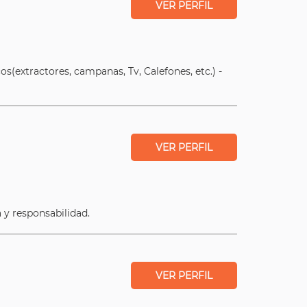
VER PERFIL
cos(extractores, campanas, Tv, Calefones, etc.) -
VER PERFIL
 y responsabilidad.
VER PERFIL