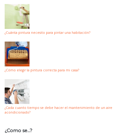
¿Cuánta pintura necesito para pintar una habitación?
¿Cómo elegir la pintura correcta para mi casa?
¿Cada cuanto tiempo se debe hacer el mantenimiento de un aire
acondicionado?
¿Como se…?