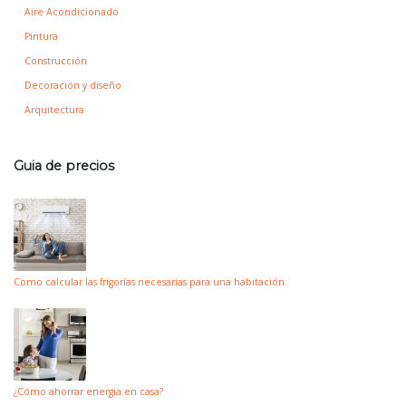
Aire Acondicionado
Pintura
Construcción
Decoración y diseño
Arquitectura
Guia de precios
Como calcular las frigorías necesarias para una habitación
¿Cómo ahorrar energia en casa?