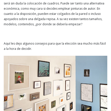
será sin duda la colocación de cuadros. Puede ser tanto una alternativa
económica, como muy cara si decides emplear pinturas de autor. En
cuanto a la disposición, pueden estar colgados de la pared o incluso
apoyados sobre una delgada repisa. A su vez existen tantos tamaños,
modelos, contenidos, ¿por donde se debería empezar?
Aquí les dejo algunos consejos para que la elección sea mucho más fácil
a la hora de decidir.