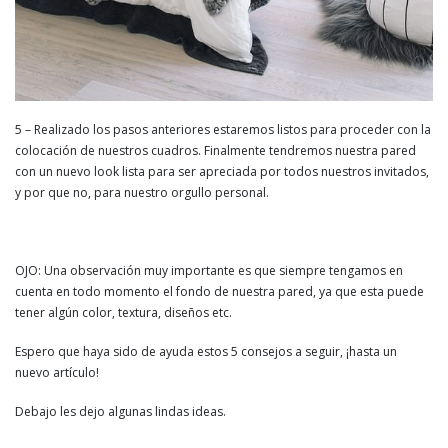
5 – Realizado los pasos anteriores estaremos listos para proceder con la
colocación de nuestros cuadros. Finalmente tendremos nuestra pared
con un nuevo look lista para ser apreciada por todos nuestros invitados,
y por que no, para nuestro orgullo personal.
OJO: Una observación muy importante es que siempre tengamos en
cuenta en todo momento el fondo de nuestra pared, ya que esta puede
tener algún color, textura, diseños etc.
Espero que haya sido de ayuda estos 5 consejos a seguir, ¡hasta un
nuevo artículo!
Debajo les dejo algunas lindas ideas.