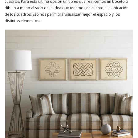
cuadros. Para esta última opción un tip es que realicemos un boceto o
dibujo a mano alzado de la idea que tenemos en cuanto a la ubicación
de los cuadros. Eso nos permitirá visualizar mejor el espacio y los
distintos elementos.