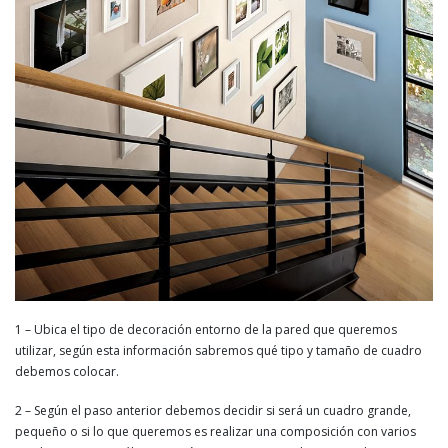
1 – Ubica el tipo de decoración entorno de la pared que queremos
utilizar, según esta información sabremos qué tipo y tamaño de cuadro
debemos colocar.
2 – Según el paso anterior debemos decidir si será un cuadro grande,
pequeño o si lo que queremos es realizar una composición con varios