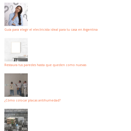
Guía para elegir el electricista ideal para tu casa en Argentina
Restaura tus paredes hasta que queden como nuevas
¿Cómo colocar placas antihumedad?