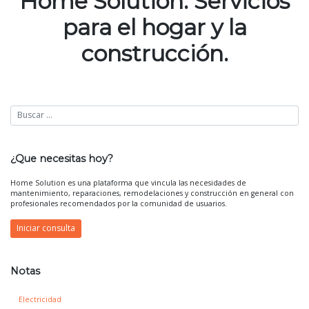
Home Solution. Servicios
entradas
para el hogar y la
construcción.
¿Que necesitas hoy?
Home Solution es una plataforma que vincula las necesidades de
mantenimiento, reparaciones, remodelaciones y construcción en general con
profesionales recomendados por la comunidad de usuarios.
Iniciar consulta
Notas
Electricidad