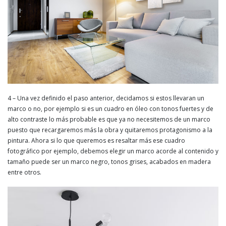
4 – Una vez definido el paso anterior, decidamos si estos llevaran un
marco o no, por ejemplo si es un cuadro en óleo con tonos fuertes y de
alto contraste lo más probable es que ya no necesitemos de un marco
puesto que recargaremos más la obra y quitaremos protagonismo a la
pintura. Ahora si lo que queremos es resaltar más ese cuadro
fotográfico por ejemplo, debemos elegir un marco acorde al contenido y
tamaño puede ser un marco negro, tonos grises, acabados en madera
entre otros.