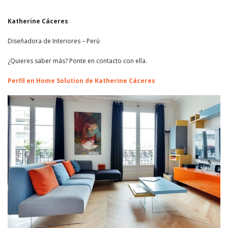
Katherine Cáceres
Diseñadora de Interiores – Perú
¿Quieres saber más? Ponte en contacto con ella.
Perfil en Home Solution de Katherine Cáceres