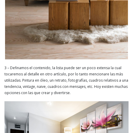
3 – Definamos el contenido, la lista puede ser un poco extensa la cual
tocaremos al detalle en otro artículo, por lo tanto mencionare las más
utilizadas. Pintura en óleo, un retrato, fotografías, cuadros relativos a una
tendencia, vintage, naive, cuadros con mensajes, etc. Hoy existen muchas
opciones con las que crear y divertirse.