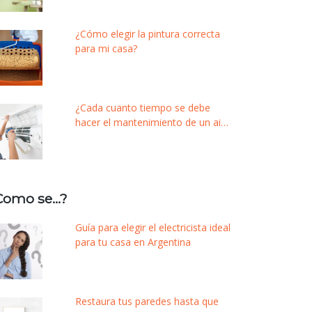
¿Cómo elegir la pintura correcta
para mi casa?
¿Cada cuanto tiempo se debe
hacer el mantenimiento de un aire
acondicionado?
Como se…?
Guía para elegir el electricista ideal
para tu casa en Argentina
Restaura tus paredes hasta que