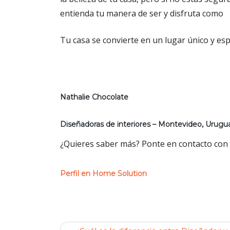
entienda tu manera de ser y disfruta como
Tu casa se convierte en un lugar único y esp
Nathalie Chocolate
Diseñadoras de interiores – Montevideo, Urugu
¿Quieres saber más? Ponte en contacto con e
Perfil en Home Solution