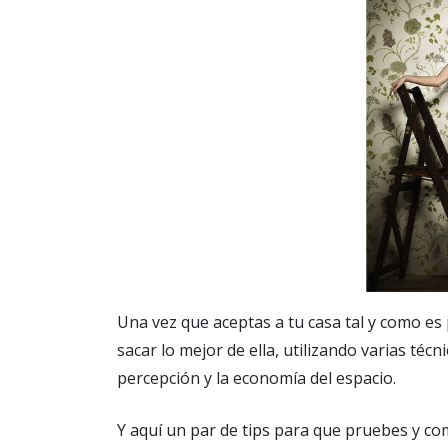
Una vez que aceptas a tu casa tal y como es 
sacar lo mejor de ella, utilizando varias té
percepción y la economía del espacio.
Y aquí un par de tips para que pruebes y 