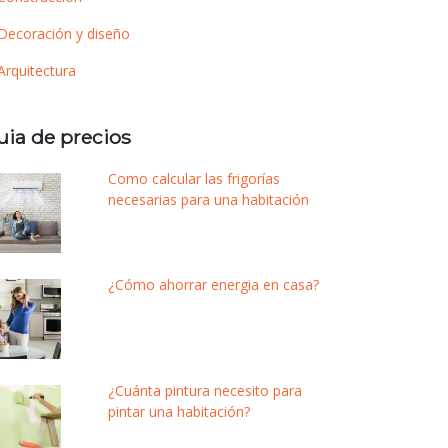
Decoración y diseño
Arquitectura
uia de precios
Como calcular las frigorías
necesarias para una habitación
¿Cómo ahorrar energia en casa?
¿Cuánta pintura necesito para
pintar una habitación?