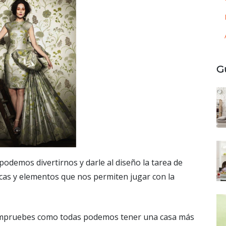
G
podemos divertirnos y darle al diseño la tarea de
cnicas y elementos que nos permiten jugar con la
compruebes como todas podemos tener una casa más