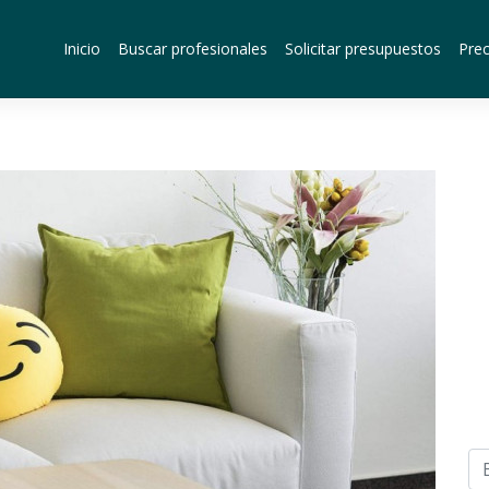
Inicio
Buscar profesionales
Solicitar presupuestos
Prec