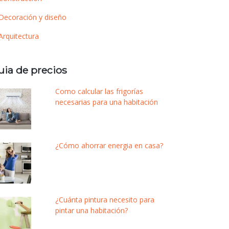
Decoración y diseño
Arquitectura
uia de precios
Como calcular las frigorías
necesarias para una habitación
¿Cómo ahorrar energia en casa?
¿Cuánta pintura necesito para
pintar una habitación?