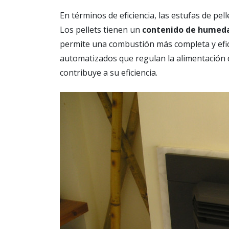
En términos de eficiencia, las estufas de pel
Los pellets tienen un
contenido de humeda
permite una combustión más completa y efici
automatizados que regulan la alimentación d
contribuye a su eficiencia.