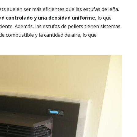
lets suelen ser más eficientes que las estufas de leña.
d controlado y una densidad uniforme
, lo que
ente. Además, las estufas de pellets tienen sistemas
e combustible y la cantidad de aire, lo que