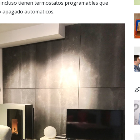
 incluso tienen termostatos programables que
 y apagado automáticos.
¿