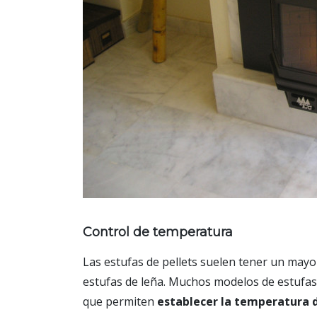
Control de temperatura
Las estufas de pellets suelen tener un may
estufas de leña. Muchos modelos de estufa
que permiten
establecer la temperatura 