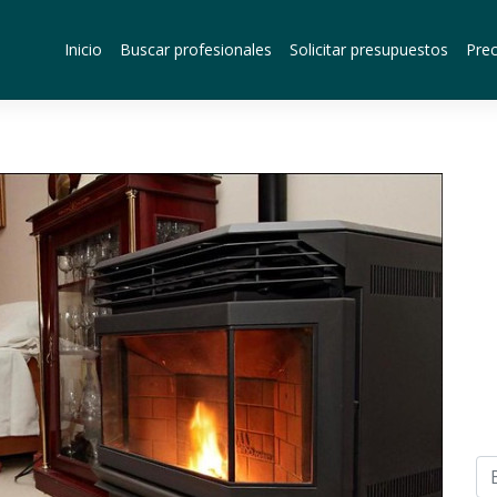
Inicio
Buscar profesionales
Solicitar presupuestos
Prec