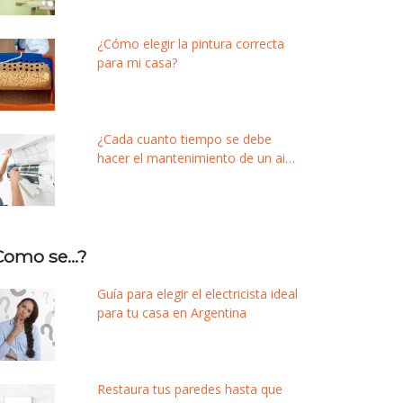
¿Cómo elegir la pintura correcta
para mi casa?
¿Cada cuanto tiempo se debe
hacer el mantenimiento de un aire
acondicionado?
Como se…?
Guía para elegir el electricista ideal
para tu casa en Argentina
Restaura tus paredes hasta que