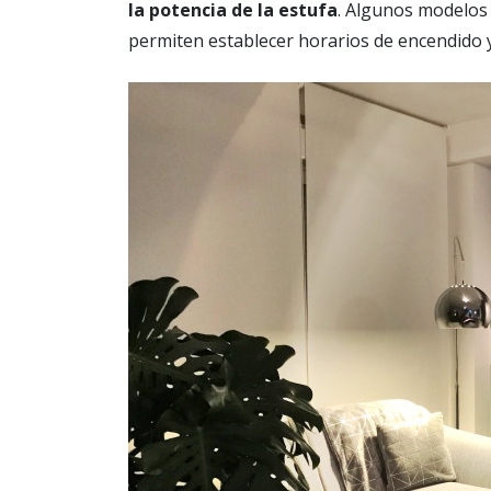
la potencia de la estufa
. Algunos modelos
permiten establecer horarios de encendido