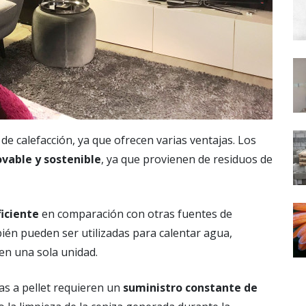
de calefacción, ya que ofrecen varias ventajas. Los
vable y sostenible
, ya que provienen de residuos de
iciente
en comparación con otras fuentes de
bién pueden ser utilizadas para calentar agua,
en una sola unidad.
as a pellet requieren un
suministro constante de