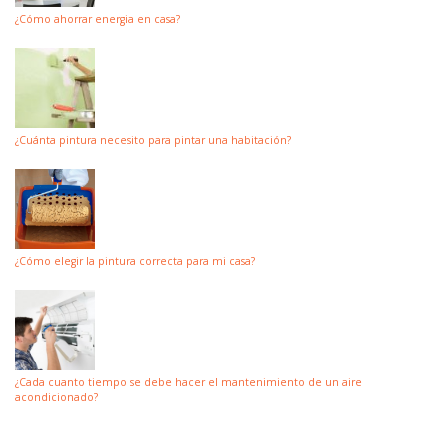
¿Cómo ahorrar energia en casa?
¿Cuánta pintura necesito para pintar una habitación?
¿Cómo elegir la pintura correcta para mi casa?
¿Cada cuanto tiempo se debe hacer el mantenimiento de un aire
acondicionado?