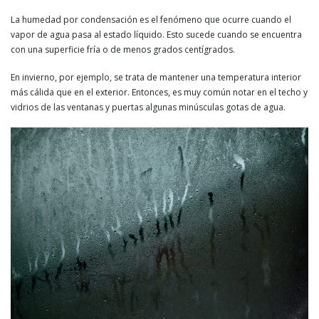
La humedad por condensación es el fenómeno que ocurre cuando el
vapor de agua pasa al estado líquido. Esto sucede cuando se encuentra
con una superficie fría o de menos grados centígrados.
En invierno, por ejemplo, se trata de mantener una temperatura interior
más cálida que en el exterior. Entonces, es muy común notar en el techo y
vidrios de las ventanas y puertas algunas minúsculas gotas de agua.