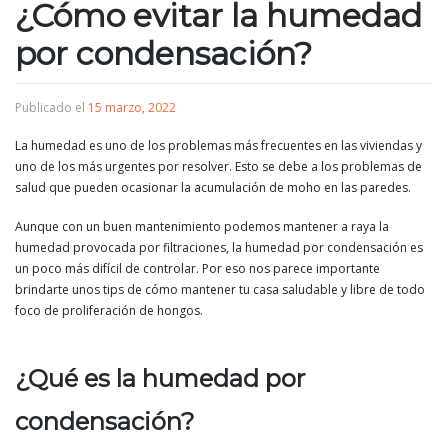
¿Cómo evitar la humedad
por condensación?
Publicado el
15 marzo, 2022
La humedad es uno de los problemas más frecuentes en las viviendas y
uno de los más urgentes por resolver. Esto se debe a los problemas de
salud que pueden ocasionar la acumulación de moho en las paredes.
Aunque con un buen mantenimiento podemos mantener a raya la
humedad provocada por filtraciones, la humedad por condensación es
un poco más difícil de controlar. Por eso nos parece importante
brindarte unos tips de cómo mantener tu casa saludable y libre de todo
foco de proliferación de hongos.
¿Qué es la humedad por
condensación?