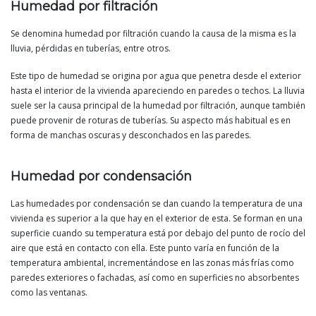
Humedad por filtración
Se denomina humedad por filtración cuando la causa de la misma es la
lluvia, pérdidas en tuberías, entre otros.
Este tipo de humedad se origina por agua que penetra desde el exterior
hasta el interior de la vivienda apareciendo en paredes o techos. La lluvia
suele ser la causa principal de la humedad por filtración, aunque también
puede provenir de roturas de tuberías. Su aspecto más habitual es en
forma de manchas oscuras y desconchados en las paredes.
Humedad por condensación
Las humedades por condensación se dan cuando la temperatura de una
vivienda es superior a la que hay en el exterior de esta. Se forman en una
superficie cuando su temperatura está por debajo del punto de rocío del
aire que está en contacto con ella. Este punto varía en función de la
temperatura ambiental, incrementándose en las zonas más frías como
paredes exteriores o fachadas, así como en superficies no absorbentes
como las ventanas.