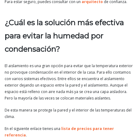
Para estar seguro, puedes consultar con un
arquitecto
de confianza.
¿Cuál es la solución más efectiva
para evitar la humedad por
condensación?
El aislamiento es una gran opción para evitar que la temperatura exterior
no provoque condensación en el interior de la casa. Para ello contamos
con varios sistemas efectivos. Entre ellos se encuentra el aislamiento
exterior dejando un espacio entre la pared y el aislamiento. Aunque el
espacio está relleno con aire nada más ya se crea una capa aisladora.
Pero la mayoría de las veces se colocan materiales aislantes.
De esta manera se protege la pared y el interior de las temperaturas del
clima.
En el siguiente enlace tienes una
lista de precios para tener
referencia
.