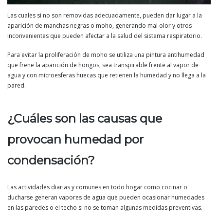
Las cuales si no son removidas adecuadamente, pueden dar lugar a la
aparición de manchas negras o moho, generando mal olor y otros
inconvenientes que pueden afectar a la salud del sistema respiratorio.
Para evitar la proliferación de moho se utiliza una pintura antihumedad
que frene la aparición de hongos, sea transpirable frente al vapor de
agua y con microesferas huecas que retienen la humedad y no llega a la
pared.
¿Cuáles son las causas que
provocan humedad por
condensación?
Las actividades diarias y comunes en todo hogar como cocinar o
ducharse generan vapores de agua que pueden ocasionar humedades
en las paredes o el techo si no se toman algunas medidas preventivas.