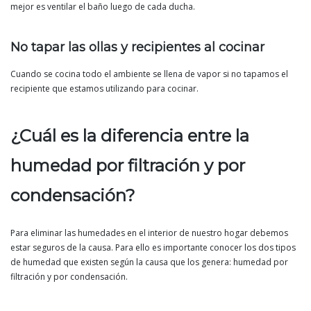
mejor es ventilar el baño luego de cada ducha.
No tapar las ollas y recipientes al cocinar
Cuando se cocina todo el ambiente se llena de vapor si no tapamos el
recipiente que estamos utilizando para cocinar.
¿Cuál es la diferencia entre la
humedad por filtración y por
condensación?
Para eliminar las humedades en el interior de nuestro hogar debemos
estar seguros de la causa. Para ello es importante conocer los dos tipos
de humedad que existen según la causa que los genera: humedad por
filtración y por condensación.