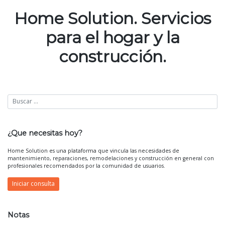
de
Home Solution. Servicios
entradas
para el hogar y la
construcción.
¿Que necesitas hoy?
Home Solution es una plataforma que vincula las necesidades de
mantenimiento, reparaciones, remodelaciones y construcción en general con
profesionales recomendados por la comunidad de usuarios.
Iniciar consulta
Notas