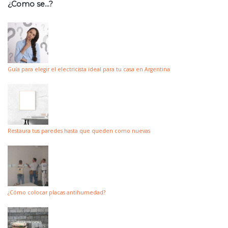
¿Como se…?
Guía para elegir el electricista ideal para tu casa en Argentina
Restaura tus paredes hasta que queden como nuevas
¿Cómo colocar placas antihumedad?