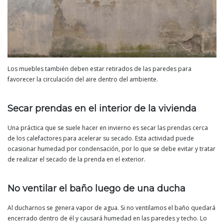
Los muebles también deben estar retirados de las paredes para
favorecer la circulación del aire dentro del ambiente.
Secar prendas en el interior de la vivienda
Una práctica que se suele hacer en invierno es secar las prendas cerca
de los calefactores para acelerar su secado. Esta actividad puede
ocasionar humedad por condensación, por lo que se debe evitar y tratar
de realizar el secado de la prenda en el exterior.
No ventilar el baño luego de una ducha
Al ducharnos se genera vapor de agua. Si no ventilamos el baño quedará
encerrado dentro de él y causará humedad en las paredes y techo. Lo