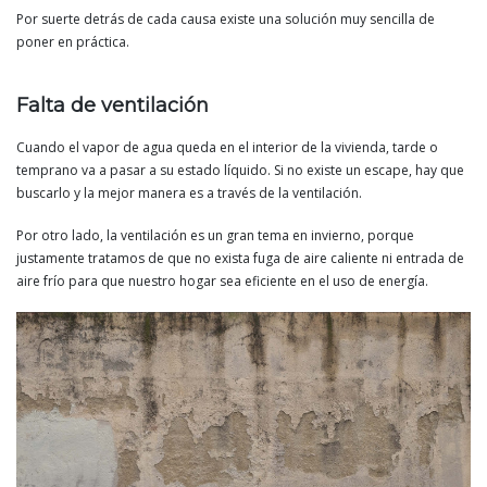
Por suerte detrás de cada causa existe una solución muy sencilla de
poner en práctica.
Falta de ventilación
Cuando el vapor de agua queda en el interior de la vivienda, tarde o
temprano va a pasar a su estado líquido. Si no existe un escape, hay que
buscarlo y la mejor manera es a través de la ventilación.
Por otro lado, la ventilación es un gran tema en invierno, porque
justamente tratamos de que no exista fuga de aire caliente ni entrada de
aire frío para que nuestro hogar sea eficiente en el uso de energía.