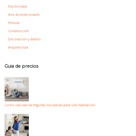
Electricidad
Aire Acondicionado
Pintura
Construcción
Decoración y diseño
Arquitectura
Guia de precios
Como calcular las frigorías necesarias para una habitación