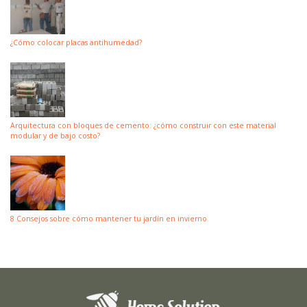
¿Cómo colocar placas antihumedad?
Arquitectura con bloques de cemento: ¿cómo construir con este material
modular y de bajo costo?
8 Consejos sobre cómo mantener tu jardín en invierno