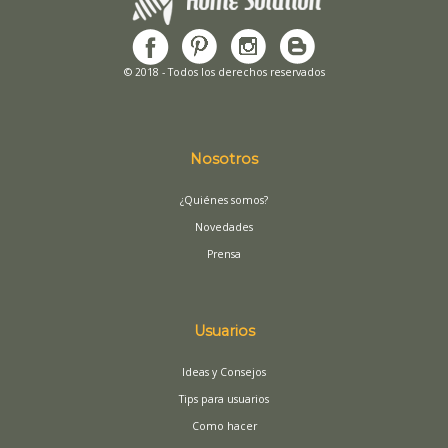
© 2018 - Todos los derechos reservados
Nosotros
¿Quiénes somos?
Novedades
Prensa
Usuarios
Ideas y Consejos
Tips para usuarios
Como hacer