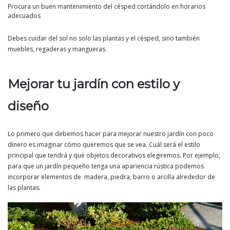
Procura un buen mantenimiento del césped cortándolo en horarios
adecuados
Debes cuidar del sol no solo las plantas y el césped, sino también
muebles, regaderas y mangueras.
Mejorar tu jardín con estilo y
diseño
Lo primero que debemos hacer para mejorar nuestro jardín con poco
dinero es imaginar cómo queremos que se vea. Cuál será el estilo
principal que tendrá y qué objetos decorativos elegiremos. Por ejemplo,
para que un jardín pequeño tenga una apariencia rústica podemos
incorporar elementos de madera, piedra, barro o arcilla alrededor de
las plantas.