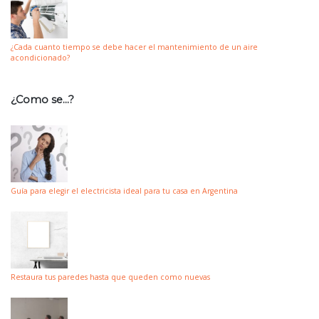
¿Cada cuanto tiempo se debe hacer el mantenimiento de un aire
acondicionado?
¿Como se…?
Guía para elegir el electricista ideal para tu casa en Argentina
Restaura tus paredes hasta que queden como nuevas