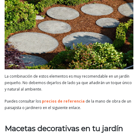
La combinación de estos elementos es muy recomendable en un jardín
pequeño. No debemos dejarlos de lado ya que añadirán un toque único
y natural al ambiente.
Puedes consultar los
precios de referencia
de la mano de obra de un
paisajista o jardinero en el siguiente enlace.
Macetas decorativas en tu jardín