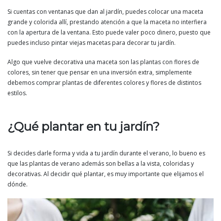
Si cuentas con ventanas que dan al jardín, puedes colocar una maceta
grande y colorida allí, prestando atención a que la maceta no interfiera
con la apertura de la ventana. Esto puede valer poco dinero, puesto que
puedes incluso pintar viejas macetas para decorar tu jardín.
Algo que vuelve decorativa una maceta son las plantas con flores de
colores, sin tener que pensar en una inversión extra, simplemente
debemos comprar plantas de diferentes colores y flores de distintos
estilos.
¿Qué plantar en tu jardín?
Si decides darle forma y vida a tu jardín durante el verano, lo bueno es
que las plantas de verano además son bellas a la vista, coloridas y
decorativas. Al decidir qué plantar, es muy importante que elijamos el
dónde.