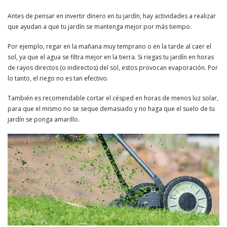
Antes de pensar en invertir dinero en tu jardín, hay actividades a realizar
que ayudan a que tu jardín se mantenga mejor por más tiempo.
Por ejemplo, regar en la mañana muy temprano o en la tarde al caer el
sol, ya que el agua se filtra mejor en la tierra. Si riegas tu jardín en horas
de rayos directos (o indirectos) del sol, estos provocan evaporación. Por
lo tanto, el riego no es tan efectivo.
También es recomendable cortar el césped en horas de menos luz solar,
para que el mismo no se seque demasiado y no haga que el suelo de tu
jardín se ponga amarillo.