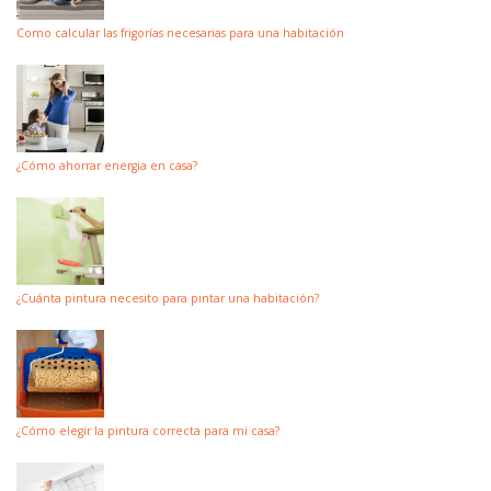
Como calcular las frigorías necesarias para una habitación
¿Cómo ahorrar energia en casa?
¿Cuánta pintura necesito para pintar una habitación?
¿Cómo elegir la pintura correcta para mi casa?