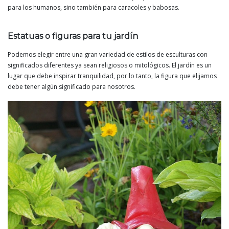
para los humanos, sino también para caracoles y babosas.
Estatuas o figuras para tu jardín
Podemos elegir entre una gran variedad de estilos de esculturas con
significados diferentes ya sean religiosos o mitológicos. El jardín es un
lugar que debe inspirar tranquilidad, por lo tanto, la figura que elijamos
debe tener algún significado para nosotros.