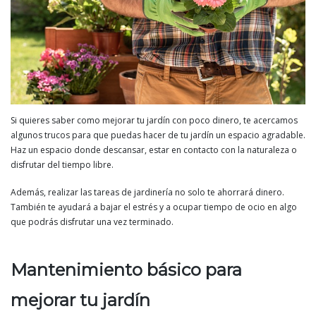
Si quieres saber como mejorar tu jardín con poco dinero, te acercamos
algunos trucos para que puedas hacer de tu jardín un espacio agradable.
Haz un espacio donde descansar, estar en contacto con la naturaleza o
disfrutar del tiempo libre.
Además, realizar las tareas de jardinería no solo te ahorrará dinero.
También te ayudará a bajar el estrés y a ocupar tiempo de ocio en algo
que podrás disfrutar una vez terminado.
Mantenimiento básico para
mejorar tu jardín