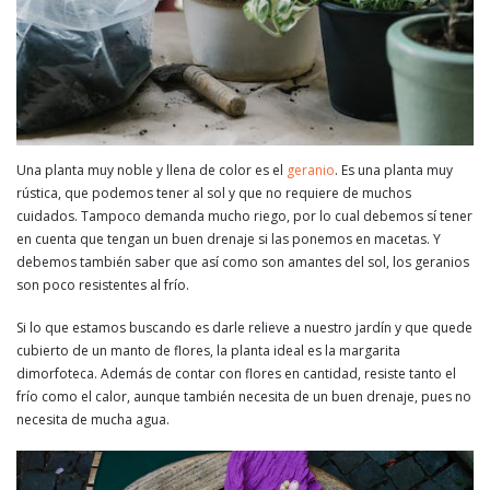
Una planta muy noble y llena de color es el
geranio
. Es una planta muy
rústica, que podemos tener al sol y que no requiere de muchos
cuidados. Tampoco demanda mucho riego, por lo cual debemos sí tener
en cuenta que tengan un buen drenaje si las ponemos en macetas. Y
debemos también saber que así como son amantes del sol, los geranios
son poco resistentes al frío.
Si lo que estamos buscando es darle relieve a nuestro jardín y que quede
cubierto de un manto de flores, la planta ideal es la margarita
dimorfoteca. Además de contar con flores en cantidad, resiste tanto el
frío como el calor, aunque también necesita de un buen drenaje, pues no
necesita de mucha agua.