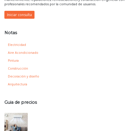
profesionales recomendados por la comunidad de usuarios.
Iniciar consulta
Notas
Electricidad
Aire Acondicionado
Pintura
Construcción
Decoración y diseño
Arquitectura
Guia de precios