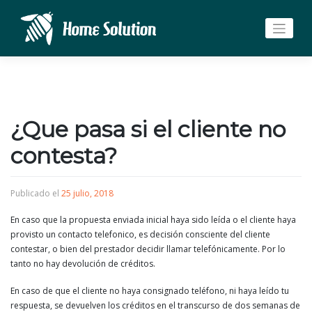
Saltar
al
contenido
¿Que pasa si el cliente no
contesta?
Publicado el
25 julio, 2018
En caso que la propuesta enviada inicial haya sido leída o el cliente haya
provisto un contacto telefonico, es decisión consciente del cliente
contestar, o bien del prestador decidir llamar telefónicamente. Por lo
tanto no hay devolución de créditos.
En caso de que el cliente no haya consignado teléfono, ni haya leído tu
respuesta, se devuelven los créditos en el transcurso de dos semanas de