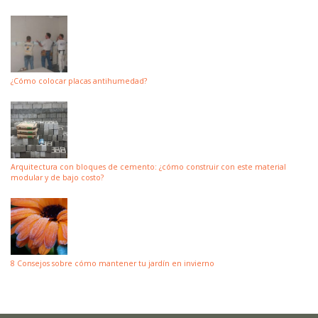
¿Cómo colocar placas antihumedad?
Arquitectura con bloques de cemento: ¿cómo construir con este material
modular y de bajo costo?
8 Consejos sobre cómo mantener tu jardín en invierno