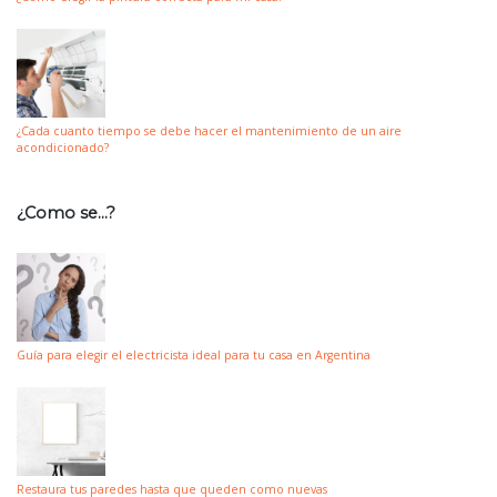
¿Cada cuanto tiempo se debe hacer el mantenimiento de un aire
acondicionado?
¿Como se…?
Guía para elegir el electricista ideal para tu casa en Argentina
Restaura tus paredes hasta que queden como nuevas