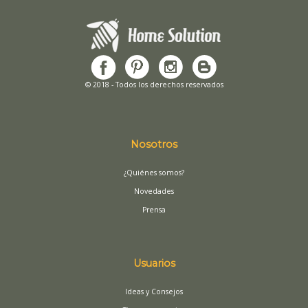
© 2018 - Todos los derechos reservados
Nosotros
¿Quiénes somos?
Novedades
Prensa
Usuarios
Ideas y Consejos