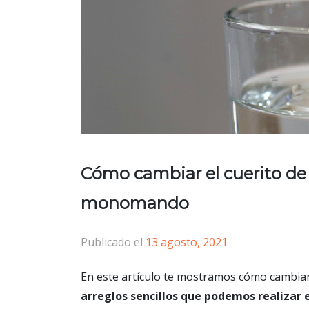
Cómo cambiar el cuerito de 
monomando
Publicado el
13 agosto, 2021
En este artículo te mostramos cómo cambiar 
arreglos sencillos que podemos realizar e