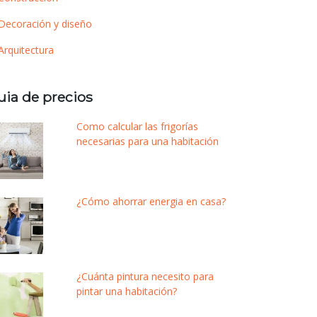
Decoración y diseño
Arquitectura
uia de precios
Como calcular las frigorías
necesarias para una habitación
¿Cómo ahorrar energia en casa?
¿Cuánta pintura necesito para
pintar una habitación?