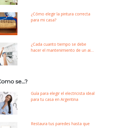
¿Cómo elegir la pintura correcta
para mi casa?
¿Cada cuanto tiempo se debe
hacer el mantenimiento de un aire
acondicionado?
Como se…?
Guía para elegir el electricista ideal
para tu casa en Argentina
Restaura tus paredes hasta que