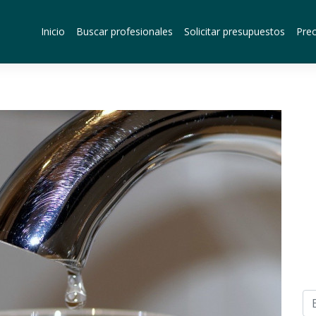
Inicio
Buscar profesionales
Solicitar presupuestos
Prec