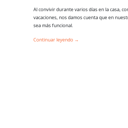
Al convivir durante varios días en la casa, 
vacaciones, nos damos cuenta que en nuest
sea más funcional.
Continuar leyendo
→