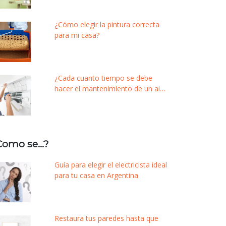
¿Cómo elegir la pintura correcta
para mi casa?
¿Cada cuanto tiempo se debe
hacer el mantenimiento de un aire
acondicionado?
Como se…?
Guía para elegir el electricista ideal
para tu casa en Argentina
Restaura tus paredes hasta que