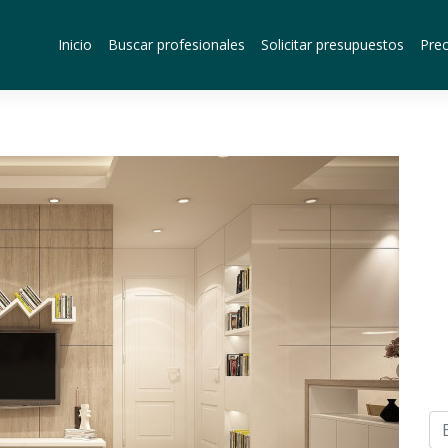
Inicio
Buscar profesionales
Solicitar presupuestos
Prec