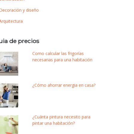
Decoración y diseño
Arquitectura
uia de precios
Como calcular las frigorías
necesarias para una habitación
¿Cómo ahorrar energia en casa?
¿Cuánta pintura necesito para
pintar una habitación?