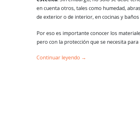
en cuenta otros, tales como humedad, abrasi
de exterior o de interior, en cocinas y baño
Por eso es importante conocer los materiale
pero con la protección que se necesita para
Continuar leyendo
→