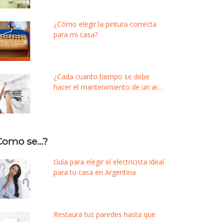
¿Cómo elegir la pintura correcta
para mi casa?
¿Cada cuanto tiempo se debe
hacer el mantenimiento de un aire
acondicionado?
Como se…?
Guía para elegir el electricista ideal
para tu casa en Argentina
Restaura tus paredes hasta que