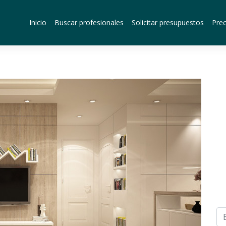
Inicio
Buscar profesionales
Solicitar presupuestos
Prec