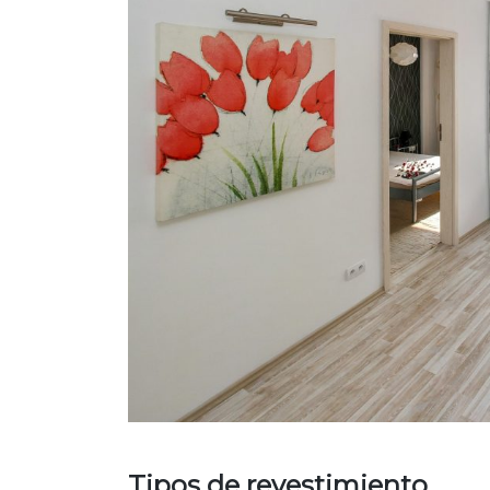
Tipos de revestimiento