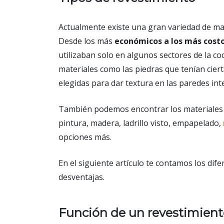
Actualmente existe una gran variedad de m
Desde los más
económicos a los más cost
utilizaban solo en algunos sectores de la co
materiales como las piedras que tenían ciert
elegidas para dar textura en las paredes int
También podemos encontrar los materiales 
pintura, madera, ladrillo visto, empapelado,
opciones más.
En el siguiente artículo te contamos los dif
desventajas.
Función de un revestimient