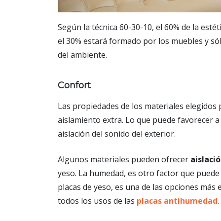
Según la técnica 60-30-10, el 60% de la esté
el 30% estará formado por los muebles y só
del ambiente.
Confort
Las propiedades de los materiales elegidos 
aislamiento extra. Lo que puede favorecer a 
aislación del sonido del exterior.
Algunos materiales pueden ofrecer
aislaci
yeso. La humedad, es otro factor que puede s
placas de yeso, es una de las opciones más 
todos los usos de las
placas antihumedad
.