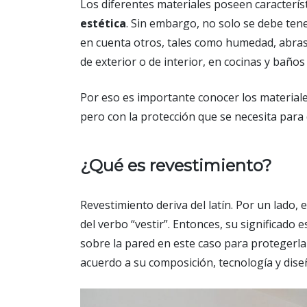
Los diferentes materiales poseen caracterís
estética
. Sin embargo, no solo se debe ten
en cuenta otros, tales como humedad, abrasi
de exterior o de interior, en cocinas y baño
Por eso es importante conocer los materiale
pero con la protección que se necesita para
¿Qué es revestimiento?
Revestimiento deriva del latín. Por un lado, el
del verbo “vestir”. Entonces, su significado 
sobre la pared en este caso para protegerla o
acuerdo a su composición, tecnología y dise