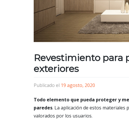
Revestimiento para p
exteriores
Publicado el
19 agosto, 2020
Todo elemento que pueda proteger y me
paredes
. La aplicación de estos materiales
valorados por los usuarios.