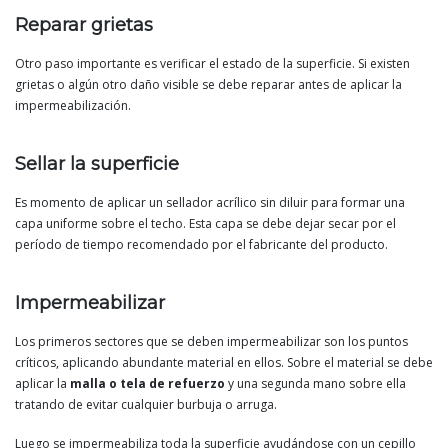
Reparar grietas
Otro paso importante es verificar el estado de la superficie. Si existen
grietas o algún otro daño visible se debe reparar antes de aplicar la
impermeabilización.
Sellar la superficie
Es momento de aplicar un sellador acrílico sin diluir para formar una
capa uniforme sobre el techo. Esta capa se debe dejar secar por el
período de tiempo recomendado por el fabricante del producto.
Impermeabilizar
Los primeros sectores que se deben impermeabilizar son los puntos
críticos, aplicando abundante material en ellos. Sobre el material se debe
aplicar la
malla o tela de refuerzo
y una segunda mano sobre ella
tratando de evitar cualquier burbuja o arruga.
Luego se impermeabiliza toda la superficie ayudándose con un cepillo