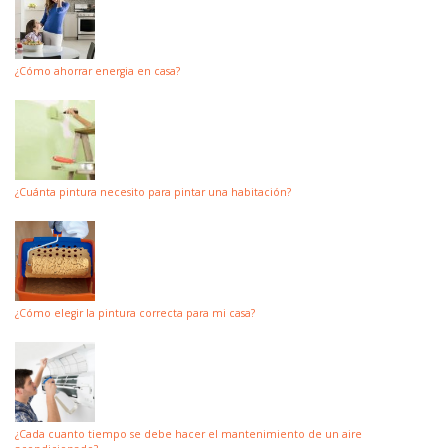
¿Cómo ahorrar energia en casa?
¿Cuánta pintura necesito para pintar una habitación?
¿Cómo elegir la pintura correcta para mi casa?
¿Cada cuanto tiempo se debe hacer el mantenimiento de un aire