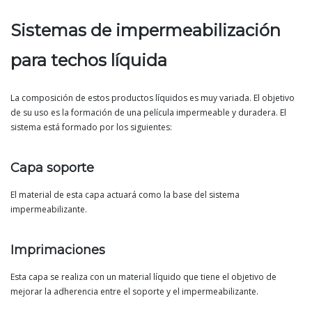
Sistemas de impermeabilización
para techos líquida
La composición de estos productos líquidos es muy variada. El objetivo
de su uso es la formación de una película impermeable y duradera. El
sistema está formado por los siguientes:
Capa soporte
El material de esta capa actuará como la base del sistema
impermeabilizante.
Imprimaciones
Esta capa se realiza con un material líquido que tiene el objetivo de
mejorar la adherencia entre el soporte y el impermeabilizante.