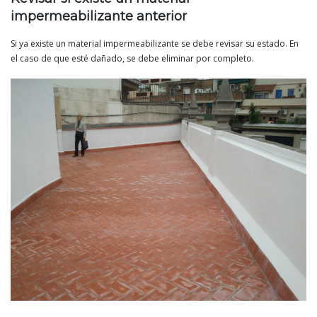
impermeabilizante anterior
Si ya existe un material impermeabilizante se debe revisar su estado. En
el caso de que esté dañado, se debe eliminar por completo.