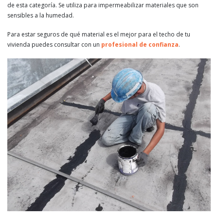
de esta categoría. Se utiliza para impermeabilizar materiales que son
sensibles a la humedad.
Para estar seguros de qué material es el mejor para el techo de tu
vivienda puedes consultar con un
profesional de confianza
.