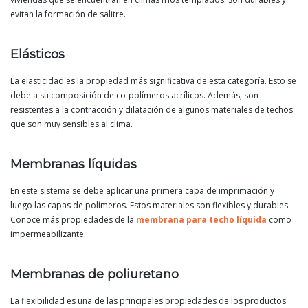
evitan la formación de salitre.
Elásticos
La elasticidad es la propiedad más significativa de esta categoría. Esto se
debe a su composición de co-polímeros acrílicos. Además, son
resistentes a la contracción y dilatación de algunos materiales de techos
que son muy sensibles al clima.
Membranas líquidas
En este sistema se debe aplicar una primera capa de imprimación y
luego las capas de polímeros. Estos materiales son flexibles y durables.
Conoce más propiedades de la
membrana para techo líquida
como
impermeabilizante.
Membranas de poliuretano
La flexibilidad es una de las principales propiedades de los productos