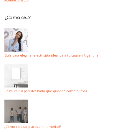
acondicionado?
¿Como se…?
Guía para elegir el electricista ideal para tu casa en Argentina
Restaura tus paredes hasta que queden como nuevas
¿Cómo colocar placas antihumedad?