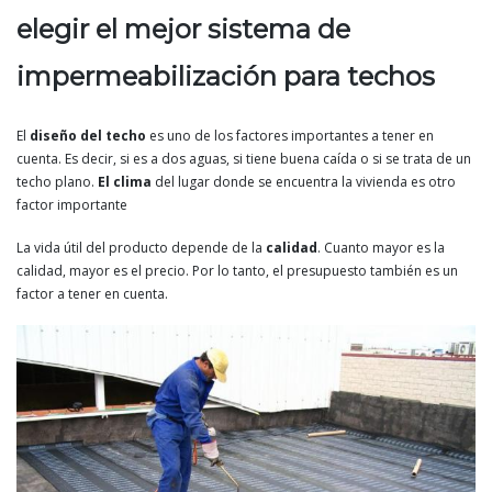
elegir el mejor sistema de
impermeabilización para techos
El
diseño del techo
es uno de los factores importantes a tener en
cuenta. Es decir, si es a dos aguas, si tiene buena caída o si se trata de un
techo plano.
El clima
del lugar donde se encuentra la vivienda es otro
factor importante
La vida útil del producto depende de la
calidad
. Cuanto mayor es la
calidad, mayor es el precio. Por lo tanto, el presupuesto también es un
factor a tener en cuenta.