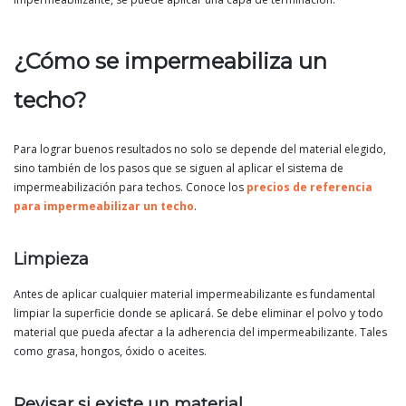
¿Cómo se impermeabiliza un
techo?
Para lograr buenos resultados no solo se depende del material elegido,
sino también de los pasos que se siguen al aplicar el sistema de
impermeabilización para techos. Conoce los
precios de referencia
para impermeabilizar un techo
.
Limpieza
Antes de aplicar cualquier material impermeabilizante es fundamental
limpiar la superficie donde se aplicará. Se debe eliminar el polvo y todo
material que pueda afectar a la adherencia del impermeabilizante. Tales
como grasa, hongos, óxido o aceites.
Revisar si existe un material