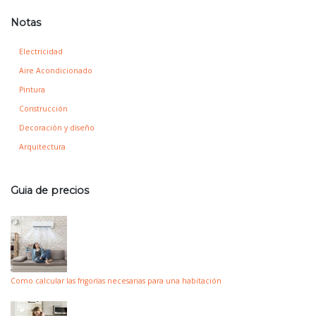
Notas
Electricidad
Aire Acondicionado
Pintura
Construcción
Decoración y diseño
Arquitectura
Guia de precios
Como calcular las frigorías necesarias para una habitación