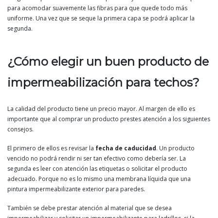
para acomodar suavemente las fibras para que quede todo más
uniforme. Una vez que se seque la primera capa se podrá aplicar la
segunda.
¿Cómo elegir un buen producto de
impermeabilización para techos?
La calidad del producto tiene un precio mayor. Al margen de ello es
importante que al comprar un producto prestes atención a los siguientes
consejos.
El primero de ellos es revisar la
fecha de caducidad
. Un producto
vencido no podrá rendir ni ser tan efectivo como debería ser. La
segunda es leer con atención las etiquetas o solicitar el producto
adecuado. Porque no es lo mismo una membrana líquida que una
pintura impermeabilizante exterior para paredes.
También se debe prestar atención al material que se desea