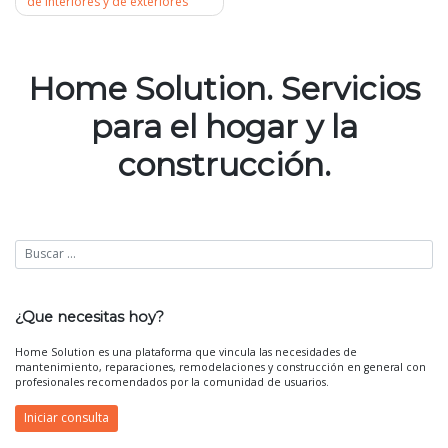
de interiores y de exteriores
Navegación
de
Home Solution. Servicios
entradas
para el hogar y la
construcción.
¿Que necesitas hoy?
Home Solution es una plataforma que vincula las necesidades de
mantenimiento, reparaciones, remodelaciones y construcción en general con
profesionales recomendados por la comunidad de usuarios.
Iniciar consulta