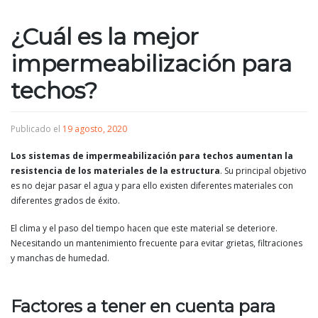
¿Cuál es la mejor
impermeabilización para
techos?
Publicado el
19 agosto, 2020
Los sistemas de impermeabilización para techos aumentan la
resistencia de los materiales de la estructura
. Su principal objetivo
es no dejar pasar el agua y para ello existen diferentes materiales con
diferentes grados de éxito.
El clima y el paso del tiempo hacen que este material se deteriore.
Necesitando un mantenimiento frecuente para evitar grietas, filtraciones
y manchas de humedad.
Factores a tener en cuenta para