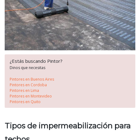
¿Estás buscando Pintor?
Dinos que necesitas
Pintores en Buenos Aires
Pintores en Cordoba
Pintores en Lima
Pintores en Montevideo
Pintores en Quito
Tipos de impermeabilización para
techos