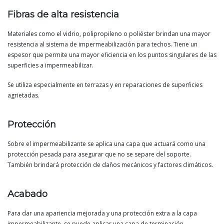
Fibras de alta resistencia
Materiales como el vidrio, polipropileno o poliéster brindan una mayor
resistencia al sistema de impermeabilización para techos. Tiene un
espesor que permite una mayor eficiencia en los puntos singulares de las
superficies a impermeabilizar.
Se utiliza especialmente en terrazas y en reparaciones de superficies
agrietadas.
Protección
Sobre el impermeabilizante se aplica una capa que actuará como una
protección pesada para asegurar que no se separe del soporte.
También brindará protección de daños mecánicos y factores climáticos.
Acabado
Para dar una apariencia mejorada y una protección extra a la capa
impermeabilizante, se puede aplicar una capa de terminación.