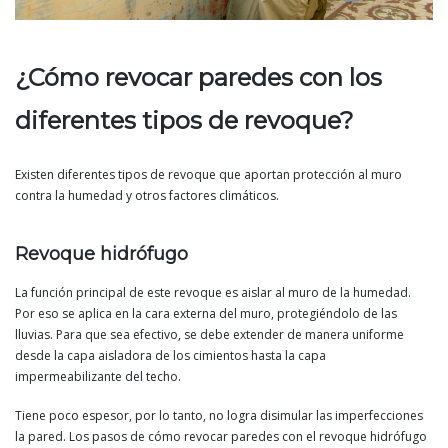
¿Cómo revocar paredes con los
diferentes tipos de revoque?
Existen diferentes tipos de revoque que aportan protección al muro
contra la humedad y otros factores climáticos.
Revoque hidrófugo
La función principal de este revoque es aislar al muro de la humedad.
Por eso se aplica en la cara externa del muro, protegiéndolo de las
lluvias. Para que sea efectivo, se debe extender de manera uniforme
desde la capa aisladora de los cimientos hasta la capa
impermeabilizante del techo.
Tiene poco espesor, por lo tanto, no logra disimular las imperfecciones
la pared. Los pasos de cómo revocar paredes con el revoque hidrófugo