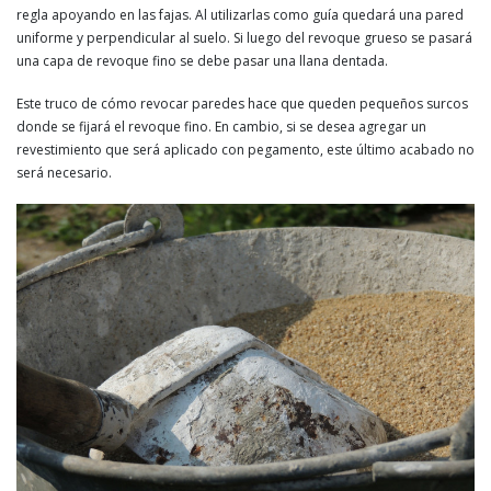
regla apoyando en las fajas. Al utilizarlas como guía quedará una pared
uniforme y perpendicular al suelo. Si luego del revoque grueso se pasará
una capa de revoque fino se debe pasar una llana dentada.
Este truco de cómo revocar paredes hace que queden pequeños surcos
donde se fijará el revoque fino. En cambio, si se desea agregar un
revestimiento que será aplicado con pegamento, este último acabado no
será necesario.