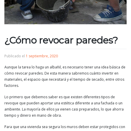
¿Cómo revocar paredes?
Publicado el
1 septiembre, 2020
Aunque la tarea lo haga un albañil, es necesario tener una idea básica de
cómo revocar paredes. De esta manera sabremos cuánto invertir en
materiales, el espacio que necesitará y el tiempo de secado, entre otros
factores.
Lo primero que debemos saber es que existen diferentes tipos de
revoque que pueden aportar una estética diferente a una fachada o un
ambiente. La mayoría de ellos ya vienen casi preparados, lo que ahorra
tiempo y dinero en mano de obra.
Para que una vivienda sea segura los muros deben estar protegidos con