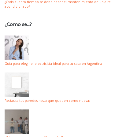
¿Cada cuanto tiempo se debe hacer el mantenimiento de un aire
acondicionado?
¿Como se…?
Guía para elegir el electricista ideal para tu casa en Argentina
Restaura tus paredes hasta que queden como nuevas