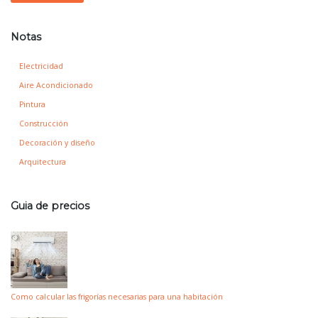
Notas
Electricidad
Aire Acondicionado
Pintura
Construcción
Decoración y diseño
Arquitectura
Guia de precios
Como calcular las frigorías necesarias para una habitación