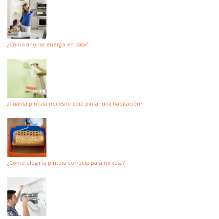
¿Cómo ahorrar energia en casa?
¿Cuánta pintura necesito para pintar una habitación?
¿Cómo elegir la pintura correcta para mi casa?