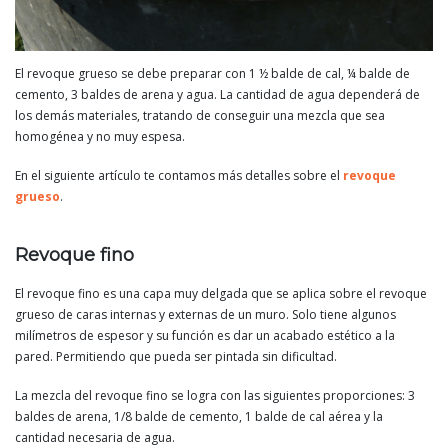
El revoque grueso se debe preparar con 1 ½ balde de cal, ¼ balde de
cemento, 3 baldes de arena y agua. La cantidad de agua dependerá de
los demás materiales, tratando de conseguir una mezcla que sea
homogénea y no muy espesa.
En el siguiente artículo te contamos más detalles sobre el
revoque
grueso
.
Revoque fino
El revoque fino es una capa muy delgada que se aplica sobre el revoque
grueso de caras internas y externas de un muro. Solo tiene algunos
milímetros de espesor y su función es dar un acabado estético a la
pared. Permitiendo que pueda ser pintada sin dificultad.
La mezcla del revoque fino se logra con las siguientes proporciones: 3
baldes de arena, 1/8 balde de cemento, 1 balde de cal aérea y la
cantidad necesaria de agua.