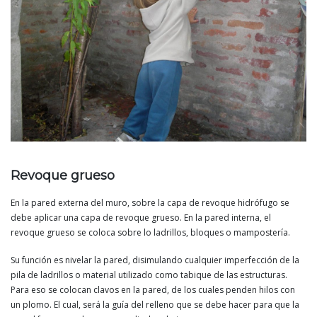
Revoque grueso
En la pared externa del muro, sobre la capa de revoque hidrófugo se
debe aplicar una capa de revoque grueso. En la pared interna, el
revoque grueso se coloca sobre lo ladrillos, bloques o mampostería.
Su función es nivelar la pared, disimulando cualquier imperfección de la
pila de ladrillos o material utilizado como tabique de las estructuras.
Para eso se colocan clavos en la pared, de los cuales penden hilos con
un plomo. El cual, será la guía del relleno que se debe hacer para que la