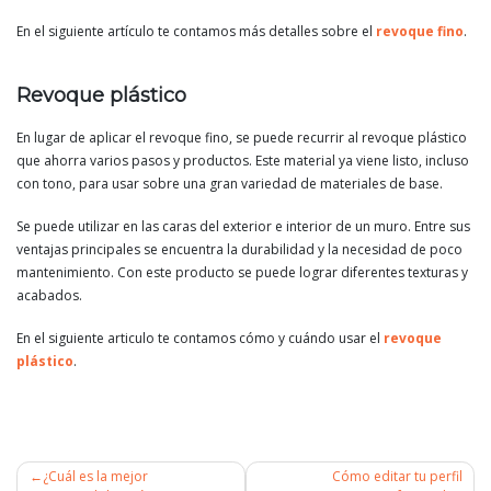
En el siguiente artículo te contamos más detalles sobre el
revoque fino
.
Revoque plástico
En lugar de aplicar el revoque fino, se puede recurrir al revoque plástico
que ahorra varios pasos y productos. Este material ya viene listo, incluso
con tono, para usar sobre una gran variedad de materiales de base.
Se puede utilizar en las caras del exterior e interior de un muro. Entre sus
ventajas principales se encuentra la durabilidad y la necesidad de poco
mantenimiento. Con este producto se puede lograr diferentes texturas y
acabados.
En el siguiente articulo te contamos cómo y cuándo usar el
revoque
plástico
.
¿Cuál es la mejor
Cómo editar tu perfil