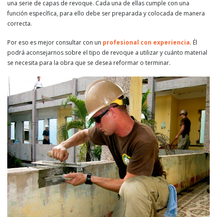
una serie de capas de revoque. Cada una de ellas cumple con una
función específica, para ello debe ser preparada y colocada de manera
correcta.
Por eso es mejor consultar con un
profesional con experiencia
. Él
podrá aconsejarnos sobre el tipo de revoque a utilizar y cuánto material
se necesita para la obra que se desea reformar o terminar.