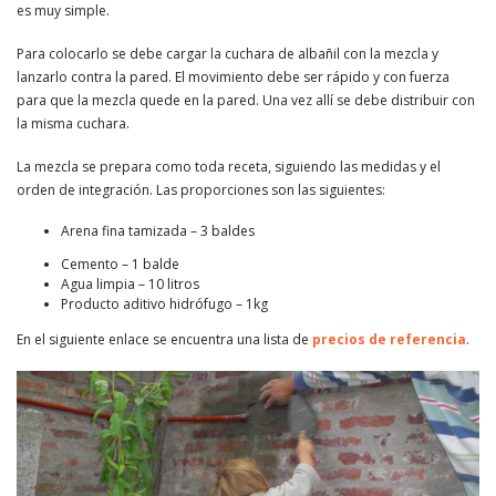
es muy simple.
Para colocarlo se debe cargar la cuchara de albañil con la mezcla y
lanzarlo contra la pared. El movimiento debe ser rápido y con fuerza
para que la mezcla quede en la pared. Una vez allí se debe distribuir con
la misma cuchara.
La mezcla se prepara como toda receta, siguiendo las medidas y el
orden de integración. Las proporciones son las siguientes:
Arena fina tamizada – 3 baldes
Cemento – 1 balde
Agua limpia – 10 litros
Producto aditivo hidrófugo – 1kg
En el siguiente enlace se encuentra una lista de
precios de referencia
.