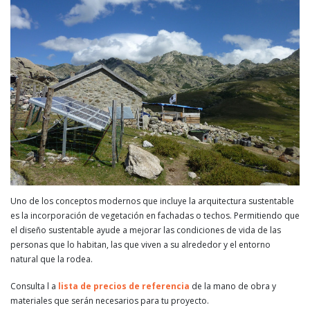
Uno de los conceptos modernos que incluye la arquitectura sustentable
es la incorporación de vegetación en fachadas o techos. Permitiendo que
el diseño sustentable ayude a mejorar las condiciones de vida de las
personas que lo habitan, las que viven a su alrededor y el entorno
natural que la rodea.
Consulta l a
lista de precios de referencia
de la mano de obra y
materiales que serán necesarios para tu proyecto.