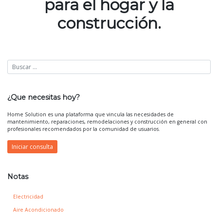
para el hogar y la
construcción.
¿Que necesitas hoy?
Home Solution es una plataforma que vincula las necesidades de
mantenimiento, reparaciones, remodelaciones y construcción en general con
profesionales recomendados por la comunidad de usuarios.
Iniciar consulta
Notas
Electricidad
Aire Acondicionado