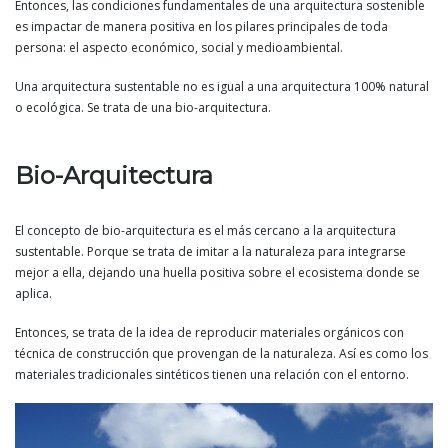
Entonces, las condiciones fundamentales de una arquitectura sostenible
es impactar de manera positiva en los pilares principales de toda
persona: el aspecto económico, social y medioambiental.
Una arquitectura sustentable no es igual a una arquitectura 100% natural
o ecológica. Se trata de una bio-arquitectura.
Bio-Arquitectura
El concepto de bio-arquitectura es el más cercano a la arquitectura
sustentable. Porque se trata de imitar a la naturaleza para integrarse
mejor a ella, dejando una huella positiva sobre el ecosistema donde se
aplica.
Entonces, se trata de la idea de reproducir materiales orgánicos con
técnica de construcción que provengan de la naturaleza. Así es como los
materiales tradicionales sintéticos tienen una relación con el entorno.