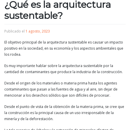
¿Qué es la arquitectura
sustentable?
Publicado el
1 agosto, 2023
El objetivo principal de la arquitectura sustentable es causar un impacto
positivo en la sociedad, en su economía y los aspectos ambientales que
los rodea.
Es muy importante hablar sobre la arquitectura sustentable por la
cantidad de contaminantes que produce la industria de la construcción.
Desde el origen de los materiales o materia prima hasta los agentes
contaminantes que pasan a las fuentes de agua y al aire, sin dejar de
mencionar a los desechos sólidos que son difíciles de procesar.
Desde el punto de vista de la obtención de la materia prima, se cree que
la construcción es la principal causa de un uso irresponsable de la
minería y de la deforestación.