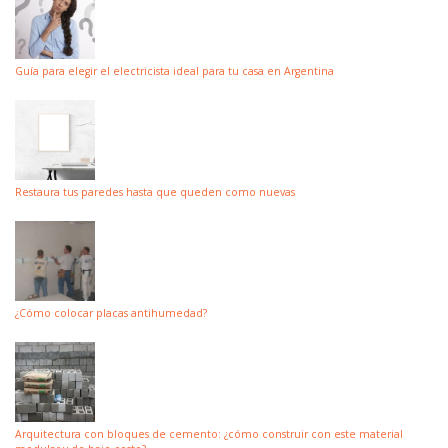
Guía para elegir el electricista ideal para tu casa en Argentina
Restaura tus paredes hasta que queden como nuevas
¿Cómo colocar placas antihumedad?
Arquitectura con bloques de cemento: ¿cómo construir con este material