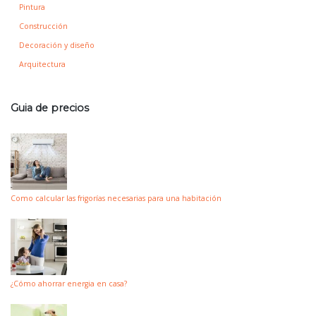
Pintura
Construcción
Decoración y diseño
Arquitectura
Guia de precios
Como calcular las frigorías necesarias para una habitación
¿Cómo ahorrar energia en casa?