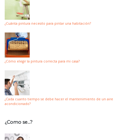
¿Cuánta pintura necesito para pintar una habitación?
¿Cómo elegir la pintura correcta para mi casa?
¿Cada cuanto tiempo se debe hacer el mantenimiento de un aire
acondicionado?
¿Como se…?