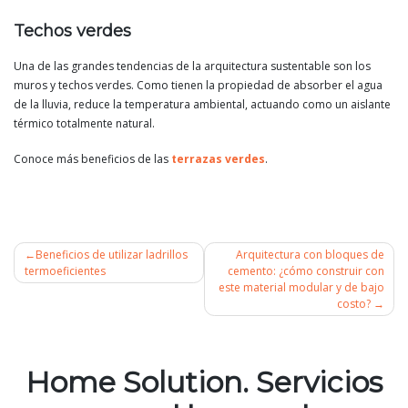
Techos verdes
Una de las grandes tendencias de la arquitectura sustentable son los
muros y techos verdes. Como tienen la propiedad de absorber el agua
de la lluvia, reduce la temperatura ambiental, actuando como un aislante
térmico totalmente natural.
Conoce más beneficios de las
terrazas verdes
.
Beneficios de utilizar ladrillos
Arquitectura con bloques de
termoeficientes
cemento: ¿cómo construir con
este material modular y de bajo
Navegación
costo?
de
entradas
Home Solution. Servicios