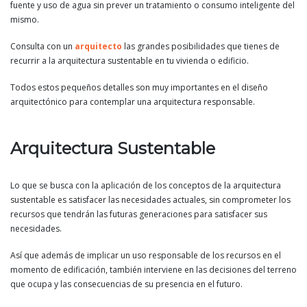
fuente y uso de agua sin prever un tratamiento o consumo inteligente del
mismo.
Consulta con un
arquitecto
las grandes posibilidades que tienes de
recurrir a la arquitectura sustentable en tu vivienda o edificio.
Todos estos pequeños detalles son muy importantes en el diseño
arquitectónico para contemplar una arquitectura responsable.
Arquitectura Sustentable
Lo que se busca con la aplicación de los conceptos de la arquitectura
sustentable es satisfacer las necesidades actuales, sin comprometer los
recursos que tendrán las futuras generaciones para satisfacer sus
necesidades.
Así que además de implicar un uso responsable de los recursos en el
momento de edificación, también interviene en las decisiones del terreno
que ocupa y las consecuencias de su presencia en el futuro.