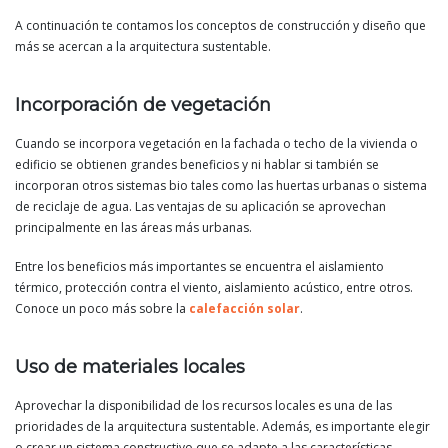
A continuación te contamos los conceptos de construcción y diseño que
más se acercan a la arquitectura sustentable.
Incorporación de vegetación
Cuando se incorpora vegetación en la fachada o techo de la vivienda o
edificio se obtienen grandes beneficios y ni hablar si también se
incorporan otros sistemas bio tales como las huertas urbanas o sistema
de reciclaje de agua. Las ventajas de su aplicación se aprovechan
principalmente en las áreas más urbanas.
Entre los beneficios más importantes se encuentra el aislamiento
térmico, protección contra el viento, aislamiento acústico, entre otros.
Conoce un poco más sobre la
calefacción solar
.
Uso de materiales locales
Aprovechar la disponibilidad de los recursos locales es una de las
prioridades de la arquitectura sustentable. Además, es importante elegir
o crear un sistema constructivo que se adapte a las características