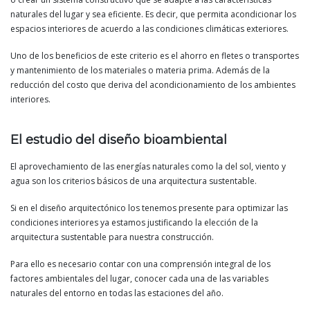
naturales del lugar y sea eficiente. Es decir, que permita acondicionar los
espacios interiores de acuerdo a las condiciones climáticas exteriores.
Uno de los beneficios de este criterio es el ahorro en fletes o transportes
y mantenimiento de los materiales o materia prima. Además de la
reducción del costo que deriva del acondicionamiento de los ambientes
interiores.
El estudio del diseño bioambiental
El aprovechamiento de las energías naturales como la del sol, viento y
agua son los criterios básicos de una arquitectura sustentable.
Si en el diseño arquitectónico los tenemos presente para optimizar las
condiciones interiores ya estamos justificando la elección de la
arquitectura sustentable para nuestra construcción.
Para ello es necesario contar con una comprensión integral de los
factores ambientales del lugar, conocer cada una de las variables
naturales del entorno en todas las estaciones del año.