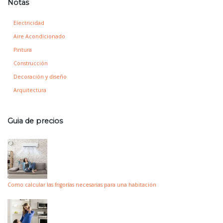
Notas
Electricidad
Aire Acondicionado
Pintura
Construcción
Decoración y diseño
Arquitectura
Guia de precios
Como calcular las frigorías necesarias para una habitación