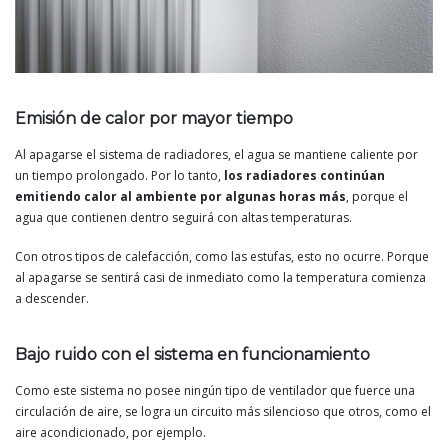
Emisión de calor por mayor tiempo
Al apagarse el sistema de radiadores, el agua se mantiene caliente por
un tiempo prolongado. Por lo tanto,
los radiadores continúan
emitiendo calor al ambiente por algunas horas más
, porque el
agua que contienen dentro seguirá con altas temperaturas.
Con otros tipos de calefacción, como las estufas, esto no ocurre. Porque
al apagarse se sentirá casi de inmediato como la temperatura comienza
a descender.
Bajo ruido con el sistema en funcionamiento
Como este sistema no posee ningún tipo de ventilador que fuerce una
circulación de aire, se logra un circuito más silencioso que otros, como el
aire acondicionado, por ejemplo.