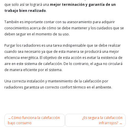
que solo así se logrará una
mejor terminación y garantía de un
trabajo bien realizado
.
También es importante contar con su asesoramiento para adquirir
conocimientos acerca de cómo se debe mantener y los cuidados que se
deben seguir en el momento de su uso.
Purgar los radiadores es una tarea indispensable que se debe realizar
cuando sea necesario ya que de esta manera se producirá una mejor
eficiencia energética. El objetivo de esta acción es evitar la existencia de
aire en este sistema de calefacción. De lo contrario, el agua no circulará
de manera eficiente por el sistema.
Una correcta instalación y mantenimiento de la calefacción por
radiadores garantiza un correcto confort térmico en el ambiente.
Cómo funciona la calefacción
¿Es segura la calefacción
bajo consumo
infrarrojos?