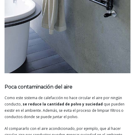
Poca contaminación del aire
Como este sistema de calefacción no hace circular el aire por ningún
conducto,
se reduce la cantidad de polvo y suciedad
que pueden
existir en el ambiente. Además, se evita el proceso de limpiar filtros o
conductos donde se puede juntar el polvo.
Al compararlo con el aire acondicionado, por ejemplo, que al hacer
circular aire por conductos pueden generar suciedad en el ambiente