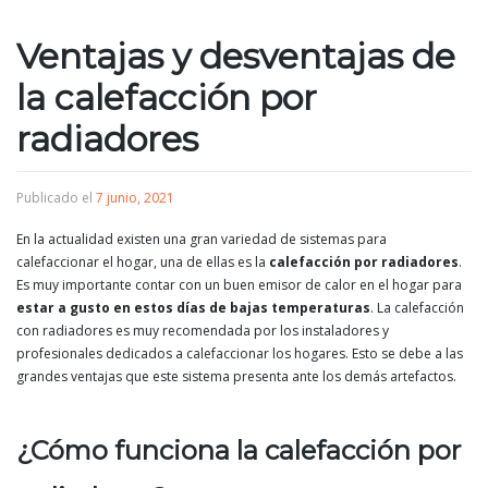
Ventajas y desventajas de
la calefacción por
radiadores
Publicado el
7 junio, 2021
En la actualidad existen una gran variedad de sistemas para
calefaccionar el hogar, una de ellas es la
calefacción por radiadores
.
Es muy importante contar con un buen emisor de calor en el hogar para
estar a gusto en estos días de bajas temperaturas
. La calefacción
con radiadores es muy recomendada por los instaladores y
profesionales dedicados a calefaccionar los hogares. Esto se debe a las
grandes ventajas que este sistema presenta ante los demás artefactos.
¿Cómo funciona la calefacción por