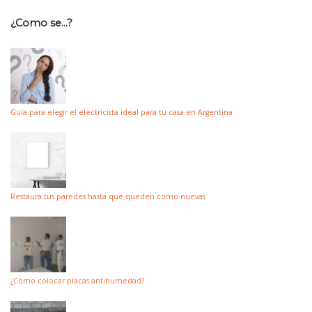
¿Como se…?
Guía para elegir el electricista ideal para tu casa en Argentina
Restaura tus paredes hasta que queden como nuevas
¿Cómo colocar placas antihumedad?