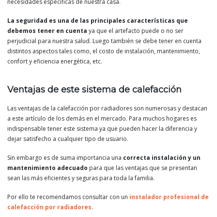
necesidades específicas de nuestra casa.
La seguridad es una de las principales características que
debemos tener en cuenta
ya que el artefacto puede o no ser
perjudicial para nuestra salud. Luego también se debe tener en cuenta
distintos aspectos tales como, el costo de instalación, mantenimiento,
confort y eficiencia energética, etc.
Ventajas de este sistema de calefacción
Las ventajas de la calefacción por radiadores son numerosas y destacan
a este artículo de los demás en el mercado. Para muchos hogares es
indispensable tener este sistema ya que pueden hacer la diferencia y
dejar satisfecho a cualquier tipo de usuario.
Sin embargo es de suma importancia una
correcta instalación y un
mantenimiento adecuado
para que las ventajas que se presentan
sean las más eficientes y seguras para toda la familia.
Por ello te recomendamos consultar con un
instalador profesional de
calefacción por radiadores
.