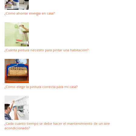
¿Cómo ahorrar energia en casa?
¿Cuánta pintura necesito para pintar una habitación?
¿Cómo elegir la pintura correcta para mi casa?
¿Cada cuanto tiempo se debe hacer el mantenimiento de un aire
acondicionado?