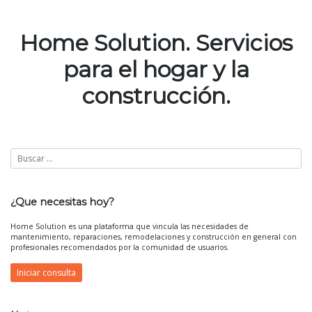
Navegación
de
Home Solution. Servicios
entradas
para el hogar y la
construcción.
¿Que necesitas hoy?
Home Solution es una plataforma que vincula las necesidades de
mantenimiento, reparaciones, remodelaciones y construcción en general con
profesionales recomendados por la comunidad de usuarios.
Iniciar consulta