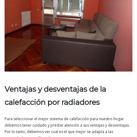
Ventajas y desventajas de la
calefacción por radiadores
Para seleccionar el mejor sistema de calefacción para nuestro hogar
debemos tener cuidado y prestar atención a sus ventajas y desventajas.
Por lo tanto, debemos ver cual es el que mejor se adapta a las