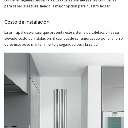
contienen algunas desventajas. Las cuales son necesarias conocerlas
para saber si seguirá siendo la mejor opción para nuestro hogar.
Costo de instalación
La principal desventaja que presenta este sistema de calefacción es su
elevado costo de instalación. El cual puede ser amortizado por el ahorro
de su uso, poco mantenimiento y seguridad para la salud.