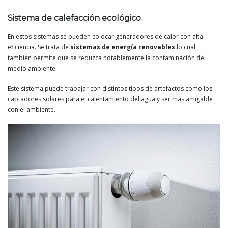
Sistema de calefacción ecológico
En estos sistemas se pueden colocar generadores de calor con alta
eficiencia. Se trata de
sistemas de energía renovables
lo cual
también permite que se reduzca notablemente la contaminación del
medio ambiente.
Este sistema puede trabajar con distintos tipos de artefactos como los
captadores solares para el calentamiento del agua y ser más amigable
con el ambiente.