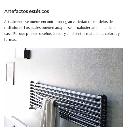
Artefactos estéticos
Actualmente se puede encontrar una gran variedad de modelos de
radiadores. Los cuales pueden adaptarse a cualquier ambiente de la
casa. Porque poseen diseños únicos y en distintos materiales, colores y
formas.