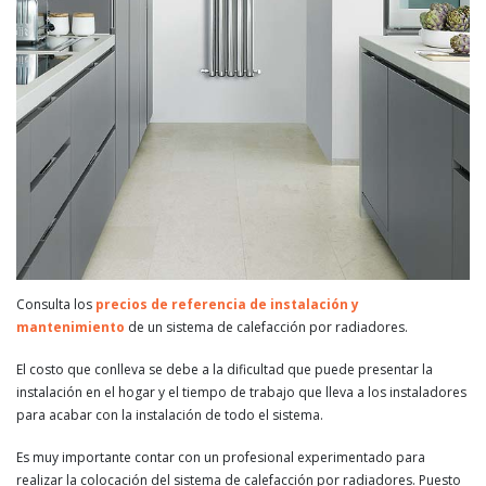
Consulta los
precios de referencia de instalación y
mantenimiento
de un sistema de calefacción por radiadores.
El costo que conlleva se debe a la dificultad que puede presentar la
instalación en el hogar y el tiempo de trabajo que lleva a los instaladores
para acabar con la instalación de todo el sistema.
Es muy importante contar con un profesional experimentado para
realizar la colocación del sistema de calefacción por radiadores. Puesto