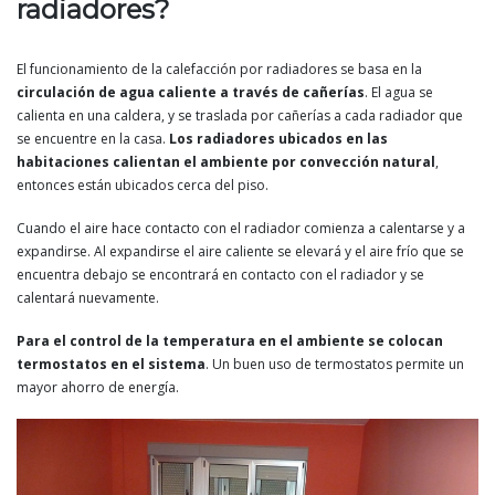
radiadores?
El funcionamiento de la calefacción por radiadores se basa en la
circulación de agua caliente a través de cañerías
. El agua se
calienta en una caldera, y se traslada por cañerías a cada radiador que
se encuentre en la casa.
Los radiadores ubicados en las
habitaciones calientan el ambiente por convección natural
,
entonces están ubicados cerca del piso.
Cuando el aire hace contacto con el radiador comienza a calentarse y a
expandirse. Al expandirse el aire caliente se elevará y el aire frío que se
encuentra debajo se encontrará en contacto con el radiador y se
calentará nuevamente.
Para el control de la temperatura en el ambiente se colocan
termostatos en el sistema
. Un buen uso de termostatos permite un
mayor ahorro de energía.