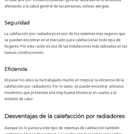
afectando a la salud general de las personas, incluso alergias.
Seguridad
La calefacción por radiadores es uno de los sistemas más seguros que
se pueden encontrar en el mercado para calefaccionar todo tipo de
hogares. Por esta razón es una de las instalaciones más utilizadas en las
nuevas construcciones.
Eficiencia
Al pasar los años se ha trabajado mucho en mejorar la eficiencia de la
calefacción por radiadores. Por lo tanto, se puede encontrar artículos
modernos que presentan una muy buena eficiencia en cuanto a la
emisión de calor.
Desventajas de la calefacción por radiadores
Aunque no lo parezca este tipo de sistemas de calefacción también