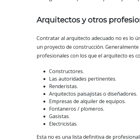
Arquitectos y otros profesio
Contratar al arquitecto adecuado no es lo ún
un proyecto de construcción. Generalmente 
profesionales con los que el arquitecto es c
Constructores.
Las autoridades pertinentes.
Renderistas.
Arquitectos paisajistas o diseñadores.
Empresas de alquiler de equipos.
Fontaneros / plomeros.
Gasistas.
Electricistas.
Esta no es una lista definitiva de profesion