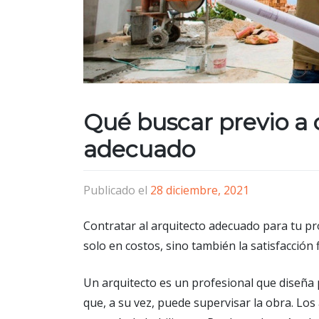
Qué buscar previo a 
adecuado
Publicado el
28 diciembre, 2021
Contratar al arquitecto adecuado para tu pr
solo en costos, sino también la satisfacción 
Un arquitecto es un profesional que diseña p
que, a su vez, puede supervisar la obra. Los