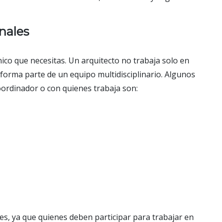
nales
ico que necesitas. Un arquitecto no trabaja solo en
forma parte de un equipo multidisciplinario. Algunos
oordinador o con quienes trabaja son:
ales, ya que quienes deben participar para trabajar en