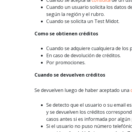
Cuando un usuario solicita los datos de
según la región y el rubro.
Cuando se solicita un Test Midot.
Como se obtienen créditos
Cuando se adquiere cualquiera de los 
En caso de devolución de créditos.
Por promociones.
Cuando se devuelven créditos
Se devuelven luego de haber aceptado una
Se detecto que el usuario o su email es
y se devuelven los créditos correspond
casos antes si es informada por algún 
Si el usuario no puso número telefónic