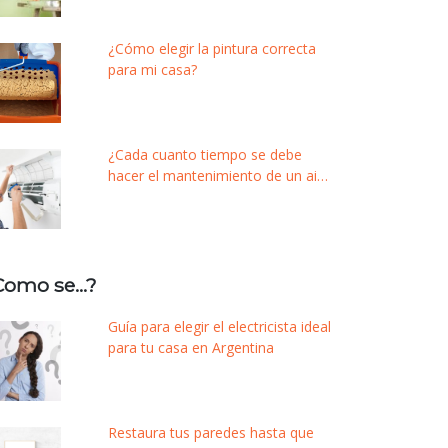
¿Cómo elegir la pintura correcta
para mi casa?
¿Cada cuanto tiempo se debe
hacer el mantenimiento de un aire
acondicionado?
Como se…?
Guía para elegir el electricista ideal
para tu casa en Argentina
Restaura tus paredes hasta que