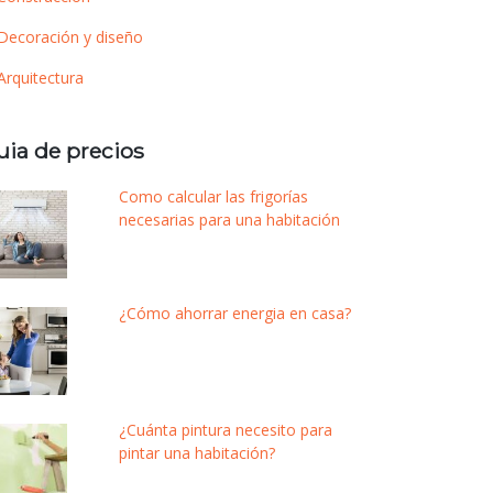
Decoración y diseño
Arquitectura
uia de precios
Como calcular las frigorías
necesarias para una habitación
¿Cómo ahorrar energia en casa?
¿Cuánta pintura necesito para
pintar una habitación?