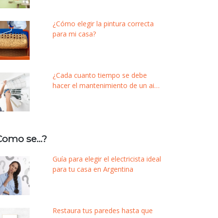
¿Cómo elegir la pintura correcta
para mi casa?
¿Cada cuanto tiempo se debe
hacer el mantenimiento de un aire
acondicionado?
Como se…?
Guía para elegir el electricista ideal
para tu casa en Argentina
Restaura tus paredes hasta que