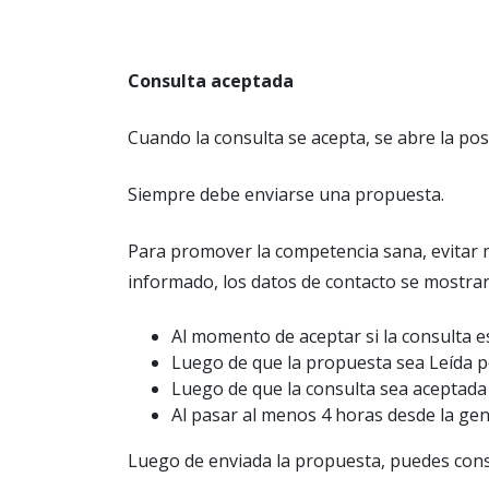
Consulta aceptada
Cuando la consulta se acepta, se abre la po
Siempre debe enviarse una propuesta.
Para promover la competencia sana, evitar m
informado, los datos de contacto se mostrar
Al momento de aceptar si la consulta 
Luego de que la propuesta sea Leída p
Luego de que la consulta sea aceptada
Al pasar al menos 4 horas desde la gen
Luego de enviada la propuesta, puedes consu