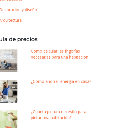
Decoración y diseño
Arquitectura
uia de precios
Como calcular las frigorías
necesarias para una habitación
¿Cómo ahorrar energia en casa?
¿Cuánta pintura necesito para
pintar una habitación?