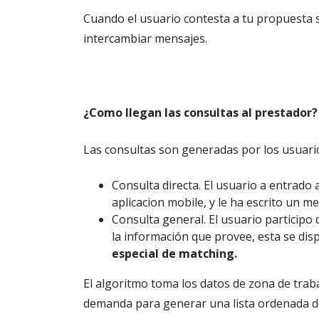
Cuando el usuario contesta a tu propuesta
intercambiar mensajes.
¿Como llegan las consultas al prestador?
Las consultas son generadas por los usuari
Consulta directa. El usuario a entrado 
aplicacion mobile, y le ha escrito un m
Consulta general. El usuario participo
la información que provee, esta se dis
especial de matching.
El algoritmo toma los datos de zona de traba
demanda para generar una lista ordenada de