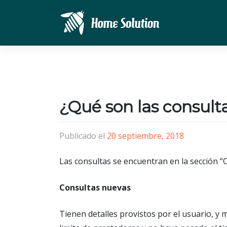
Saltar
al
contenido
¿Qué son las consult
Publicado el
20 septiembre, 2018
Las consultas se encuentran en la sección “
Consultas nuevas
Tienen detalles provistos por el usuario, y 