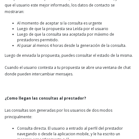
que el usuario este mejor informado, los datos de contacto se
mostraran:
Al momento de aceptar si la consulta es urgente
Luego de que la propuesta sea Leída por el usuario
Luego de que la consulta sea aceptada por máximo de
prestadores permitido.
Al pasar al menos 4 horas desde la generación de la consulta.
Luego de enviada la propuesta, puedes consultar el estado de la misma.
Cuando el usuario contesta a tu propuesta se abre una ventana de chat
donde pueden intercambiar mensajes.
¿Como llegan las consultas al prestador?
Las consultas son generadas por los usuarios de dos modos
principalmente:
Consulta directa. El usuario a entrado al perfil del prestador
navegando o desde la aplicacion mobile, y le ha escrito un