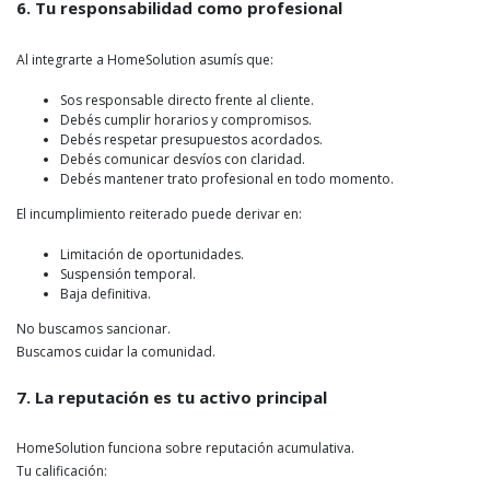
6. Tu responsabilidad como profesional
Al integrarte a HomeSolution asumís que:
Sos responsable directo frente al cliente.
Debés cumplir horarios y compromisos.
Debés respetar presupuestos acordados.
Debés comunicar desvíos con claridad.
Debés mantener trato profesional en todo momento.
El incumplimiento reiterado puede derivar en:
Limitación de oportunidades.
Suspensión temporal.
Baja definitiva.
No buscamos sancionar.
Buscamos cuidar la comunidad.
7. La reputación es tu activo principal
HomeSolution funciona sobre reputación acumulativa.
Tu calificación: