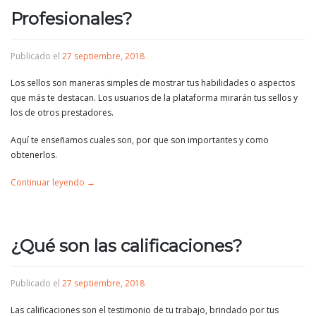
Profesionales?
Publicado el
27 septiembre, 2018
Los sellos son maneras simples de mostrar tus habilidades o aspectos
que más te destacan. Los usuarios de la plataforma mirarán tus sellos y
los de otros prestadores.
Aquí te enseñamos cuales son, por que son importantes y como
obtenerlos.
Continuar leyendo
→
¿Qué son las calificaciones?
Publicado el
27 septiembre, 2018
Las calificaciones son el testimonio de tu trabajo, brindado por tus