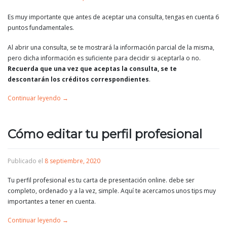
Es muy importante que antes de aceptar una consulta, tengas en cuenta 6
puntos fundamentales.
Al abrir una consulta, se te mostrará la información parcial de la misma,
pero dicha información es suficiente para decidir si aceptarla o no.
Recuerda que una vez que aceptas la consulta, se te
descontarán los créditos correspondientes
.
Continuar leyendo
→
Cómo editar tu perfil profesional
Publicado el
8 septiembre, 2020
Tu perfil profesional es tu carta de presentación online. debe ser
completo, ordenado y a la vez, simple. Aquí te acercamos unos tips muy
importantes a tener en cuenta.
Continuar leyendo
→