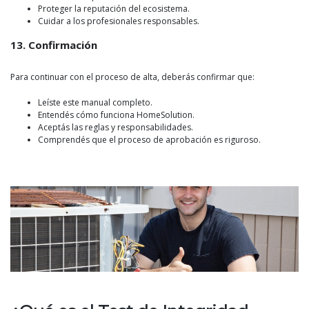
Proteger la reputación del ecosistema.
Cuidar a los profesionales responsables.
13. Confirmación
Para continuar con el proceso de alta, deberás confirmar que:
Leíste este manual completo.
Entendés cómo funciona HomeSolution.
Aceptás las reglas y responsabilidades.
Comprendés que el proceso de aprobación es riguroso.