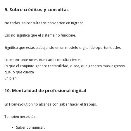
9. Sobre créditos y consultas
No todas las consultas se convierten en ingreso.
Eso no significa que el sistema no funcione.
Significa que estás trabajando en un modelo digital de oportunidades.
Lo importante no es que cada consulta cierre.
Es que el conjunto genere rentabilidad, o sea, que generes más ingresos
que lo que cuesta
un plan.
10. Mentalidad de profesional digital
En HomeSolution no alcanza con saber hacer el trabajo.
También necesitás:
Saber comunicar.