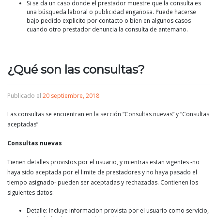
Si se da un caso donde el prestador muestre que la consulta es
una búsqueda laboral o publicidad engañosa. Puede hacerse
bajo pedido explicito por contacto o bien en algunos casos
cuando otro prestador denuncia la consulta de antemano.
¿Qué son las consultas?
Publicado el
20 septiembre, 2018
Las consultas se encuentran en la sección “Consultas nuevas” y “Consultas
aceptadas”
Consultas nuevas
Tienen detalles provistos por el usuario, y mientras estan vigentes -no
haya sido aceptada por el limite de prestadores y no haya pasado el
tiempo asignado- pueden ser aceptadas y rechazadas. Contienen los
siguientes datos:
Detalle: Incluye informacion provista por el usuario como servicio,