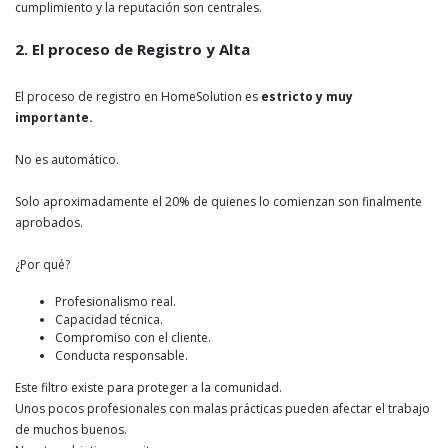
cumplimiento y la reputación son centrales.
2. El proceso de Registro y Alta
El proceso de registro en HomeSolution es
estricto y muy
importante.
No es automático.
Solo aproximadamente el 20% de quienes lo comienzan son finalmente
aprobados.
¿Por qué?
Profesionalismo real.
Capacidad técnica.
Compromiso con el cliente.
Conducta responsable.
Este filtro existe para proteger a la comunidad.
Unos pocos profesionales con malas prácticas pueden afectar el trabajo
de muchos buenos.