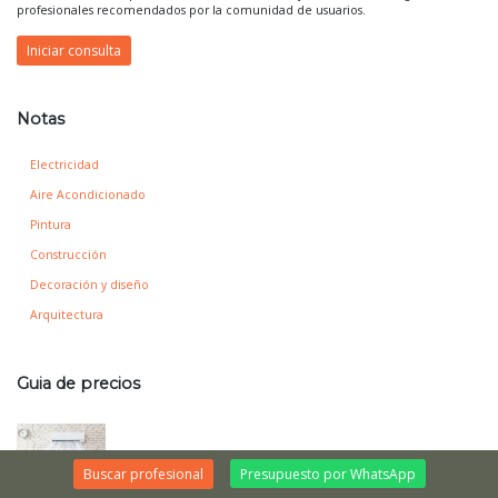
profesionales recomendados por la comunidad de usuarios.
Iniciar consulta
Notas
Electricidad
Aire Acondicionado
Pintura
Construcción
Decoración y diseño
Arquitectura
Guia de precios
Buscar profesional
Presupuesto por WhatsApp