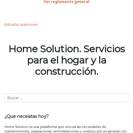
Ver reglamento general
Entradas anteriores
Navegación
Home Solution. Servicios
de
para el hogar y la
entradas
construcción.
¿Que necesitas hoy?
Home Solution es una plataforma que vincula las necesidades de
mantenimiento, reparaciones, remodelaciones y construcción en general con