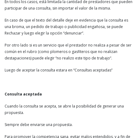
En todos los casos, está limitada la cantidad de prestadores que pueden
participar de una consulta, sin importar el valor de la misma.
En caso de que el texto del detalle deje en evidencia que la consulta es
una broma, un pedido de trabajo o publicidad engañosa, se puede
Rechazar y luego elegir la opción “denunciar”.
Por otro lado si es un servicio que el prestador no realiza a pesar de ser
común en el rubro (como plomeros o gasfiteros que no realizan
destapaciones) puede elegir “no realizo este tipo de trabajo”.
Luego de aceptar la consulta estara en “Consultas aceptadas”
Consulta aceptada
Cuando la consulta se acepta, se abre la posibilidad de generar una
propuesta.
Siempre debe enviarse una propuesta.
Para promover la competencia sana, evitar malos entendidos, y a fin de