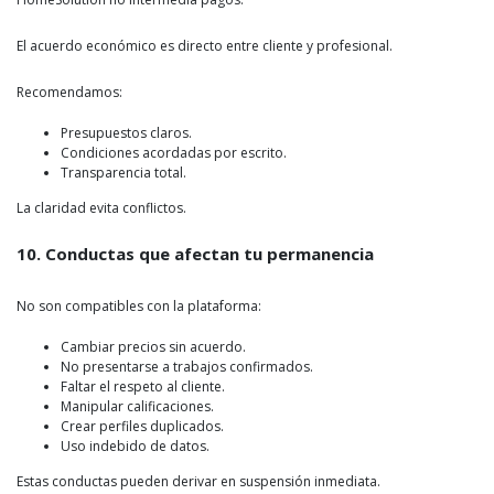
El acuerdo económico es directo entre cliente y profesional.
Recomendamos:
Presupuestos claros.
Condiciones acordadas por escrito.
Transparencia total.
La claridad evita conflictos.
10. Conductas que afectan tu permanencia
No son compatibles con la plataforma:
Cambiar precios sin acuerdo.
No presentarse a trabajos confirmados.
Faltar el respeto al cliente.
Manipular calificaciones.
Crear perfiles duplicados.
Uso indebido de datos.
Estas conductas pueden derivar en suspensión inmediata.