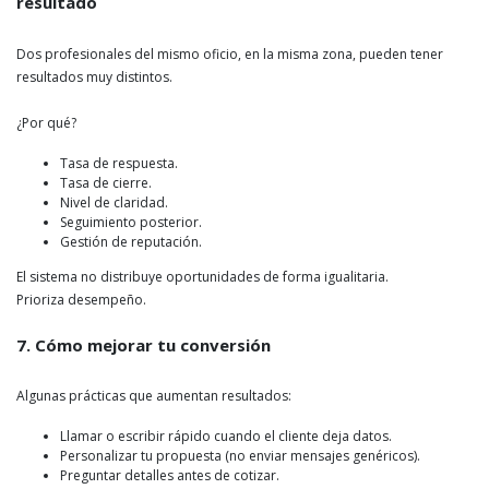
resultado
Dos profesionales del mismo oficio, en la misma zona, pueden tener
resultados muy distintos.
¿Por qué?
Tasa de respuesta.
Tasa de cierre.
Nivel de claridad.
Seguimiento posterior.
Gestión de reputación.
El sistema no distribuye oportunidades de forma igualitaria.
Prioriza desempeño.
7. Cómo mejorar tu conversión
Algunas prácticas que aumentan resultados:
Llamar o escribir rápido cuando el cliente deja datos.
Personalizar tu propuesta (no enviar mensajes genéricos).
Preguntar detalles antes de cotizar.