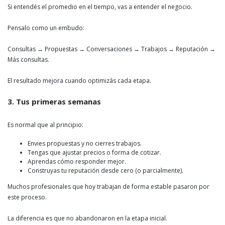
Si entendés el promedio en el tiempo, vas a entender el negocio.
Pensalo como un embudo:
Consultas → Propuestas → Conversaciones → Trabajos → Reputación →
Más consultas.
El resultado mejora cuando optimizás cada etapa.
3. Tus primeras semanas
Es normal que al principio:
Envies propuestas y no cierres trabajos.
Tengas que ajustar precios o forma de cotizar.
Aprendas cómo responder mejor.
Construyas tu reputación desde cero (o parcialmente).
Muchos profesionales que hoy trabajan de forma estable pasaron por
este proceso.
La diferencia es que no abandonaron en la etapa inicial.