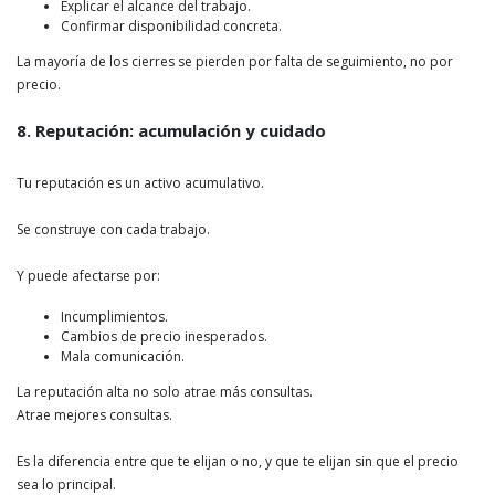
Explicar el alcance del trabajo.
Confirmar disponibilidad concreta.
La mayoría de los cierres se pierden por falta de seguimiento, no por
precio.
8. Reputación: acumulación y cuidado
Tu reputación es un activo acumulativo.
Se construye con cada trabajo.
Y puede afectarse por:
Incumplimientos.
Cambios de precio inesperados.
Mala comunicación.
La reputación alta no solo atrae más consultas.
Atrae mejores consultas.
Es la diferencia entre que te elijan o no, y que te elijan sin que el precio
sea lo principal.