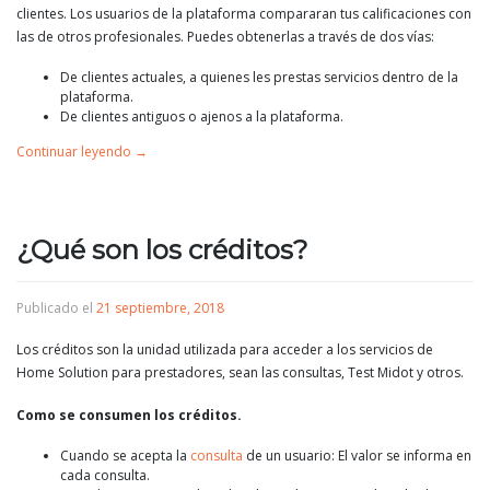
clientes. Los usuarios de la plataforma compararan tus calificaciones con
las de otros profesionales. Puedes obtenerlas a través de dos vías:
De clientes actuales, a quienes les prestas servicios dentro de la
plataforma.
De clientes antiguos o ajenos a la plataforma.
Continuar leyendo
→
¿Qué son los créditos?
Publicado el
21 septiembre, 2018
Los créditos son la unidad utilizada para acceder a los servicios de
Home Solution para prestadores, sean las consultas, Test Midot y otros.
Como se consumen los créditos.
Cuando se acepta la
consulta
de un usuario: El valor se informa en
cada consulta.