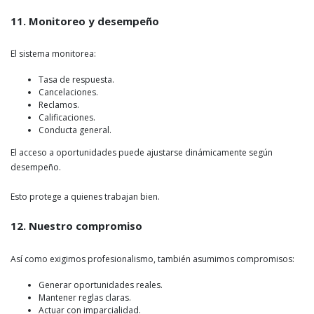
11. Monitoreo y desempeño
El sistema monitorea:
Tasa de respuesta.
Cancelaciones.
Reclamos.
Calificaciones.
Conducta general.
El acceso a oportunidades puede ajustarse dinámicamente según
desempeño.
Esto protege a quienes trabajan bien.
12. Nuestro compromiso
Así como exigimos profesionalismo, también asumimos compromisos:
Generar oportunidades reales.
Mantener reglas claras.
Actuar con imparcialidad.