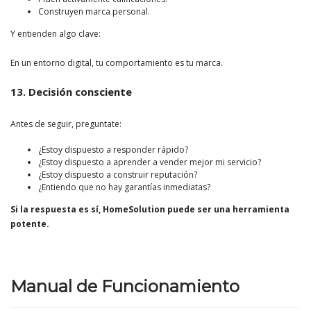
Construyen marca personal.
Y entienden algo clave:
En un entorno digital, tu comportamiento es tu marca.
13. Decisión consciente
Antes de seguir, preguntate:
¿Estoy dispuesto a responder rápido?
¿Estoy dispuesto a aprender a vender mejor mi servicio?
¿Estoy dispuesto a construir reputación?
¿Entiendo que no hay garantías inmediatas?
Si la respuesta es sí, HomeSolution puede ser una herramienta
potente.
Manual de Funcionamiento