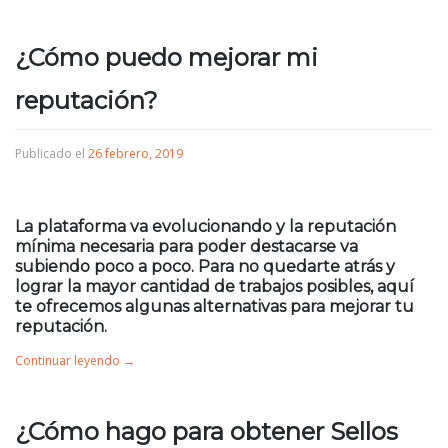
¿Cómo puedo mejorar mi
reputación?
Publicado el
26 febrero, 2019
La plataforma va evolucionando y la reputación
mínima necesaria para poder destacarse va
subiendo poco a poco. Para no quedarte atrás y
lograr la mayor cantidad de trabajos posibles, aquí
te ofrecemos algunas alternativas para mejorar tu
reputación.
Continuar leyendo
→
¿Cómo hago para obtener Sellos