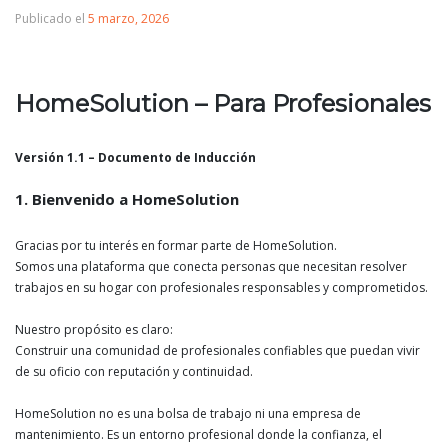
Publicado el
5 marzo, 2026
HomeSolution – Para Profesionales
Versión 1.1 – Documento de Inducción
1. Bienvenido a HomeSolution
Gracias por tu interés en formar parte de HomeSolution.
Somos una plataforma que conecta personas que necesitan resolver
trabajos en su hogar con profesionales responsables y comprometidos.
Nuestro propósito es claro:
Construir una comunidad de profesionales confiables que puedan vivir
de su oficio con reputación y continuidad.
HomeSolution no es una bolsa de trabajo ni una empresa de
mantenimiento. Es un entorno profesional donde la confianza, el