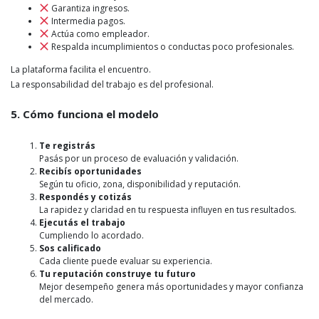
Garantiza ingresos.
Intermedia pagos.
Actúa como empleador.
Respalda incumplimientos o conductas poco profesionales.
La plataforma facilita el encuentro.
La responsabilidad del trabajo es del profesional.
5. Cómo funciona el modelo
Te registrás
Pasás por un proceso de evaluación y validación.
Recibís oportunidades
Según tu oficio, zona, disponibilidad y reputación.
Respondés y cotizás
La rapidez y claridad en tu respuesta influyen en tus resultados.
Ejecutás el trabajo
Cumpliendo lo acordado.
Sos calificado
Cada cliente puede evaluar su experiencia.
Tu reputación construye tu futuro
Mejor desempeño genera más oportunidades y mayor confianza
del mercado.