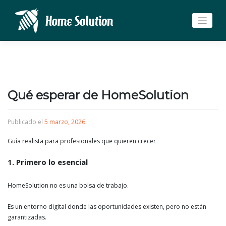
Saltar
al
contenido
Qué esperar de HomeSolution
Publicado el
5 marzo, 2026
Guía realista para profesionales que quieren crecer
1. Primero lo esencial
HomeSolution no es una bolsa de trabajo.
Es un entorno digital donde las oportunidades existen, pero no están
garantizadas.