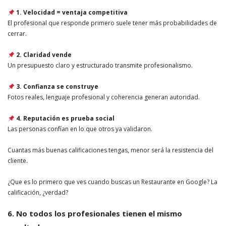
1. Velocidad = ventaja competitiva
El profesional que responde primero suele tener más probabilidades de
cerrar.
2. Claridad vende
Un presupuesto claro y estructurado transmite profesionalismo.
3. Confianza se construye
Fotos reales, lenguaje profesional y coherencia generan autoridad.
4. Reputación es prueba social
Las personas confían en lo que otros ya validaron.
Cuantas más buenas calificaciones tengas, menor será la resistencia del
cliente.
¿Que es lo primero que ves cuando buscas un Restaurante en Google? La
calificación, ¿verdad?
6. No todos los profesionales tienen el mismo