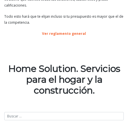
calificaciones.
Todo esto hará que te elijan incluso si tu presupuesto es mayor que el de
la competencia.
Ver reglamento general
Home Solution. Servicios
para el hogar y la
construcción.