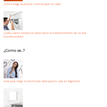
¿Cómo elegir la pintura correcta para mi casa?
¿Cada cuanto tiempo se debe hacer el mantenimiento de un aire
acondicionado?
¿Como se…?
Guía para elegir el electricista ideal para tu casa en Argentina