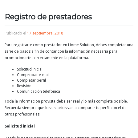
Registro de prestadores
Publicado el
17 septiembre, 2018
Para registrarte como prestador en Home Solution, debes completar una
serie de pasos a fin de contar con la información necesaria para
promocionarte correctamente en la plataforma.
Solicitud inicial
Comprobar e-mail
Completar perfil
Revisión
Comunicación telefónica
Toda la información provista debe ser real y lo más completa posible.
Recuerda siempre que los usuarios van a comparar tu perfil con el de
otros profesionales.
Solicitud inicial