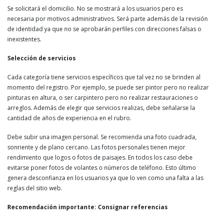
Se solicitará el domicilio. No se mostrará a los usuarios pero es
necesaria por motivos administrativos. Será parte además de la revisión
de identidad ya que no se aprobarán perfiles con direcciones falsas o
inexistentes.
Selección de servicios
Cada categoría tiene servicios específicos que tal vez no se brinden al
momento del registro. Por ejemplo, se puede ser pintor pero no realizar
pinturas en altura, o ser carpintero pero no realizar restauraciones o
arreglos. Además de elegir que servicios realizas, debe señalarse la
cantidad de años de experiencia en el rubro.
Debe subir una imagen personal. Se recomienda una foto cuadrada,
sonriente y de plano cercano. Las fotos personales tienen mejor
rendimiento que logos o fotos de paisajes. En todos los caso debe
evitarse poner fotos de volantes o números de teléfono. Esto último
genera desconfianza en los usuarios ya que lo ven como una falta a las
reglas del sitio web.
Recomendación importante: Consignar referencias