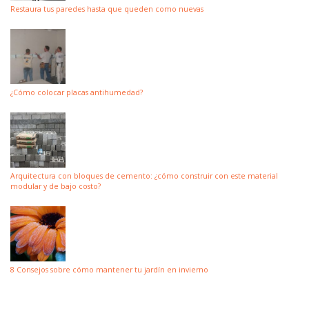
Restaura tus paredes hasta que queden como nuevas
¿Cómo colocar placas antihumedad?
Arquitectura con bloques de cemento: ¿cómo construir con este material
modular y de bajo costo?
8 Consejos sobre cómo mantener tu jardín en invierno