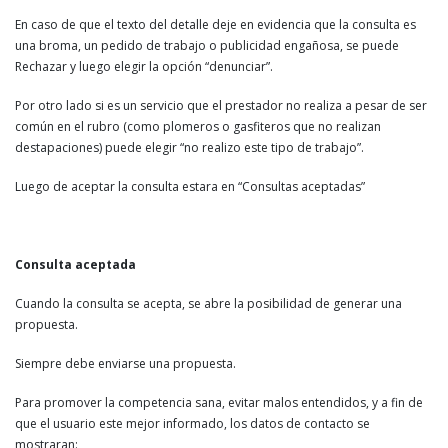
En caso de que el texto del detalle deje en evidencia que la consulta es
una broma, un pedido de trabajo o publicidad engañosa, se puede
Rechazar y luego elegir la opción “denunciar”.
Por otro lado si es un servicio que el prestador no realiza a pesar de ser
común en el rubro (como plomeros o gasfiteros que no realizan
destapaciones) puede elegir “no realizo este tipo de trabajo”.
Luego de aceptar la consulta estara en “Consultas aceptadas”
Consulta aceptada
Cuando la consulta se acepta, se abre la posibilidad de generar una
propuesta.
Siempre debe enviarse una propuesta.
Para promover la competencia sana, evitar malos entendidos, y a fin de
que el usuario este mejor informado, los datos de contacto se
mostraran: