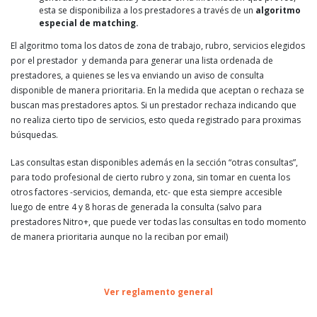
esta se disponibiliza a los prestadores a través de un
algoritmo
especial de matching.
El algoritmo toma los datos de zona de trabajo, rubro, servicios elegidos
por el prestador y demanda para generar una lista ordenada de
prestadores, a quienes se les va enviando un aviso de consulta
disponible de manera prioritaria. En la medida que aceptan o rechaza se
buscan mas prestadores aptos. Si un prestador rechaza indicando que
no realiza cierto tipo de servicios, esto queda registrado para proximas
búsquedas.
Las consultas estan disponibles además en la sección “otras consultas”,
para todo profesional de cierto rubro y zona, sin tomar en cuenta los
otros factores -servicios, demanda, etc- que esta siempre accesible
luego de entre 4 y 8 horas de generada la consulta (salvo para
prestadores Nitro+, que puede ver todas las consultas en todo momento
de manera prioritaria aunque no la reciban por email)
Ver reglamento general