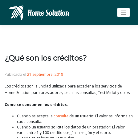
Saltar
al
contenido
¿Qué son los créditos?
Publicado el
21 septiembre, 2018
Los créditos son la unidad utilizada para acceder a los servicios de
Home Solution para prestadores, sean las consultas, Test Midot y otros.
Como se consumen los créditos.
Cuando se acepta la
consulta
de un usuario: El valor se informa en
cada consulta.
Cuando un usuario solicita los datos de un prestador: El valor
varia entre 1 y 100 creditos según la región y el rubro.