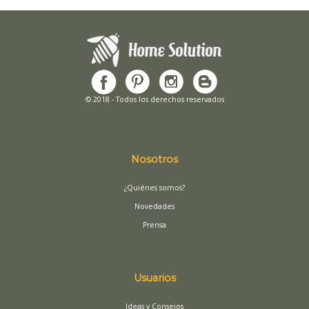
© 2018 - Todos los derechos reservados
Nosotros
¿Quiénes somos?
Novedades
Prensa
Usuarios
Ideas y Consejos