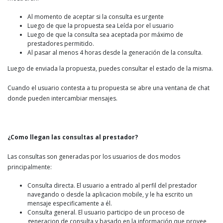
Al momento de aceptar si la consulta es urgente
Luego de que la propuesta sea Leída por el usuario
Luego de que la consulta sea aceptada por máximo de
prestadores permitido.
Al pasar al menos 4 horas desde la generación de la consulta.
Luego de enviada la propuesta, puedes consultar el estado de la misma.
Cuando el usuario contesta a tu propuesta se abre una ventana de chat
donde pueden intercambiar mensajes.
¿Como llegan las consultas al prestador?
Las consultas son generadas por los usuarios de dos modos
principalmente:
Consulta directa. El usuario a entrado al perfil del prestador
navegando o desde la aplicacion mobile, y le ha escrito un
mensaje especificamente a él.
Consulta general. El usuario participo de un proceso de
generacion de consulta y basado en la información que provee,