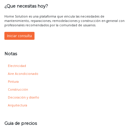
¿Que necesitas hoy?
Home Solution es una plataforma que vincula las necesidades de
mantenimiento, reparaciones, remodelaciones y construcción en general con
profesionales recomendados por la comunidad de usuarios.
Iniciar consulta
Notas
Electricidad
Aire Acondicionado
Pintura
Construcción
Decoración y diseño
Arquitectura
Guia de precios