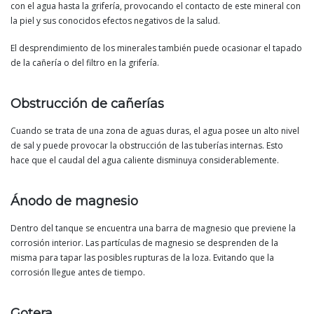
con el agua hasta la grifería, provocando el contacto de este mineral con
la piel y sus conocidos efectos negativos de la salud.
El desprendimiento de los minerales también puede ocasionar el tapado
de la cañería o del filtro en la grifería.
Obstrucción de cañerías
Cuando se trata de una zona de aguas duras, el agua posee un alto nivel
de sal y puede provocar la obstrucción de las tuberías internas. Esto
hace que el caudal del agua caliente disminuya considerablemente.
Ánodo de magnesio
Dentro del tanque se encuentra una barra de magnesio que previene la
corrosión interior. Las partículas de magnesio se desprenden de la
misma para tapar las posibles rupturas de la loza. Evitando que la
corrosión llegue antes de tiempo.
Gotera