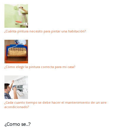
¿Cuánta pintura necesito para pintar una habitación?
¿Cómo elegir la pintura correcta para mi casa?
¿Cada cuanto tiempo se debe hacer el mantenimiento de un aire
acondicionado?
¿Como se…?