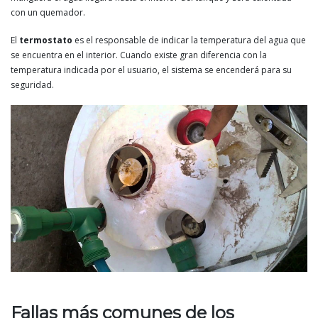
con un quemador.
El
termostato
es el responsable de indicar la temperatura del agua que
se encuentra en el interior. Cuando existe gran diferencia con la
temperatura indicada por el usuario, el sistema se encenderá para su
seguridad.
Fallas más comunes de los