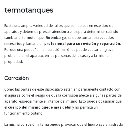
termotanques
Existe una amplia variedad de fallos que son típicos en este tipo de
aparatos y debemos prestar atención a ellos para determinar cuándo
cambiar el termotanque. Sin embargo, se debe tomar los recaudos
necesarios y llamar a un
profesional para su revisión y reparación
.
Porque una pequeña manipulación errónea puede causar un grave
problema en el aparato, en las personas de la casa y a la misma
propiedad.
Corrosión
Como las partes de este dispositivo están en permanente contacto con
el agua se corre el riesgo de que la corrosión afecte a algunas partes del
aparato, especialmente el interior del mismo. Esto puede ocasionar que
el
cuerpo del mismo quede más débil
y no permita un
funcionamiento óptimo.
La misma corrosión interna puede provocar que el hierro sea arrastrado