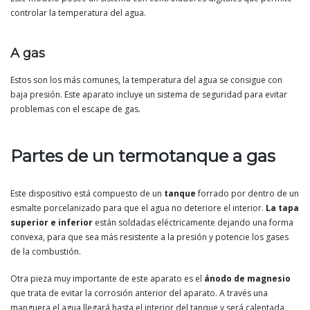
controlar la temperatura del agua.
A gas
Estos son los más comunes, la temperatura del agua se consigue con
baja presión. Este aparato incluye un sistema de seguridad para evitar
problemas con el escape de gas.
Partes de un termotanque a gas
Este dispositivo está compuesto de un
tanque
forrado por dentro de un
esmalte porcelanizado para que el agua no deteriore el interior.
La tapa
superior e inferior
están soldadas eléctricamente dejando una forma
convexa, para que sea más resistente a la presión y potencie los gases
de la combustión.
Otra pieza muy importante de este aparato es el
ánodo de magnesio
que trata de evitar la corrosión anterior del aparato. A través una
manguera el agua llegará hasta el interior del tanque y será calentada