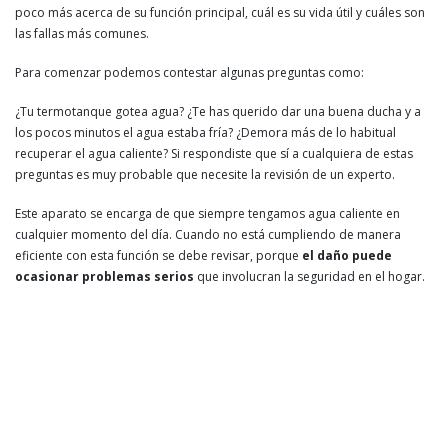
poco más acerca de su función principal, cuál es su vida útil y cuáles son
las fallas más comunes.
Para comenzar podemos contestar algunas preguntas como:
¿Tu termotanque gotea agua? ¿Te has querido dar una buena ducha y a
los pocos minutos el agua estaba fría? ¿Demora más de lo habitual
recuperar el agua caliente? Si respondiste que sí a cualquiera de estas
preguntas es muy probable que necesite la revisión de un experto.
Este aparato se encarga de que siempre tengamos agua caliente en
cualquier momento del día. Cuando no está cumpliendo de manera
eficiente con esta función se debe revisar, porque
el daño puede
ocasionar problemas serios
que involucran la seguridad en el hogar.