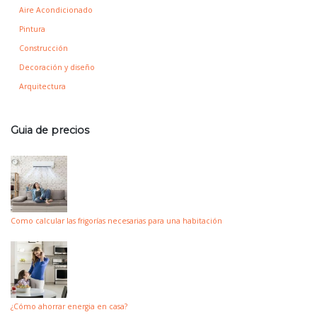
Aire Acondicionado
Pintura
Construcción
Decoración y diseño
Arquitectura
Guia de precios
Como calcular las frigorías necesarias para una habitación
¿Cómo ahorrar energia en casa?