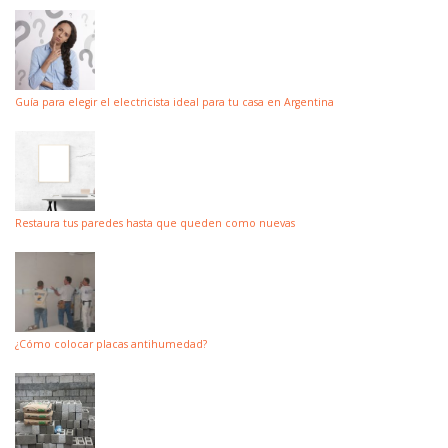
Guía para elegir el electricista ideal para tu casa en Argentina
Restaura tus paredes hasta que queden como nuevas
¿Cómo colocar placas antihumedad?