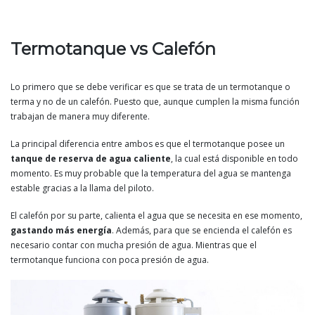
Termotanque vs Calefón
Lo primero que se debe verificar es que se trata de un termotanque o
terma y no de un calefón. Puesto que, aunque cumplen la misma función
trabajan de manera muy diferente.
La principal diferencia entre ambos es que el termotanque posee un
tanque de reserva de agua caliente
, la cual está disponible en todo
momento. Es muy probable que la temperatura del agua se mantenga
estable gracias a la llama del piloto.
El calefón por su parte, calienta el agua que se necesita en ese momento,
gastando más energía
. Además, para que se encienda el calefón es
necesario contar con mucha presión de agua. Mientras que el
termotanque funciona con poca presión de agua.