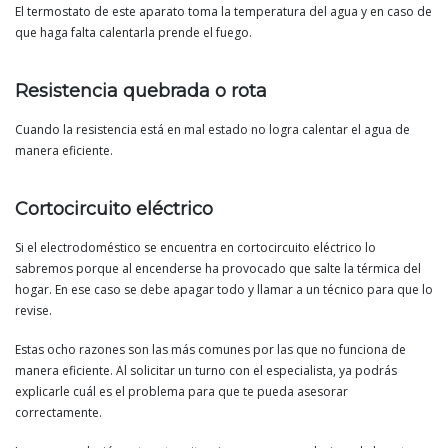
El termostato de este aparato toma la temperatura del agua y en caso de
que haga falta calentarla prende el fuego.
Resistencia quebrada o rota
Cuando la resistencia está en mal estado no logra calentar el agua de
manera eficiente.
Cortocircuito eléctrico
Si el electrodoméstico se encuentra en cortocircuito eléctrico lo
sabremos porque al encenderse ha provocado que salte la térmica del
hogar. En ese caso se debe apagar todo y llamar a un técnico para que lo
revise.
Estas ocho razones son las más comunes por las que no funciona de
manera eficiente. Al solicitar un turno con el especialista, ya podrás
explicarle cuál es el problema para que te pueda asesorar
correctamente.