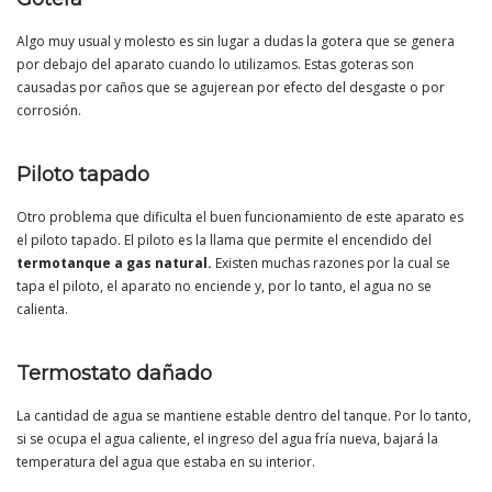
Algo muy usual y molesto es sin lugar a dudas la gotera que se genera
por debajo del aparato cuando lo utilizamos. Estas goteras son
causadas por caños que se agujerean por efecto del desgaste o por
corrosión.
Piloto tapado
Otro problema que dificulta el buen funcionamiento de este aparato es
el piloto tapado. El piloto es la llama que permite el encendido del
termotanque a gas natural.
Existen muchas razones por la cual se
tapa el piloto, el aparato no enciende y, por lo tanto, el agua no se
calienta.
Termostato dañado
La cantidad de agua se mantiene estable dentro del tanque. Por lo tanto,
si se ocupa el agua caliente, el ingreso del agua fría nueva, bajará la
temperatura del agua que estaba en su interior.