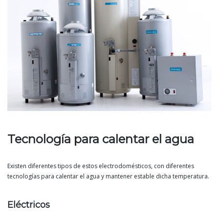
Tecnología para calentar el agua
Existen diferentes tipos de estos electrodomésticos, con diferentes
tecnologías para calentar el agua y mantener estable dicha temperatura.
Eléctricos