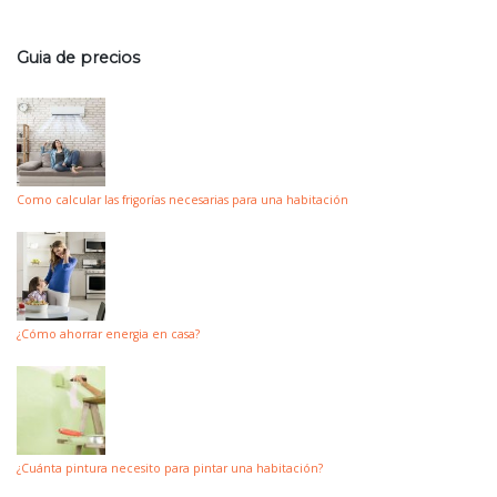
Guia de precios
Como calcular las frigorías necesarias para una habitación
¿Cómo ahorrar energia en casa?
¿Cuánta pintura necesito para pintar una habitación?