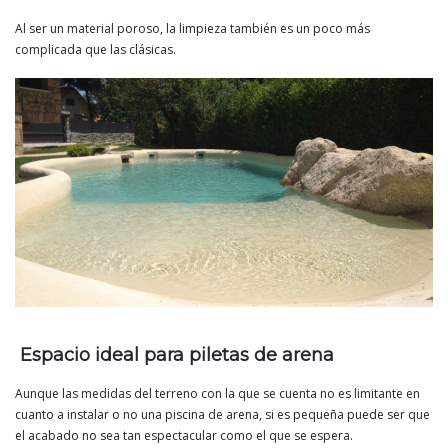
Al ser un material poroso, la limpieza también es un poco más
complicada que las clásicas.
Espacio ideal para piletas de arena
Aunque las medidas del terreno con la que se cuenta no es limitante en
cuanto a instalar o no una piscina de arena, si es pequeña puede ser que
el acabado no sea tan espectacular como el que se espera.