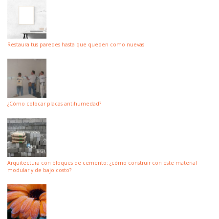
Restaura tus paredes hasta que queden como nuevas
¿Cómo colocar placas antihumedad?
Arquitectura con bloques de cemento: ¿cómo construir con este material
modular y de bajo costo?