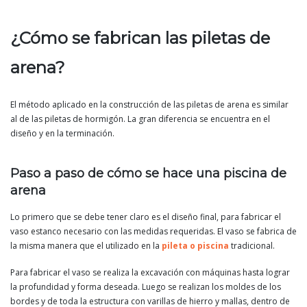
¿Cómo se fabrican las piletas de
arena?
El método aplicado en la construcción de las piletas de arena es similar
al de las piletas de hormigón. La gran diferencia se encuentra en el
diseño y en la terminación.
Paso a paso de cómo se hace una piscina de
arena
Lo primero que se debe tener claro es el diseño final, para fabricar el
vaso estanco necesario con las medidas requeridas. El vaso se fabrica de
la misma manera que el utilizado en la
pileta o piscina
tradicional.
Para fabricar el vaso se realiza la excavación con máquinas hasta lograr
la profundidad y forma deseada. Luego se realizan los moldes de los
bordes y de toda la estructura con varillas de hierro y mallas, dentro de