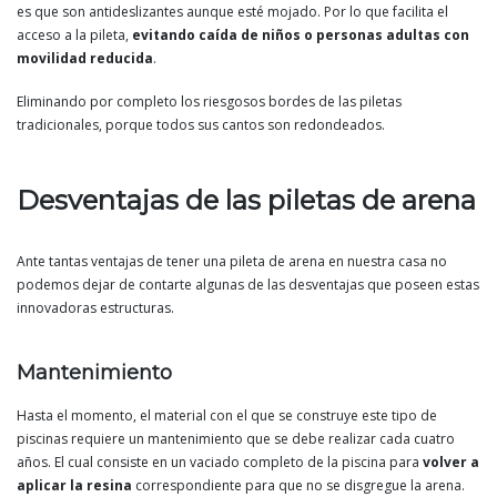
es que son antideslizantes aunque esté mojado. Por lo que facilita el
acceso a la pileta,
evitando caída de niños o personas adultas con
movilidad reducida
.
Eliminando por completo los riesgosos bordes de las piletas
tradicionales, porque todos sus cantos son redondeados.
Desventajas de las piletas de arena
Ante tantas ventajas de tener una pileta de arena en nuestra casa no
podemos dejar de contarte algunas de las desventajas que poseen estas
innovadoras estructuras.
Mantenimiento
Hasta el momento, el material con el que se construye este tipo de
piscinas requiere un mantenimiento que se debe realizar cada cuatro
años. El cual consiste en un vaciado completo de la piscina para
volver a
aplicar la resina
correspondiente para que no se disgregue la arena.