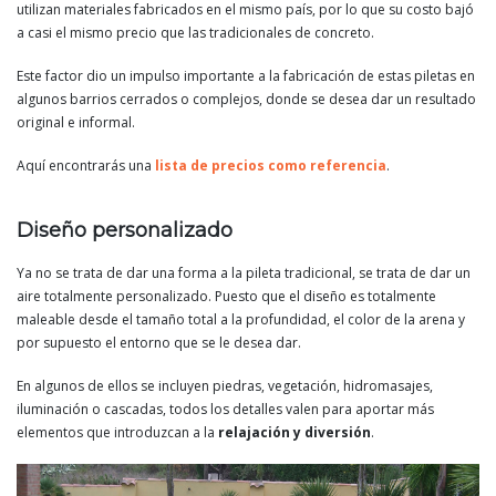
utilizan materiales fabricados en el mismo país, por lo que su costo bajó
a casi el mismo precio que las tradicionales de concreto.
Este factor dio un impulso importante a la fabricación de estas piletas en
algunos barrios cerrados o complejos, donde se desea dar un resultado
original e informal.
Aquí encontrarás una
lista de precios como referencia
.
Diseño personalizado
Ya no se trata de dar una forma a la pileta tradicional, se trata de dar un
aire totalmente personalizado. Puesto que el diseño es totalmente
maleable desde el tamaño total a la profundidad, el color de la arena y
por supuesto el entorno que se le desea dar.
En algunos de ellos se incluyen piedras, vegetación, hidromasajes,
iluminación o cascadas, todos los detalles valen para aportar más
elementos que introduzcan a la
relajación y diversión
.