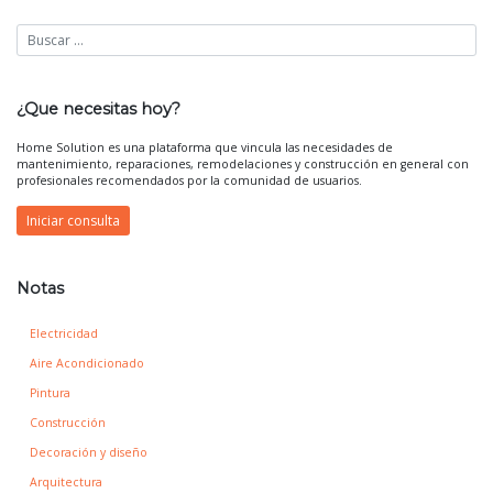
¿Que necesitas hoy?
Home Solution es una plataforma que vincula las necesidades de
mantenimiento, reparaciones, remodelaciones y construcción en general con
profesionales recomendados por la comunidad de usuarios.
Iniciar consulta
Notas
Electricidad
Aire Acondicionado
Pintura
Construcción
Decoración y diseño
Arquitectura