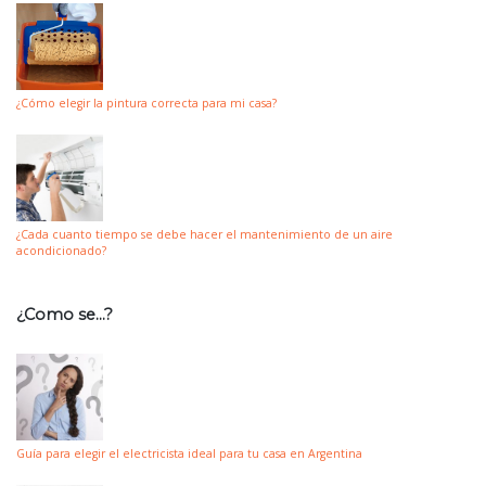
¿Cómo elegir la pintura correcta para mi casa?
¿Cada cuanto tiempo se debe hacer el mantenimiento de un aire
acondicionado?
¿Como se…?
Guía para elegir el electricista ideal para tu casa en Argentina