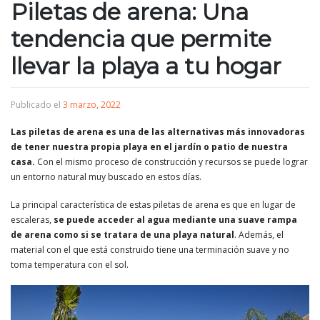
Piletas de arena: Una
tendencia que permite
llevar la playa a tu hogar
Publicado el
3 marzo, 2022
Las piletas de arena es una de las alternativas más innovadoras
de tener nuestra propia playa en el jardín o patio de nuestra
casa.
Con el mismo proceso de construcción y recursos se puede lograr
un entorno natural muy buscado en estos días.
La principal característica de estas piletas de arena es que en lugar de
escaleras,
se puede acceder al agua mediante una suave rampa
de arena como si se tratara de una playa natural
. Además, el
material con el que está construido tiene una terminación suave y no
toma temperatura con el sol.