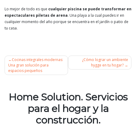
Lo mejor de todo es que
cualquier piscina se puede transformar en
espectaculares piletas de arena
. Una playa a la cual puedes ir en
cualquier momento del año porque se encuentra en el jardín o patio de
tu casa.
Cocinas integrales modernas:
¿Cómo lograr un ambiente
Una gran solución para
hygge en tu hogar?
espacios pequeños
Navegación
de
Home Solution. Servicios
entradas
para el hogar y la
construcción.