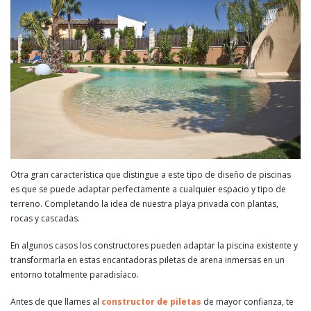
Otra gran característica que distingue a este tipo de diseño de piscinas
es que se puede adaptar perfectamente a cualquier espacio y tipo de
terreno. Completando la idea de nuestra playa privada con plantas,
rocas y cascadas.
En algunos casos los constructores pueden adaptar la piscina existente y
transformarla en estas encantadoras piletas de arena inmersas en un
entorno totalmente paradisíaco.
Antes de que llames al
constructor de piletas
de mayor confianza, te