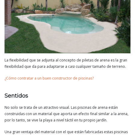
La flexibilidad que se adjunta al concepto de piletas de arena es la gran
flexibilidad que da para adaptarse a casi cualquier tamaño de terreno.
¿Cómo contratar a un buen constructor de piscinas?
Sentidos
No solo se trata de un atractivo visual. Las piscinas de arena están
construidas con un material que aporta un efecto final similar a la arena,
por lo tanto, se vive la playa a nivel táctil en tu propio jardín.
Una gran ventaja del material con el que están fabricadas estas piscinas