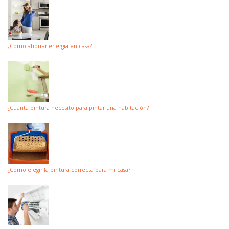
¿Cómo ahorrar energia en casa?
¿Cuánta pintura necesito para pintar una habitación?
¿Cómo elegir la pintura correcta para mi casa?