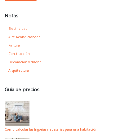
Notas
Electricidad
Aire Acondicionado
Pintura
Construcción
Decoración y diseño
Arquitectura
Guia de precios
Como calcular las frigorías necesarias para una habitación