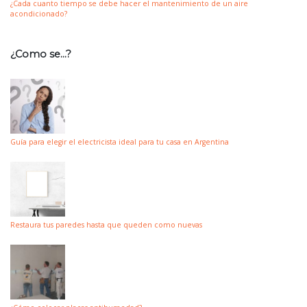
¿Cada cuanto tiempo se debe hacer el mantenimiento de un aire
acondicionado?
¿Como se…?
Guía para elegir el electricista ideal para tu casa en Argentina
Restaura tus paredes hasta que queden como nuevas