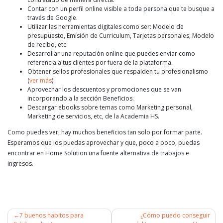
Contar con un perfil online visible a toda persona que te busque a
través de Google.
Utilizar las herramientas digitales como ser: Modelo de
presupuesto, Emisión de Curriculum, Tarjetas personales, Modelo
de recibo, etc.
Desarrollar una reputación online que puedes enviar como
referencia a tus clientes por fuera de la plataforma.
Obtener sellos profesionales que respalden tu profesionalismo
(
ver más
)
Aprovechar los descuentos y promociones que se van
incorporando a la sección Beneficios.
Descargar ebooks sobre temas como Marketing personal,
Marketing de servicios, etc, de la Academia HS.
Como puedes ver, hay muchos beneficios tan solo por formar parte.
Esperamos que los puedas aprovechar y que, poco a poco, puedas
encontrar en Home Solution una fuente alternativa de trabajos e
ingresos.
7 buenos habitos para
¿Cómo puedo conseguir