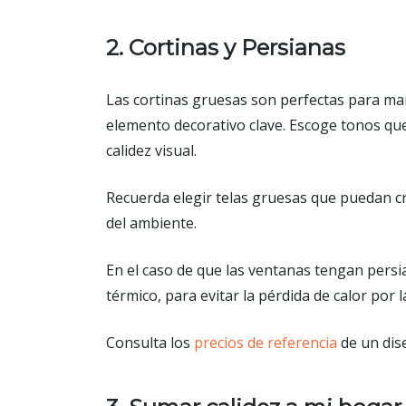
2. Cortinas y Persianas
Las cortinas gruesas son perfectas para ma
elemento decorativo clave. Escoge tonos qu
calidez visual.
Recuerda elegir telas gruesas que puedan cr
del ambiente.
En el caso de que las ventanas tengan persi
térmico, para evitar la pérdida de calor por 
Consulta los
precios de referencia
de un dis