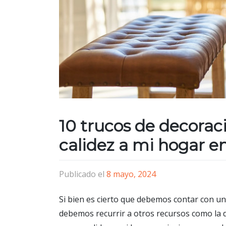
10 trucos de decora
calidez a mi hogar e
Publicado el
8 mayo, 2024
Si bien es cierto que debemos contar con un
debemos recurrir a otros recursos como la d