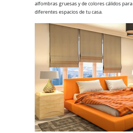
alfombras gruesas y de colores cálidos para
diferentes espacios de tu casa.