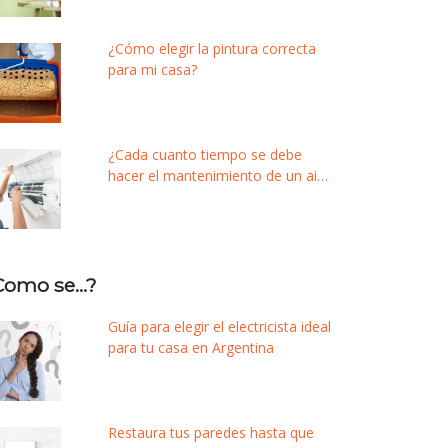
¿Cómo elegir la pintura correcta
para mi casa?
¿Cada cuanto tiempo se debe
hacer el mantenimiento de un aire
acondicionado?
Como se…?
Guía para elegir el electricista ideal
para tu casa en Argentina
Restaura tus paredes hasta que