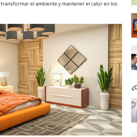
 transformar el ambiente y mantener el calor en los
¿