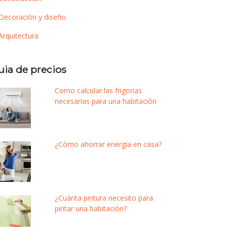
Decoración y diseño
Arquitectura
uia de precios
Como calcular las frigorías
necesarias para una habitación
¿Cómo ahorrar energia en casa?
¿Cuánta pintura necesito para
pintar una habitación?