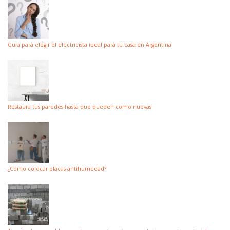
Guía para elegir el electricista ideal para tu casa en Argentina
Restaura tus paredes hasta que queden como nuevas
¿Cómo colocar placas antihumedad?