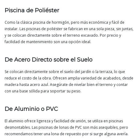
Piscina de Poliéster
Como la clásica piscina de hormigón, pero más económica y fácil de
instalar. Las piscinas de poliéster se fabrican en una sola pieza, sin juntas,
y se colocan directamente sobre el terreno excavado. Por precio y
facilidad de mantenimiento son una opción ideal.
De Acero Directo sobre el Suelo
Se colocan directamente sobre el suelo del jardín o la terraza, lo que
reduce el costo de la obra. Ofrecen amplia variedad de acabados, desde
madera hasta acero azul. Asegúrate de nivelar bien el terreno y contar
con una base sólida para soportar su peso.
De Aluminio o PVC
El aluminio ofrece ligereza y facilidad de unión, se utiliza en piscinas
desmontables. Las piscinas de lonas de PVC son más asequibles, pero
recomendamos tener una lona de repuesto por si surge alguna avería.