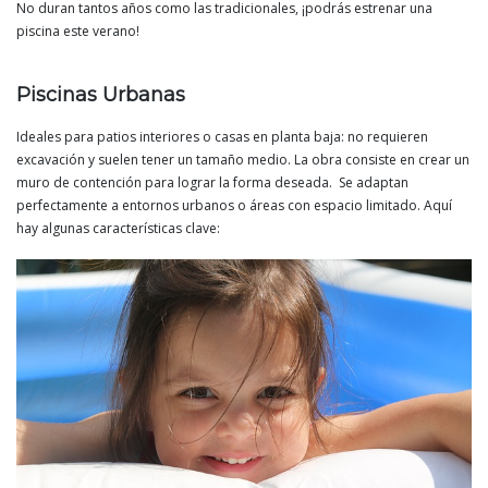
No duran tantos años como las tradicionales, ¡podrás estrenar una
piscina este verano!
Piscinas Urbanas
Ideales para patios interiores o casas en planta baja: no requieren
excavación y suelen tener un tamaño medio. La obra consiste en crear un
muro de contención para lograr la forma deseada. Se adaptan
perfectamente a entornos urbanos o áreas con espacio limitado. Aquí
hay algunas características clave: