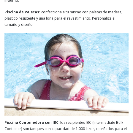
invierno.
Piscina de Paletas:
confeccionala tú mismo con paletas de madera,
plástico resistente y una lona para el revestimiento. Personaliza el
tamaño y diseño.
Piscina Contenedora con IBC
: los recipientes IBC (Intermediate Bulk
Container) son tanques con capacidad de 1.000 litros, diseñados para el