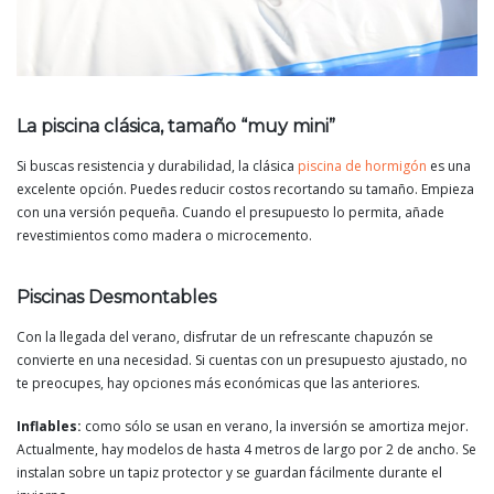
La piscina clásica, tamaño “muy mini”
Si buscas resistencia y durabilidad, la clásica
piscina de hormigón
es una
excelente opción. Puedes reducir costos recortando su tamaño. Empieza
con una versión pequeña. Cuando el presupuesto lo permita, añade
revestimientos como madera o microcemento.
Piscinas Desmontables
Con la llegada del verano, disfrutar de un refrescante chapuzón se
convierte en una necesidad. Si cuentas con un presupuesto ajustado, no
te preocupes, hay opciones más económicas que las anteriores.
Inflables:
como sólo se usan en verano, la inversión se amortiza mejor.
Actualmente, hay modelos de hasta 4 metros de largo por 2 de ancho. Se
instalan sobre un tapiz protector y se guardan fácilmente durante el