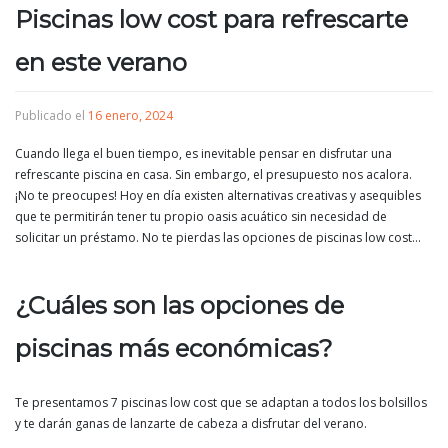
Piscinas low cost para refrescarte
en este verano
Publicado el
16 enero, 2024
Cuando llega el buen tiempo, es inevitable pensar en disfrutar una
refrescante piscina en casa. Sin embargo, el presupuesto nos acalora.
¡No te preocupes! Hoy en día existen alternativas creativas y asequibles
que te permitirán tener tu propio oasis acuático sin necesidad de
solicitar un préstamo. No te pierdas las opciones de piscinas low cost…
¿Cuáles son las opciones de
piscinas más económicas?
Te presentamos 7 piscinas low cost que se adaptan a todos los bolsillos
y te darán ganas de lanzarte de cabeza a disfrutar del verano.