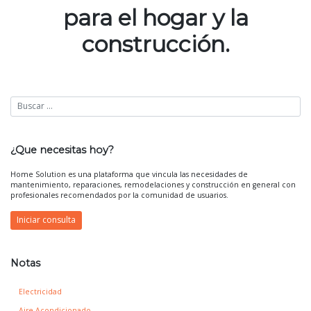
para el hogar y la
construcción.
¿Que necesitas hoy?
Home Solution es una plataforma que vincula las necesidades de
mantenimiento, reparaciones, remodelaciones y construcción en general con
profesionales recomendados por la comunidad de usuarios.
Iniciar consulta
Notas
Electricidad
Aire Acondicionado