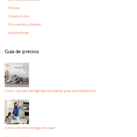
Pintura
Construcción
Decoración y diseño
Arquitectura
Guia de precios
Como calcular las frigorías necesarias para una habitación
¿Cómo ahorrar energia en casa?