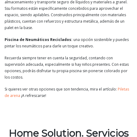
almacenamiento y transporte seguro de líquidos y materiales a granel.
Ssu formatos están específicamente concebidos para aprovechar el
espacio, siendo apilables. Construidos principalmente con materiales
plásticos, cuentan con refuerzos y estructura metálica, además de un
palet en la base.
Piscina de Neumáticos Reciclados:
una opción sostenible y puedes
pintar los neumáticos para darle un toque creativo.
Recuerda siempre tener en cuenta la seguridad, contando con
supervisión adecuada, especialmente si hay niños presentes. Con estas
opciones, podrás disfrutar tu propia piscina sin ponerse colorado por
los costos.
Si quieres ver otras opciones que son tendencia, mira el artículo:
Piletas
de arena
¡A refrescarse!
Home Solution. Servicios