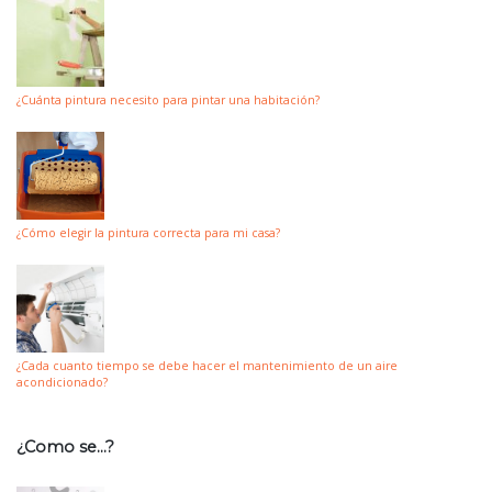
¿Cuánta pintura necesito para pintar una habitación?
¿Cómo elegir la pintura correcta para mi casa?
¿Cada cuanto tiempo se debe hacer el mantenimiento de un aire
acondicionado?
¿Como se…?