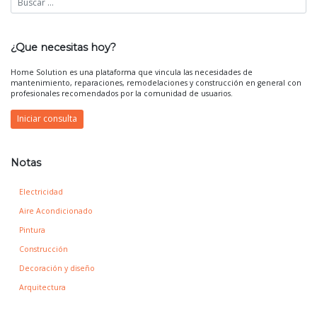
¿Que necesitas hoy?
Home Solution es una plataforma que vincula las necesidades de
mantenimiento, reparaciones, remodelaciones y construcción en general con
profesionales recomendados por la comunidad de usuarios.
Iniciar consulta
Notas
Electricidad
Aire Acondicionado
Pintura
Construcción
Decoración y diseño
Arquitectura