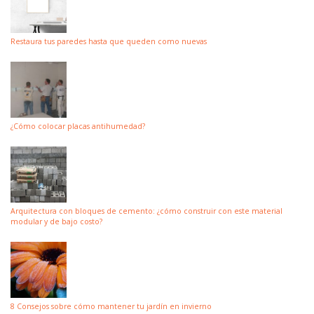
Restaura tus paredes hasta que queden como nuevas
¿Cómo colocar placas antihumedad?
Arquitectura con bloques de cemento: ¿cómo construir con este material
modular y de bajo costo?
8 Consejos sobre cómo mantener tu jardín en invierno