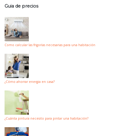
Guia de precios
Como calcular las frigorías necesarias para una habitación
¿Cómo ahorrar energia en casa?
¿Cuánta pintura necesito para pintar una habitación?