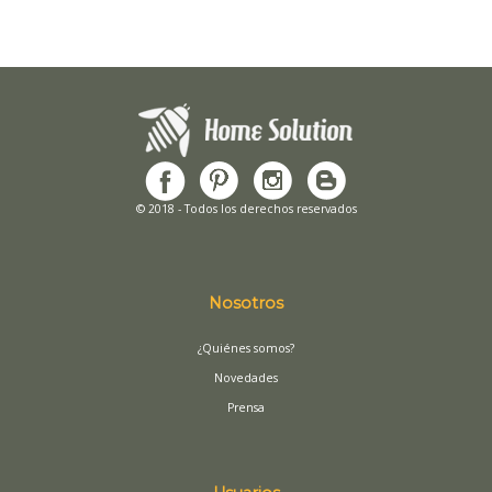
© 2018 - Todos los derechos reservados
Nosotros
¿Quiénes somos?
Novedades
Prensa