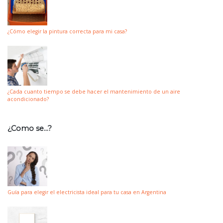
¿Cómo elegir la pintura correcta para mi casa?
¿Cada cuanto tiempo se debe hacer el mantenimiento de un aire
acondicionado?
¿Como se…?
Guía para elegir el electricista ideal para tu casa en Argentina