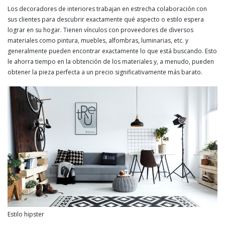
Los decoradores de interiores trabajan en estrecha colaboración con
sus clientes para descubrir exactamente qué aspecto o estilo espera
lograr en su hogar. Tienen vínculos con proveedores de diversos
materiales como pintura, muebles, alfombras, luminarias, etc. y
generalmente pueden encontrar exactamente lo que está buscando. Esto
le ahorra tiempo en la obtención de los materiales y, a menudo, pueden
obtener la pieza perfecta a un precio significativamente más barato.
Estilo hipster