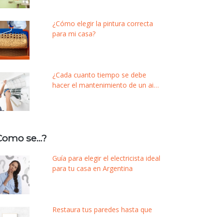
¿Cómo elegir la pintura correcta
para mi casa?
¿Cada cuanto tiempo se debe
hacer el mantenimiento de un aire
acondicionado?
Como se…?
Guía para elegir el electricista ideal
para tu casa en Argentina
Restaura tus paredes hasta que