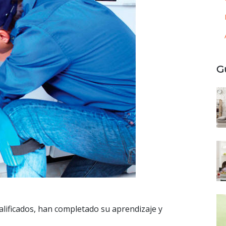
G
alificados, han completado su aprendizaje y