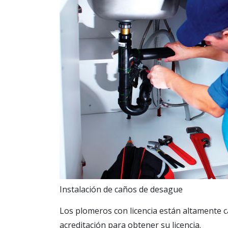
Instalación de caños de desague
Los plomeros con licencia están altamente c
acreditación para obtener su licencia.