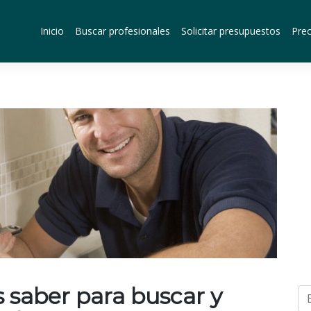
Inicio
Buscar profesionales
Solicitar presupuestos
Prec
s saber para buscar y