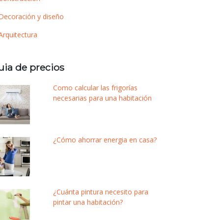
Decoración y diseño
Arquitectura
uia de precios
Como calcular las frigorías
necesarias para una habitación
¿Cómo ahorrar energia en casa?
¿Cuánta pintura necesito para
pintar una habitación?