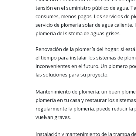
tensión en el suministro público de agua.
consumes, menos pagas. Los servicios de plom
servicio de plomería solar de agua caliente, l
plomería del sistema de aguas grises.
Renovación de la plomería del hogar: si es
el tiempo para instalar los sistemas de pl
inconvenientes en el futuro. Un plomero po
las soluciones para su proyecto.
Mantenimiento de plomería: un buen plome
plomería en tu casa y restaurar los sistem
regularmente la plomería, puede reducir la
vuelvan graves.
Instalación y mantenimiento de la trampa de 