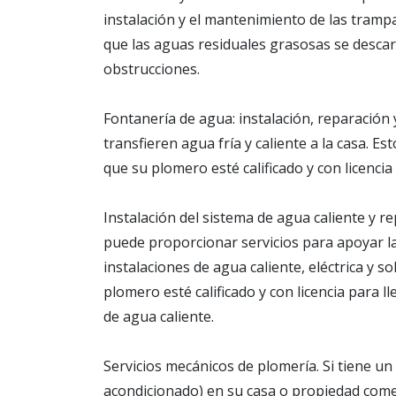
instalación y el mantenimiento de las tramp
que las aguas residuales grasosas se descar
obstrucciones.
Fontanería de agua: instalación, reparación
transfieren agua fría y caliente a la casa. Es
que su plomero esté calificado y con licencia
Instalación del sistema de agua caliente y r
puede proporcionar servicios para apoyar la
instalaciones de agua caliente, eléctrica y 
plomero esté calificado y con licencia para l
de agua caliente.
Servicios mecánicos de plomería. Si tiene un
acondicionado) en su casa o propiedad comer