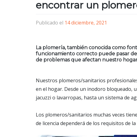
encontrar un plomero
Publicado el
14 diciembre, 2021
La plomería, también conocida como fonta
funcionamiento correcto puede pasar desa
de problemas que afectan nuestro hogar
Nuestros plomeros/sanitarios profesionale
en el hogar. Desde un inodoro bloqueado, un
jacuzzi o lavarropas, hasta un sistema de ag
Los plomeros/sanitarios muchas veces tienen 
de licencia dependerá de los requisitos de la