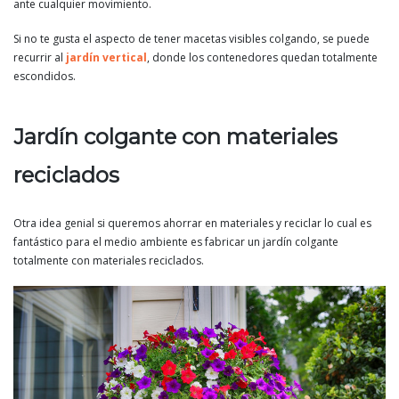
ante cualquier movimiento.
Si no te gusta el aspecto de tener macetas visibles colgando, se puede
recurrir al
jardín vertical
, donde los contenedores quedan totalmente
escondidos.
Jardín colgante con materiales
reciclados
Otra idea genial si queremos ahorrar en materiales y reciclar lo cual es
fantástico para el medio ambiente es fabricar un jardín colgante
totalmente con materiales reciclados.