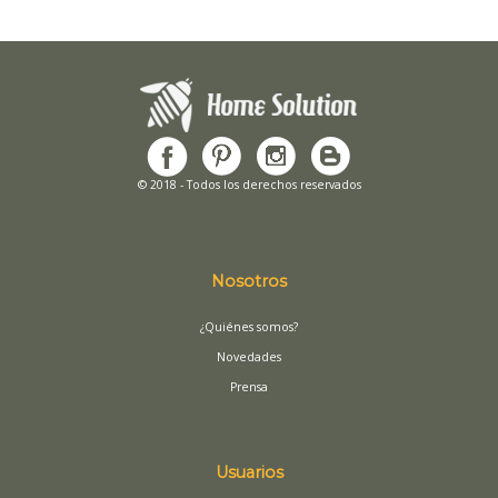
© 2018 - Todos los derechos reservados
Nosotros
¿Quiénes somos?
Novedades
Prensa
Usuarios