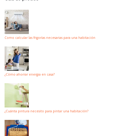
Como calcular las frigorías necesarias para una habitación
¿Cómo ahorrar energia en casa?
¿Cuánta pintura necesito para pintar una habitación?