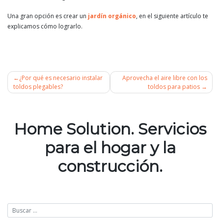
Una gran opción es crear un
jardín orgánico
, en el siguiente artículo te
explicamos cómo lograrlo.
¿Por qué es necesario instalar
Aprovecha el aire libre con los
toldos plegables?
toldos para patios
Navegación
de
Home Solution. Servicios
entradas
para el hogar y la
construcción.