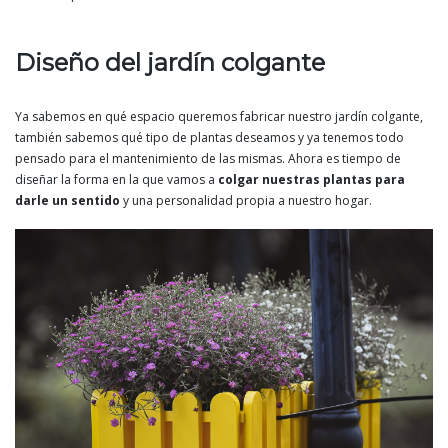
Diseño del jardín colgante
Ya sabemos en qué espacio queremos fabricar nuestro jardín colgante,
también sabemos qué tipo de plantas deseamos y ya tenemos todo
pensado para el mantenimiento de las mismas. Ahora es tiempo de
diseñar la forma en la que vamos a
colgar nuestras plantas para
darle un sentido
y una personalidad propia a nuestro hogar.