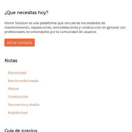
¿Que necesitas hoy?
Home Solution es una plataforma que vincula las necesidades de
mantenimiento, reparaciones, remodelaciones y construcción en general con
profesionales recomendados por la comunidad de usuarios.
Iniciar consulta
Notas
Electricidad
Aire Acondicionado
Pintura
Construcción
Decoración y diseño
Arquitectura
Guia de precios