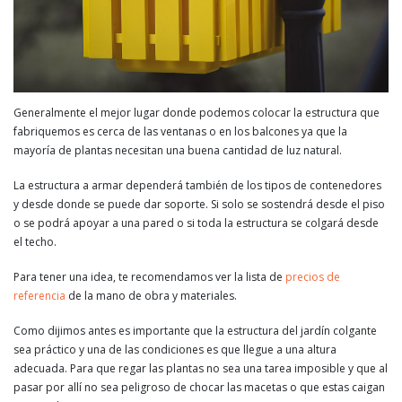
Generalmente el mejor lugar donde podemos colocar la estructura que
fabriquemos es cerca de las ventanas o en los balcones ya que la
mayoría de plantas necesitan una buena cantidad de luz natural.
La estructura a armar dependerá también de los tipos de contenedores
y desde donde se puede dar soporte. Si solo se sostendrá desde el piso
o se podrá apoyar a una pared o si toda la estructura se colgará desde
el techo.
Para tener una idea, te recomendamos ver la lista de
precios de
referencia
de la mano de obra y materiales.
Como dijimos antes es importante que la estructura del jardín colgante
sea práctico y una de las condiciones es que llegue a una altura
adecuada. Para que regar las plantas no sea una tarea imposible y que al
pasar por allí no sea peligroso de chocar las macetas o que estas caigan