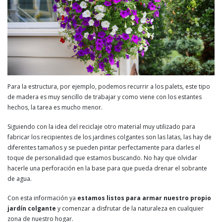
Para la estructura, por ejemplo, podemos recurrir a los palets, este tipo
de madera es muy sencillo de trabajar y como viene con los estantes
hechos, la tarea es mucho menor.
Siguiendo con la idea del reciclaje otro material muy utilizado para
fabricar los recipientes de los jardines colgantes son las latas, las hay de
diferentes tamaños y se pueden pintar perfectamente para darles el
toque de personalidad que estamos buscando. No hay que olvidar
hacerle una perforación en la base para que pueda drenar el sobrante
de agua.
Con esta información ya
estamos listos para armar nuestro propio
jardín colgante
y comenzar a disfrutar de la naturaleza en cualquier
zona de nuestro hogar.