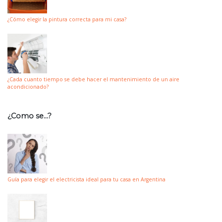
¿Cómo elegir la pintura correcta para mi casa?
¿Cada cuanto tiempo se debe hacer el mantenimiento de un aire
acondicionado?
¿Como se…?
Guía para elegir el electricista ideal para tu casa en Argentina