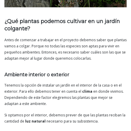
¿Qué plantas podemos cultivar en un jardín
colgante?
Antes de comenzar a trabajar en el proyecto debemos saber que plantas
vamos a colgar. Porque no todas las especies son aptas para vivir en
pequeños ambientes. Entonces, es necesario saber cuáles son las que se
adaptan mejor al lugar donde queremos colocarlas.
Ambiente interior o exterior
Tenemos la opción de instalar un jardín en el interior de la casa o en el
exterior. Para ello debemos tener en cuenta el
clima
en donde vivimos.
Dependiendo de este factor elegiremos las plantas que mejor se
adaptan a este ambiente.
Si optamos por el interior, debemos prever de que las plantas reciban la
cantidad de
luz natural
necesario para su subsistencia.