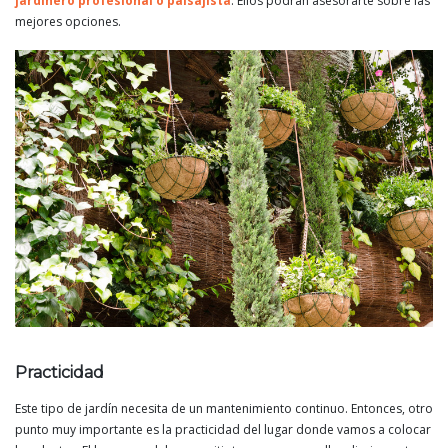
jardinero profesional o paisajista
. Ellos podrán asesorarte sobre las
mejores opciones.
Practicidad
Este tipo de jardín necesita de un mantenimiento continuo. Entonces, otro
punto muy importante es la practicidad del lugar donde vamos a colocar