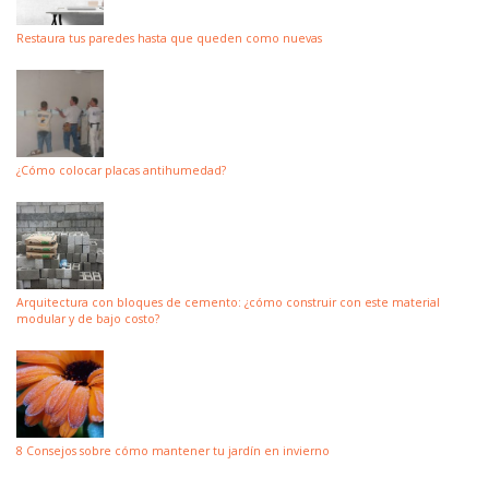
Restaura tus paredes hasta que queden como nuevas
¿Cómo colocar placas antihumedad?
Arquitectura con bloques de cemento: ¿cómo construir con este material
modular y de bajo costo?
8 Consejos sobre cómo mantener tu jardín en invierno