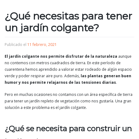
¿Qué necesitas para tener
un jardín colgante?
Publicado el
11 febrero, 2021
El jardín colgante nos permite disfrutar de la naturaleza
aunque
no contemos con metros cuadrados de tierra. En este período de
cuarentena hemos aprendido a valorar estar rodeado de algún espacio
verde y poder respirar aire puro. Además,
las plantas generan buen
humor y nos permite relajarnos de las tensiones diarias
.
Pero en muchas ocasiones no contamos con un área específica de tierra
para tener un jardín repleto de vegetación como nos gustaría. Una gran
solución a este problema es el jardín colgante.
¿Qué se necesita para construir un