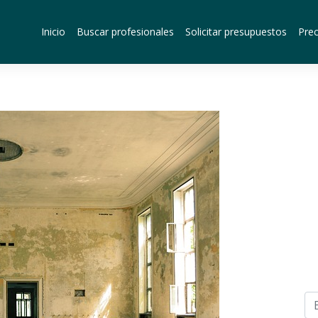
Inicio
Buscar profesionales
Solicitar presupuestos
Prec