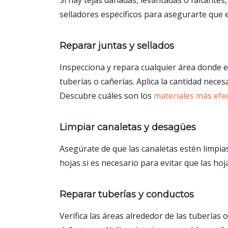
selladores específicos para asegurarte que 
Reparar juntas y sellados
Inspecciona y repara cualquier área donde e
tuberías o cañerías. Aplica la cantidad nece
Descubre cuáles son los
materiales más efe
Limpiar canaletas y desagües
Asegúrate de que las canaletas estén limpia
hojas si es necesario para evitar que las hoj
Reparar tuberías y conductos
Verifica las áreas alrededor de las tuberías 