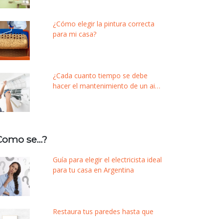
¿Cómo elegir la pintura correcta
para mi casa?
¿Cada cuanto tiempo se debe
hacer el mantenimiento de un aire
acondicionado?
Como se…?
Guía para elegir el electricista ideal
para tu casa en Argentina
Restaura tus paredes hasta que