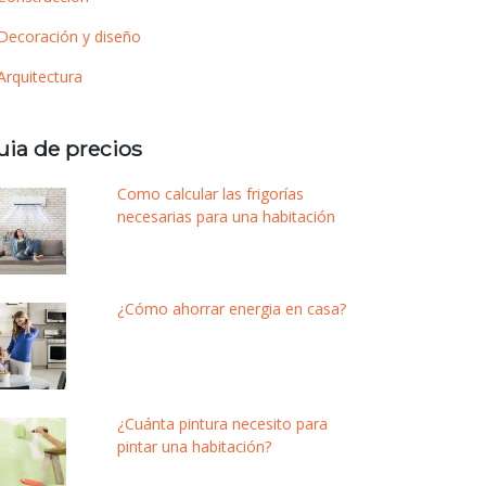
Decoración y diseño
Arquitectura
uia de precios
Como calcular las frigorías
necesarias para una habitación
¿Cómo ahorrar energia en casa?
¿Cuánta pintura necesito para
pintar una habitación?