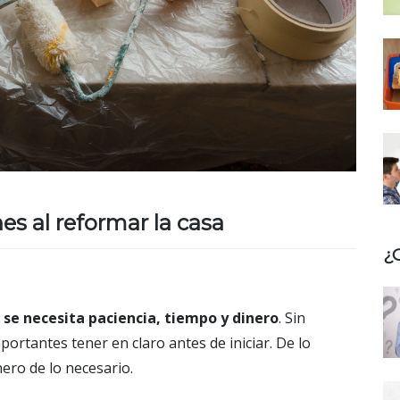
es al reformar la casa
¿
 se necesita paciencia, tiempo y dinero
. Sin
rtantes tener en claro antes de iniciar. De lo
ero de lo necesario.