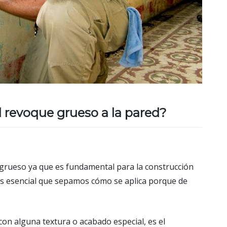
l revoque grueso a la pared?
grueso ya que es fundamental para la construcción
s esencial que sepamos cómo se aplica porque de
con alguna textura o acabado especial, es el