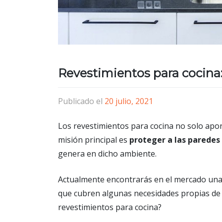
Revestimientos para cocina:
Publicado el
20 julio, 2021
Los revestimientos para cocina no solo apor
misión principal es
proteger a las paredes
genera en dicho ambiente.
Actualmente encontrarás en el mercado una
que cubren algunas necesidades propias de 
revestimientos para cocina?