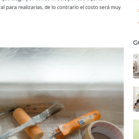
 para realizarlas, de lo contrario el costo será muy
G