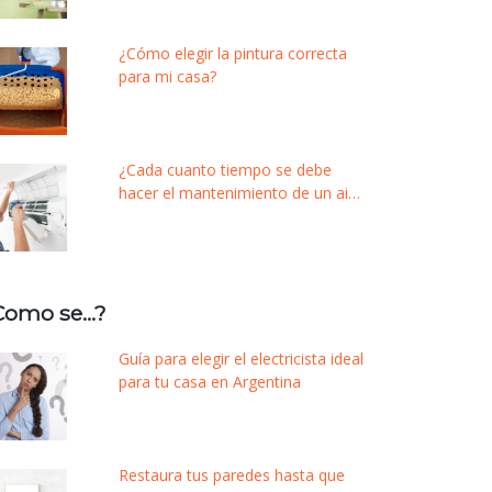
¿Cómo elegir la pintura correcta
para mi casa?
¿Cada cuanto tiempo se debe
hacer el mantenimiento de un aire
acondicionado?
Como se…?
Guía para elegir el electricista ideal
para tu casa en Argentina
Restaura tus paredes hasta que