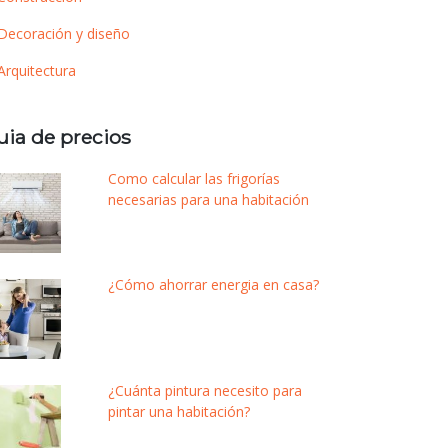
Decoración y diseño
Arquitectura
uia de precios
Como calcular las frigorías
necesarias para una habitación
¿Cómo ahorrar energia en casa?
¿Cuánta pintura necesito para
pintar una habitación?