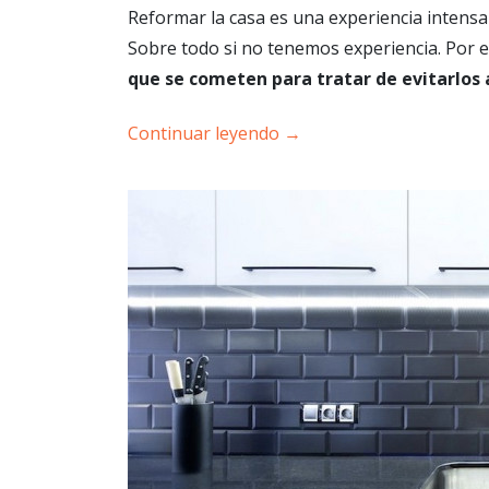
Reformar la casa es una experiencia intensa
Sobre todo si no tenemos experiencia. Por 
que se cometen para tratar de evitarlos 
Continuar leyendo
→