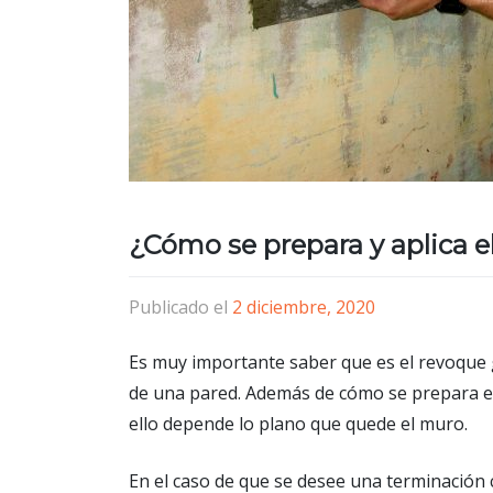
¿Cómo se prepara y aplica e
Publicado el
2 diciembre, 2020
Es muy importante saber que es el revoque 
de una pared. Además de cómo se prepara e
ello depende lo plano que quede el muro.
En el caso de que se desee una terminación 