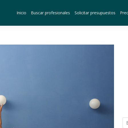
Inicio
Buscar profesionales
Solicitar presupuestos
Prec