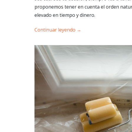
proponemos tener en cuenta el orden natural
elevado en tiempo y dinero.
Continuar leyendo
→