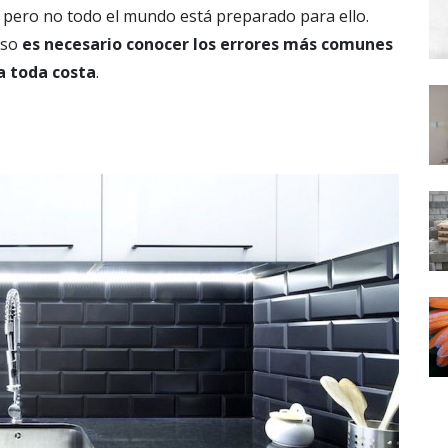
 pero no todo el mundo está preparado para ello.
eso
es necesario conocer los errores más comunes
a toda costa
.