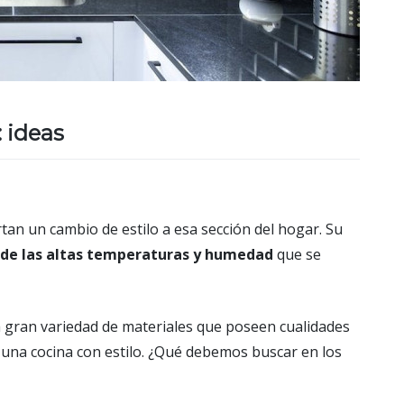
 ideas
tan un cambio de estilo a esa sección del hogar. Su
 de las altas temperaturas y humedad
que se
 gran variedad de materiales que poseen cualidades
una cocina con estilo. ¿Qué debemos buscar en los