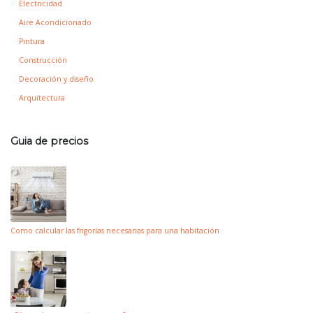
Electricidad
Aire Acondicionado
Pintura
Construcción
Decoración y diseño
Arquitectura
Guia de precios
Como calcular las frigorías necesarias para una habitación