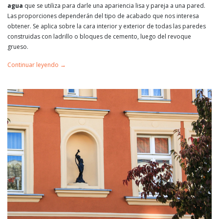
agua
que se utiliza para darle una apariencia lisa y pareja a una pared.
Las proporciones dependerán del tipo de acabado que nos interesa
obtener. Se aplica sobre la cara interior y exterior de todas las paredes
construidas con ladrillo o bloques de cemento, luego del revoque
grueso.
Continuar leyendo
→