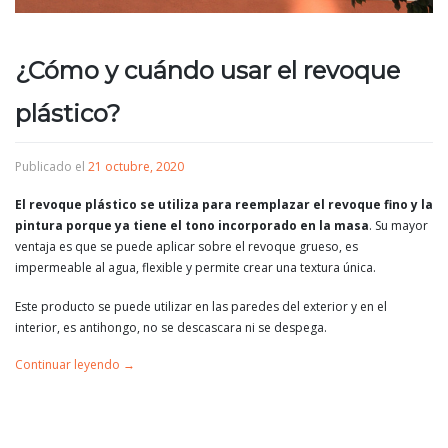
¿Cómo y cuándo usar el revoque
plástico?
Publicado el
21 octubre, 2020
El revoque plástico se utiliza para reemplazar el revoque fino y la
pintura porque ya tiene el tono incorporado en la masa
. Su mayor
ventaja es que se puede aplicar sobre el revoque grueso, es
impermeable al agua, flexible y permite crear una textura única.
Este producto se puede utilizar en las paredes del exterior y en el
interior, es antihongo, no se descascara ni se despega.
Continuar leyendo
→