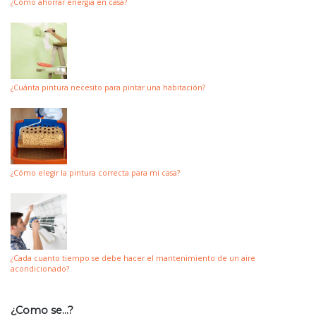
¿Cómo ahorrar energia en casa?
¿Cuánta pintura necesito para pintar una habitación?
¿Cómo elegir la pintura correcta para mi casa?
¿Cada cuanto tiempo se debe hacer el mantenimiento de un aire
acondicionado?
¿Como se…?