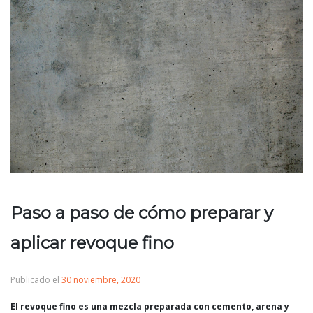
Paso a paso de cómo preparar y
aplicar revoque fino
Publicado el
30 noviembre, 2020
El revoque fino es una mezcla preparada con cemento, arena y