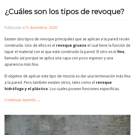
¿Cuáles son los tipos de revoque?
Publicado el
5 diciembre, 2020
Existen dos tipos de revoque principales que se aplican a la pared recién
construida. Uno de ellos es el
revoque grueso
el cual tiene la función de
tapar el material con el que está construido la pared. El otro es el
fino
,
llamado así porque se aplica una capa con poco espesor y una
apariencia más fina.
El objetivo de aplicar este tipo de mezcla es dar una terminación más fina
a la pared. Pero también existen otros, tales como el
revoque
hidrófugo y el plástico
. Los cuales poseen funciones específicas.
Continuar leyendo
→