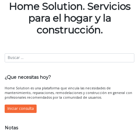
Home Solution. Servicios
para el hogar y la
construcción.
¿Que necesitas hoy?
Home Solution es una plataforma que vincula las necesidades de
mantenimiento, reparaciones, remodelaciones y construcción en general con
profesionales recomendados por la comunidad de usuarios.
Iniciar consulta
Notas