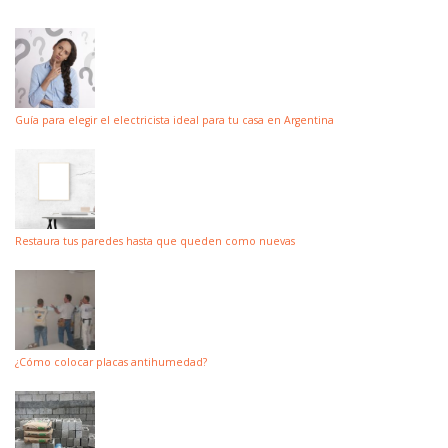
Guía para elegir el electricista ideal para tu casa en Argentina
Restaura tus paredes hasta que queden como nuevas
¿Cómo colocar placas antihumedad?