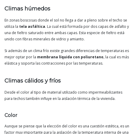
Climas húmedos
En zonas boscosas donde el sol no llega a dar a pleno sobre el techo se
utiliza la
tela asfáltica
. La cual está formada por dos capas de asfalto y
una de fieltro saturado entre ambas capas. Esta especie de fieltro está
unido con fibras minerales de vidrio y amianto.
Si además de un clima frío existe grandes diferencias de temperaturas es
mejor optar por la
membrana líquida con poliuretano
, la cual es más
elástica y soporta las contracciones por las temperaturas.
Climas cálidos y fríos
Desde el color al tipo de material utilizado como impermeabilizantes
para techos también influye en la aislación térmica de la vivienda.
Color
Aunque se piense que la elección del color es una cuestión estética, es un
factor muy importante para la aislación de la temperatura interna de una