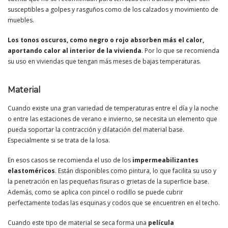
susceptibles a golpes y rasguños como de los calzados y movimiento de
muebles.
Los tonos oscuros, como negro o rojo absorben más el calor,
aportando calor al interior de la vivienda
. Por lo que se recomienda
su uso en viviendas que tengan más meses de bajas temperaturas.
Material
Cuando existe una gran variedad de temperaturas entre el día y la noche
o entre las estaciones de verano e invierno, se necesita un elemento que
pueda soportar la contracción y dilatación del material base.
Especialmente si se trata de la losa.
En esos casos se recomienda el uso de los
impermeabilizantes
elastoméricos
. Están disponibles como pintura, lo que facilita su uso y
la penetración en las pequeñas fisuras o grietas de la superficie base.
Además, como se aplica con pincel o rodillo se puede cubrir
perfectamente todas las esquinas y codos que se encuentren en el techo.
Cuando este tipo de material se seca forma una
película