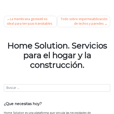
La membrana geotextil es
Todo sobre impermeabilización
ideal para terrazas transitables
de techos y paredes
Navegación
de
Home Solution. Servicios
entradas
para el hogar y la
construcción.
¿Que necesitas hoy?
Home Solution es una plataforma que vincula las necesidades de