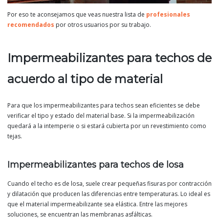
Por eso te aconsejamos que veas nuestra lista de
profesionales
recomendados
por otros usuarios por su trabajo.
Impermeabilizantes para techos de
acuerdo al tipo de material
Para que los impermeabilizantes para techos sean eficientes se debe
verificar el tipo y estado del material base. Si la impermeabilización
quedará a la intemperie o si estará cubierta por un revestimiento como
tejas.
Impermeabilizantes para techos de losa
Cuando el techo es de losa, suele crear pequeñas fisuras por contracción
y dilatación que producen las diferencias entre temperaturas. Lo ideal es
que el material impermeabilizante sea elástica. Entre las mejores
soluciones, se encuentran las membranas asfálticas.