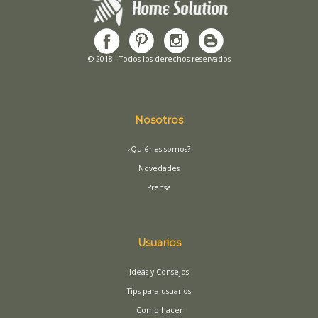
© 2018 - Todos los derechos reservados
Nosotros
¿Quiénes somos?
Novedades
Prensa
Usuarios
Ideas y Consejos
Tips para usuarios
Como hacer