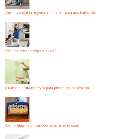
Como calcular las frigorías necesarias para una habitación
¿Cómo ahorrar energia en casa?
¿Cuánta pintura necesito para pintar una habitación?
¿Cómo elegir la pintura correcta para mi casa?