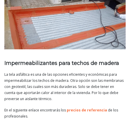
Impermeabilizantes para techos de madera
La tela asfáltica es una de las opciones eficientes y económicas para
impermeabilizar los techos de madera. Otra opción son las membranas
con geotextil, las cuales son más duraderas. Solo se debe tener en
cuenta que aportarán calor al interior de la vivienda. Por lo que debe
preverse un aislante térmico.
En el siguiente enlace encontrarás los
precios de referencia
de los
profesionales.