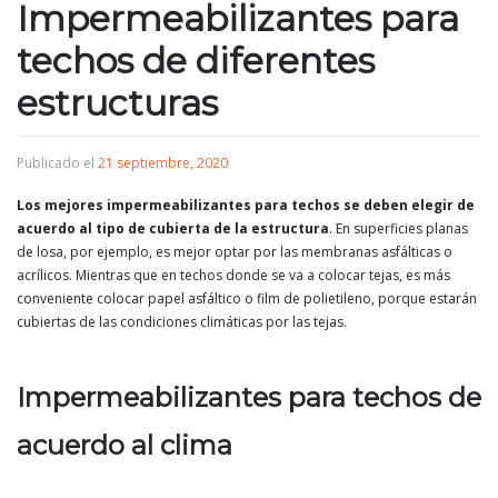
Impermeabilizantes para
techos de diferentes
estructuras
Publicado el
21 septiembre, 2020
Los mejores impermeabilizantes para techos se deben elegir de
acuerdo al tipo de cubierta de la estructura
. En superficies planas
de losa, por ejemplo, es mejor optar por las membranas asfálticas o
acrílicos. Mientras que en techos donde se va a colocar tejas, es más
conveniente colocar papel asfáltico o film de polietileno, porque estarán
cubiertas de las condiciones climáticas por las tejas.
Impermeabilizantes para techos de
acuerdo al clima