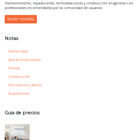
mantenimiento, reparaciones, remodelaciones y construcción en general con
profesionales recomendados por la comunidad de usuarios.
Iniciar consulta
Notas
Electricidad
Aire Acondicionado
Pintura
Construcción
Decoración y diseño
Arquitectura
Guia de precios