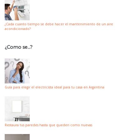
¿Cada cuanto tiempo se debe hacer el mantenimiento de un aire
acondicionado?
¿Como se…?
Guía para elegir el electricista ideal para tu casa en Argentina
Restaura tus paredes hasta que queden como nuevas