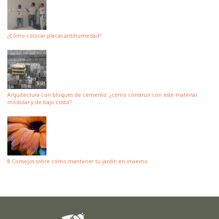
¿Cómo colocar placas antihumedad?
Arquitectura con bloques de cemento: ¿cómo construir con este material
modular y de bajo costo?
8 Consejos sobre cómo mantener tu jardín en invierno