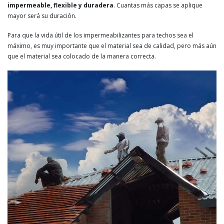
impermeable, flexible y duradera
. Cuantas más capas se aplique
mayor será su duración.
Para que la vida útil de los impermeabilizantes para techos sea el
máximo, es muy importante que el material sea de calidad, pero más aún
que el material sea colocado de la manera correcta.