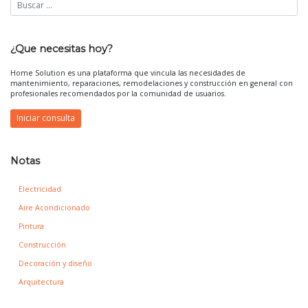
¿Que necesitas hoy?
Home Solution es una plataforma que vincula las necesidades de
mantenimiento, reparaciones, remodelaciones y construcción en general con
profesionales recomendados por la comunidad de usuarios.
Iniciar consulta
Notas
Electricidad
Aire Acondicionado
Pintura
Construcción
Decoración y diseño
Arquitectura