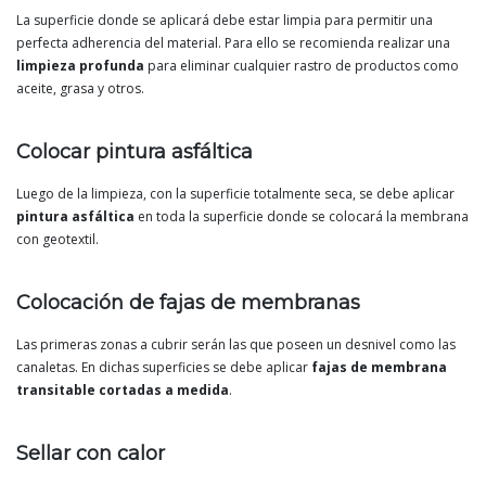
La superficie donde se aplicará debe estar limpia para permitir una
perfecta adherencia del material. Para ello se recomienda realizar una
limpieza profunda
para eliminar cualquier rastro de productos como
aceite, grasa y otros.
Colocar pintura asfáltica
Luego de la limpieza, con la superficie totalmente seca, se debe aplicar
pintura asfáltica
en toda la superficie donde se colocará la membrana
con geotextil.
Colocación de fajas de membranas
Las primeras zonas a cubrir serán las que poseen un desnivel como las
canaletas. En dichas superficies se debe aplicar
fajas de membrana
transitable cortadas a medida
.
Sellar con calor