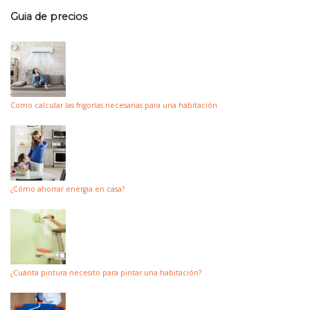
Guia de precios
Como calcular las frigorías necesarias para una habitación
¿Cómo ahorrar energia en casa?
¿Cuánta pintura necesito para pintar una habitación?