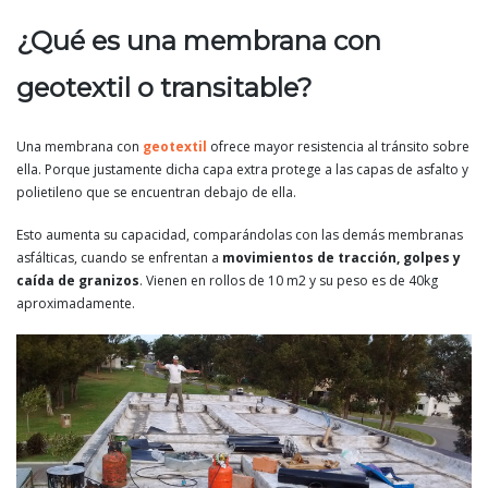
¿Qué es una membrana con
geotextil o transitable?
Una membrana con
geotextil
ofrece mayor resistencia al tránsito sobre
ella. Porque justamente dicha capa extra protege a las capas de asfalto y
polietileno que se encuentran debajo de ella.
Esto aumenta su capacidad, comparándolas con las demás membranas
asfálticas, cuando se enfrentan a
movimientos de tracción, golpes y
caída de granizos
. Vienen en rollos de 10 m2 y su peso es de 40kg
aproximadamente.