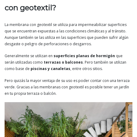
con geotextil?
La membrana con geotextil se utiliza para impermeabilizar superficies
que se encuentran expuestas a las condiciones climáticas y al tránsito.
Aunque también se las utiliza en las superficies que pueden sufrir algún
desgaste o peligro de perforaciones o desgarros.
Generalmente se utilizan en
superficies planas de hormigón
que
serán utilizadas como
terrazas o balcones
. Pero también se utilizan
como base de
piscinas y canaletas
, entre otros sitios.
Pero quizás la mayor ventaja de su uso es poder contar con una terraza
verde. Gracias a las membranas con geotextil es posible tener un jardín
en tu propia terraza o balcón.