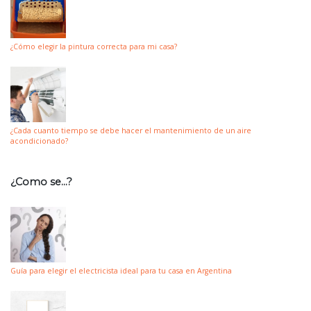
¿Cómo elegir la pintura correcta para mi casa?
¿Cada cuanto tiempo se debe hacer el mantenimiento de un aire
acondicionado?
¿Como se…?
Guía para elegir el electricista ideal para tu casa en Argentina