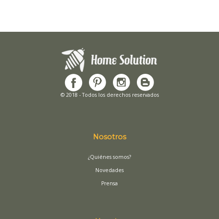
© 2018 - Todos los derechos reservados
Nosotros
¿Quiénes somos?
Novedades
Prensa