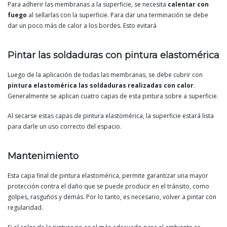
Para adherir las membranas a la superficie, se necesita
calentar con
fuego
al sellarlas con la superficie. Para dar una terminación se debe
dar un poco más de calor a los bordes. Esto evitará
Pintar las soldaduras con pintura elastomérica
Luego de la aplicación de todas las membranas, se debe cubrir con
pintura elastomérica las soldaduras realizadas con calor
.
Generalmente se aplican cuatro capas de esta pintura sobre a superficie.
Al secarse estas capas de pintura elastomérica, la superficie estará lista
para darle un uso correcto del espacio.
Mantenimiento
Esta capa final de pintura elastomérica, permite garantizar una mayor
protección contra el daño que se puede producir en el tránsito, como
golpes, rasguños y demás. Por lo tanto, es necesario, volver a pintar con
regularidad.