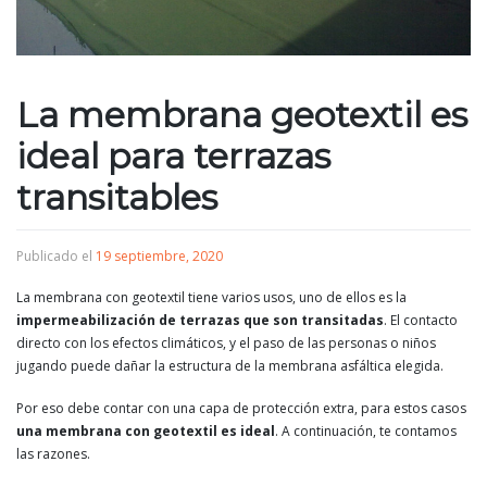
La membrana geotextil es
ideal para terrazas
transitables
Publicado el
19 septiembre, 2020
La membrana con geotextil tiene varios usos, uno de ellos es la
impermeabilización de terrazas que son transitadas
. El contacto
directo con los efectos climáticos, y el paso de las personas o niños
jugando puede dañar la estructura de la membrana asfáltica elegida.
Por eso debe contar con una capa de protección extra, para estos casos
una membrana con geotextil es ideal
. A continuación, te contamos
las razones.