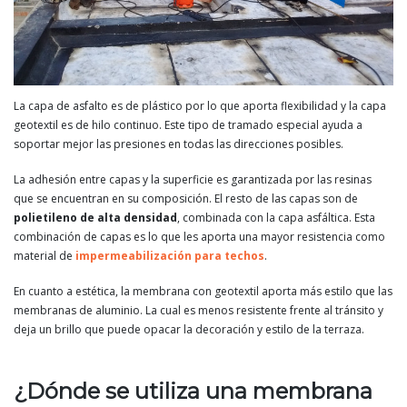
La capa de asfalto es de plástico por lo que aporta flexibilidad y la capa
geotextil es de hilo continuo. Este tipo de tramado especial ayuda a
soportar mejor las presiones en todas las direcciones posibles.
La adhesión entre capas y la superficie es garantizada por las resinas
que se encuentran en su composición. El resto de las capas son de
polietileno de alta densidad
, combinada con la capa asfáltica. Esta
combinación de capas es lo que les aporta una mayor resistencia como
material de
impermeabilización para techos
.
En cuanto a estética, la membrana con geotextil aporta más estilo que las
membranas de aluminio. La cual es menos resistente frente al tránsito y
deja un brillo que puede opacar la decoración y estilo de la terraza.
¿Dónde se utiliza una membrana