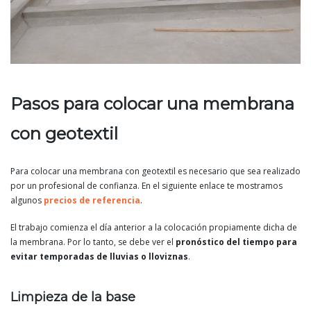
Pasos para colocar una membrana
con geotextil
Para colocar una membrana con geotextil es necesario que sea realizado
por un profesional de confianza. En el siguiente enlace te mostramos
algunos
precios de referencia
.
El trabajo comienza el día anterior a la colocación propiamente dicha de
la membrana. Por lo tanto, se debe ver el
pronóstico del tiempo para
evitar temporadas de lluvias o lloviznas
.
Limpieza de la base