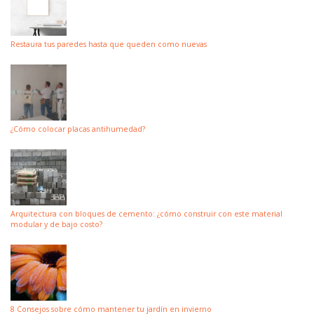
Restaura tus paredes hasta que queden como nuevas
¿Cómo colocar placas antihumedad?
Arquitectura con bloques de cemento: ¿cómo construir con este material
modular y de bajo costo?
8 Consejos sobre cómo mantener tu jardín en invierno