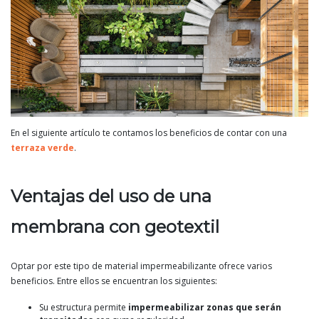
En el siguiente artículo te contamos los beneficios de contar con una
terraza verde
.
Ventajas del uso de una
membrana con geotextil
Optar por este tipo de material impermeabilizante ofrece varios
beneficios. Entre ellos se encuentran los siguientes:
Su estructura permite
impermeabilizar zonas que serán