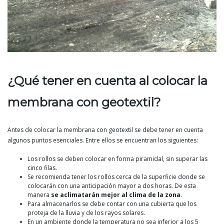
¿Qué tener en cuenta al colocar la
membrana con geotextil?
Antes de colocar la membrana con geotextil se debe tener en cuenta
algunos puntos esenciales. Entre ellos se encuentran los siguientes:
Los rollos se deben colocar en forma piramidal, sin superar las
cinco filas.
Se recomienda tener los rollos cerca de la superficie donde se
colocarán con una anticipación mayor a dos horas. De esta
manera
se aclimatarán mejor al clima de la zona
.
Para almacenarlos se debe contar con una cubierta que los
proteja de la lluvia y de los rayos solares.
En un ambiente donde la temperatura no sea inferior a los 5