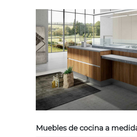
Muebles de cocina a medida