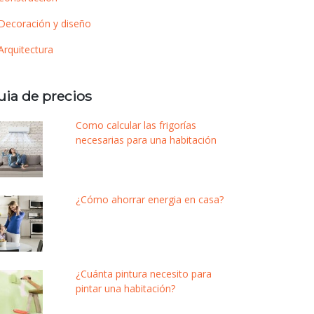
Decoración y diseño
Arquitectura
uia de precios
Como calcular las frigorías
necesarias para una habitación
¿Cómo ahorrar energia en casa?
¿Cuánta pintura necesito para
pintar una habitación?