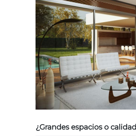
¿Grandes espacios o calidad