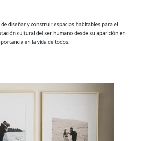
 de diseñar y construir espacios habitables para el
tación cultural del ser humano desde su aparición en
mportancia en la vida de todos.