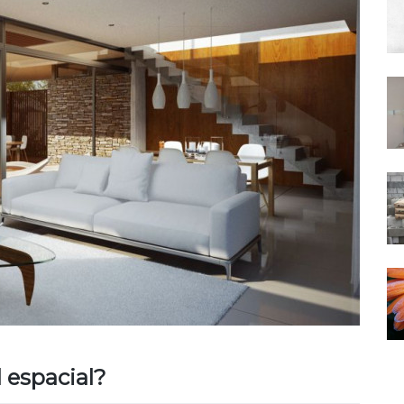
 espacial?