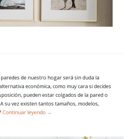
s paredes de nuestro hogar será sin duda la
alternativa económica, como muy cara si decides
isposición, pueden estar colgados de la pared o
 A su vez existen tantos tamaños, modelos,
?
Continuar leyendo
→