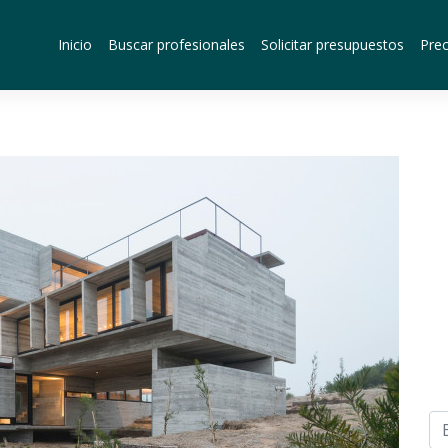
Inicio
Buscar profesionales
Solicitar presupuestos
Prec