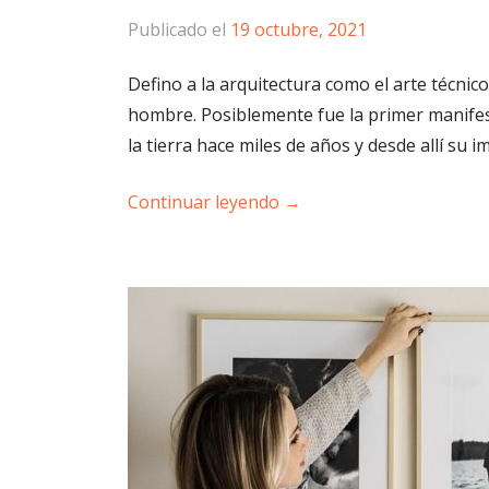
Publicado el
19 octubre, 2021
Defino a la arquitectura como el arte técnico
hombre. Posiblemente fue la primer manifes
la tierra hace miles de años y desde allí su i
Continuar leyendo
→