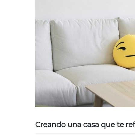
Creando una casa que te ref