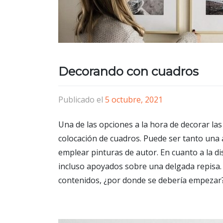
Decorando con cuadros
Publicado el
5 octubre, 2021
Una de las opciones a la hora de decorar la
colocación de cuadros. Puede ser tanto una 
emplear pinturas de autor. En cuanto a la d
incluso apoyados sobre una delgada repisa.
contenidos, ¿por donde se debería empezar