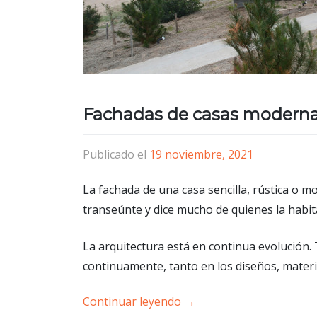
Fachadas de casas moderna
Publicado el
19 noviembre, 2021
La fachada de una casa sencilla, rústica o m
transeúnte y dice mucho de quienes la habit
La arquitectura está en continua evolución.
continuamente, tanto en los diseños, materi
Continuar leyendo
→