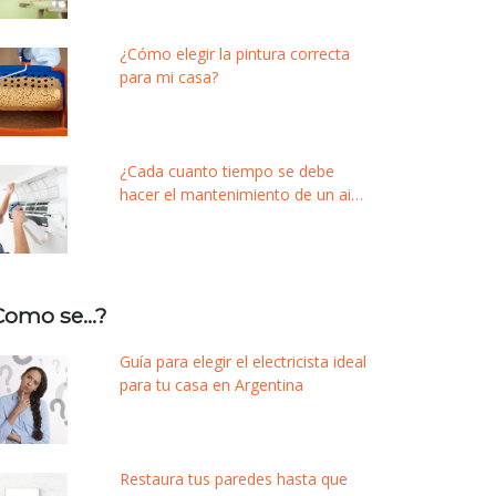
¿Cómo elegir la pintura correcta
para mi casa?
¿Cada cuanto tiempo se debe
hacer el mantenimiento de un aire
acondicionado?
Como se…?
Guía para elegir el electricista ideal
para tu casa en Argentina
Restaura tus paredes hasta que